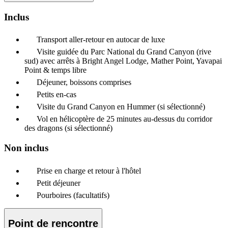
Inclus
Transport aller-retour en autocar de luxe
Visite guidée du Parc National du Grand Canyon (rive
sud) avec arrêts à Bright Angel Lodge, Mather Point, Yavapai
Point & temps libre
Déjeuner, boissons comprises
Petits en-cas
Visite du Grand Canyon en Hummer (si sélectionné)
Vol en hélicoptère de 25 minutes au-dessus du corridor
des dragons (si sélectionné)
Non inclus
Prise en charge et retour à l'hôtel
Petit déjeuner
Pourboires (facultatifs)
Point de rencontre