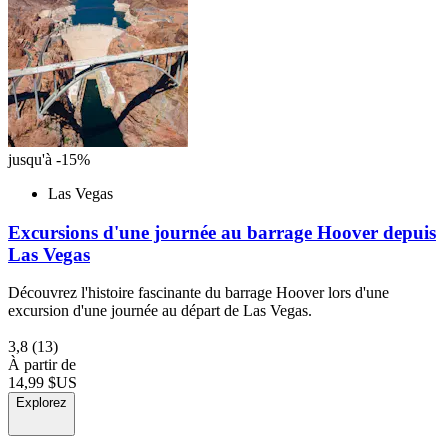
jusqu'à -15%
Las Vegas
Excursions d'une journée au barrage Hoover depuis
Las Vegas
Découvrez l'histoire fascinante du barrage Hoover lors d'une
excursion d'une journée au départ de Las Vegas.
3,8
(13)
À partir de
14,99 $US
Explorez