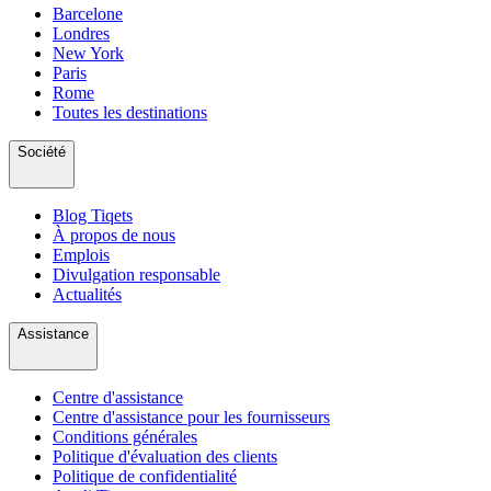
Barcelone
Londres
New York
Paris
Rome
Toutes les destinations
Société
Blog Tiqets
À propos de nous
Emplois
Divulgation responsable
Actualités
Assistance
Centre d'assistance
Centre d'assistance pour les fournisseurs
Conditions générales
Politique d'évaluation des clients
Politique de confidentialité