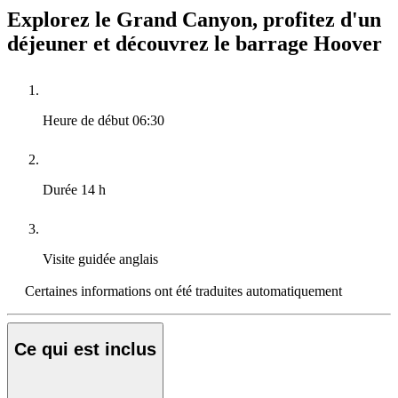
Explorez le Grand Canyon, profitez d'un
déjeuner et découvrez le barrage Hoover
Heure de début
06:30
Durée
14 h
Visite guidée
anglais
Certaines informations ont été traduites automatiquement
Ce qui est inclus