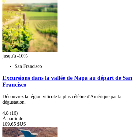
jusqu'à -10%
San Francisco
Excursions dans la vallée de Napa au départ de San
Francisco
Découvrez la région viticole la plus célèbre d'Amérique par la
dégustation.
4,8
(16)
À partir de
109,65 $US