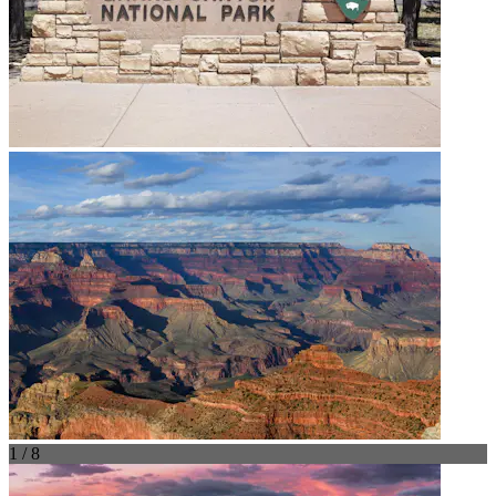
1 / 8