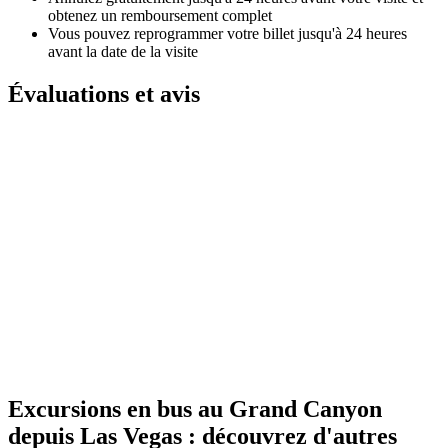
obtenez un remboursement complet
Vous pouvez reprogrammer votre billet jusqu'à 24 heures
avant la date de la visite
Évaluations et avis
Excursions en bus au Grand Canyon
depuis Las Vegas : découvrez d'autres