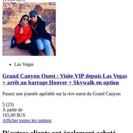
Las Vegas
Grand Canyon Ouest : Visite VIP depuis Las Vegas
+ arrêt au barrage Hoover + Skywalk en option
Passez une journée agréable sur la rive ouest du Grand Canyon
5
(23)
À partir de
165,00 $US
Afficher toutes les options