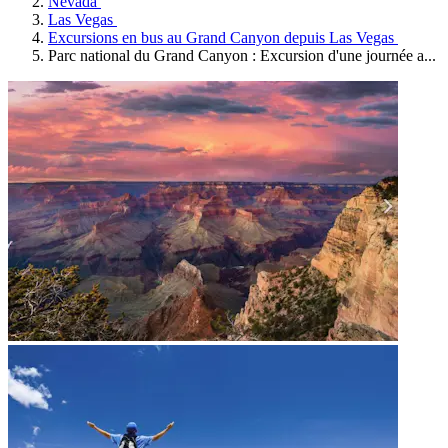
Nevada
Las Vegas
Excursions en bus au Grand Canyon depuis Las Vegas
Parc national du Grand Canyon : Excursion d'une journée a...