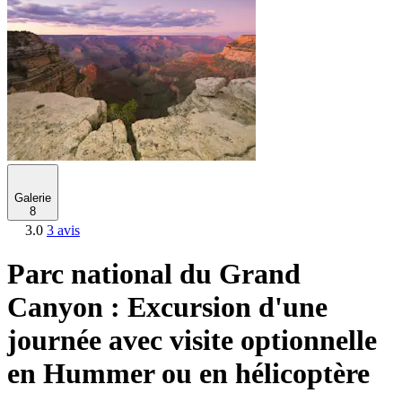
Galerie
8
3.0
3 avis
Parc national du Grand
Canyon : Excursion d'une
journée avec visite optionnelle
en Hummer ou en hélicoptère