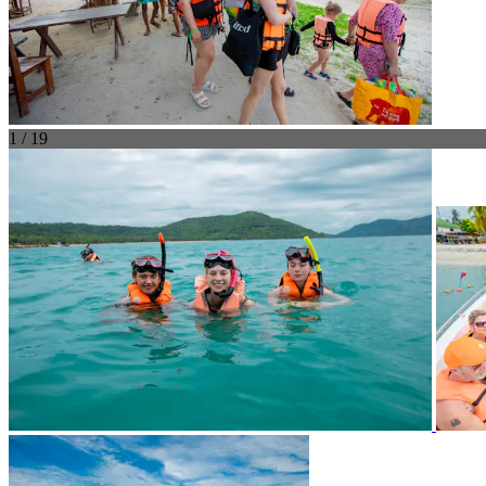
1 / 19