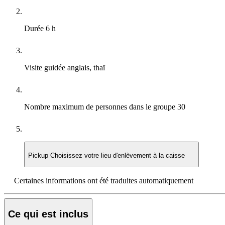
Durée
6 h
Visite guidée
anglais, thaï
Nombre maximum de personnes dans le groupe
30
Pickup
Choisissez votre lieu d'enlèvement à la caisse
Certaines informations ont été traduites automatiquement
Ce qui est inclus