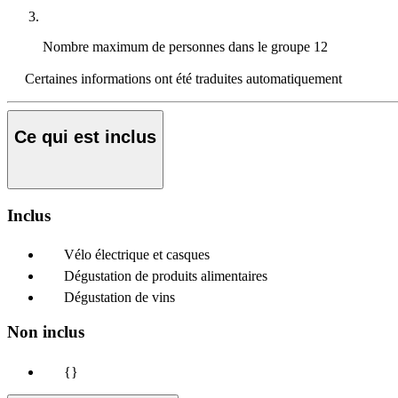
Nombre maximum de personnes dans le groupe
12
Certaines informations ont été traduites automatiquement
Ce qui est inclus
Inclus
Vélo électrique et casques
Dégustation de produits alimentaires
Dégustation de vins
Non inclus
{}