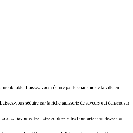
inoubliable. Laissez-vous séduire par le charisme de la ville en
. Laissez-vous séduire par la riche tapisserie de saveurs qui dansent sur
s locaux. Savourez les notes subtiles et les bouquets complexes qui