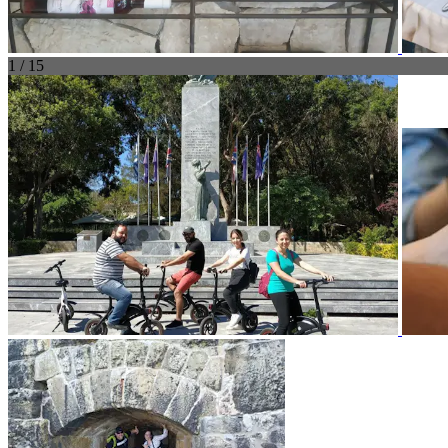
1 / 15