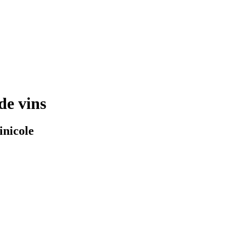
de vins
inicole