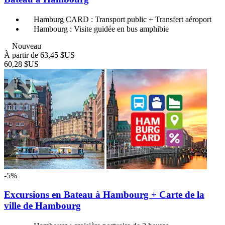
Hamburg CARD : Transport public + Transfert aéroport
Hambourg : Visite guidée en bus amphibie
Nouveau
À partir de
63,45 $US
60,28 $US
-5%
Excursions en Bateau à Hambourg + Carte de la
ville de Hambourg