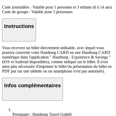
Carte journalière : Valable pour 1 personne et 3 enfants (6 à 14 ans)
Carte de groupe : Valable pour 5 personnes
Instructions
Vous recevrez un billet directement utilisable, avec lequel vous
pourrez convertir votre Hamburg CARD en une Hamburg CARD
numérique dans l'application " Hamburg - Experience & Savings "
(iOS et Android disponibles), comme indiqué sur le billet. Il n'est
ainsi plus nécessaire d'imprimer le billet (la présentation du billet en
PDF pur sur une tablette ou un smartphone n'est pas autorisée).
Infos complémentaires
Prestataire : Hamburg Travel GmbH