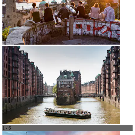
1 / 6