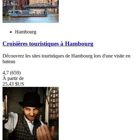
Hambourg
Croisières touristiques à Hambourg
Découvrez les sites touristiques de Hambourg lors d'une visite en
bateau
4,7
(659)
À partir de
25,43 $US