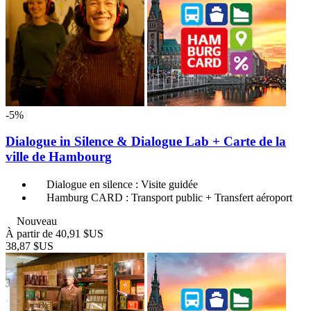
-5%
Dialogue in Silence & Dialogue Lab + Carte de la
ville de Hambourg
Dialogue en silence : Visite guidée
Hamburg CARD : Transport public + Transfert aéroport
Nouveau
À partir de
40,91 $US
38,87 $US