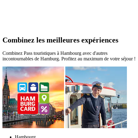
Combinez les meilleures expériences
Combinez Pass touristiques à Hambourg avec d'autres
incontournables de Hamburg. Profitez au maximum de votre séjour !
Hambourg