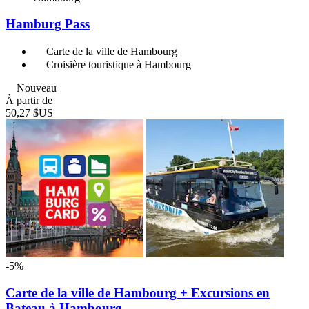
Hamburg Pass
Carte de la ville de Hambourg
Croisière touristique à Hambourg
Nouveau
À partir de
50,27 $US
-5%
Carte de la ville de Hambourg + Excursions en
Bateau à Hambourg