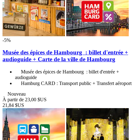
-5%
Musée des épices de Hambourg : billet d'entrée +
audioguide + Carte de la ville de Hambourg
Musée des épices de Hambourg : billet d'entrée +
audioguide
Hamburg CARD : Transport public + Transfert aéroport
Nouveau
À partir de
23,00 $US
21,84 $US