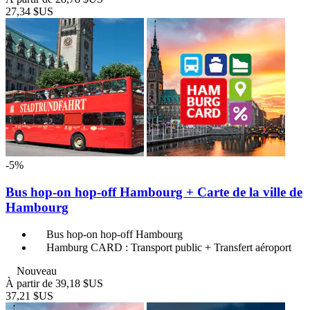
27,34 $US
-5%
Bus hop-on hop-off Hambourg + Carte de la ville de
Hambourg
Bus hop-on hop-off Hambourg
Hamburg CARD : Transport public + Transfert aéroport
Nouveau
À partir de
39,18 $US
37,21 $US