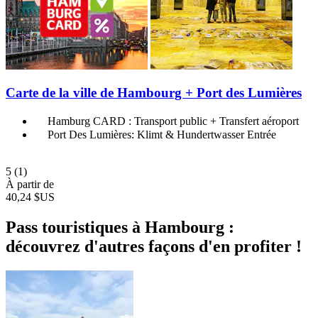
Carte de la ville de Hambourg + Port des Lumières
Hamburg CARD : Transport public + Transfert aéroport
Port Des Lumières: Klimt & Hundertwasser Entrée
5
(1)
À partir de
40,24 $US
Pass touristiques à Hambourg :
découvrez d'autres façons d'en profiter !