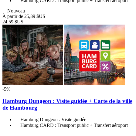
Hamburg CARD : Transport public + Transfert aéroport
Nouveau
À partir de
25,89 $US
24,59 $US
-5%
Hamburg Dungeon : Visite guidée + Carte de la ville
de Hambourg
Hamburg Dungeon : Visite guidée
Hamburg CARD : Transport public + Transfert aéroport