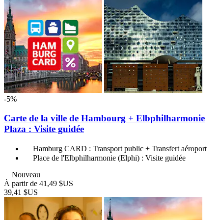
-5%
Carte de la ville de Hambourg + Elbphilharmonie
Plaza : Visite guidée
Hamburg CARD : Transport public + Transfert aéroport
Place de l'Elbphilharmonie (Elphi) : Visite guidée
Nouveau
À partir de
41,49 $US
39,41 $US