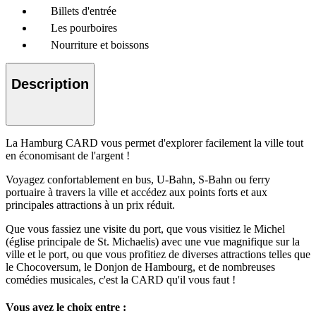
Billets d'entrée
Les pourboires
Nourriture et boissons
Description
La Hamburg CARD vous permet d'explorer facilement la ville tout
en économisant de l'argent !
Voyagez confortablement en bus, U-Bahn, S-Bahn ou ferry
portuaire à travers la ville et accédez aux points forts et aux
principales attractions à un prix réduit.
Que vous fassiez une visite du port, que vous visitiez le Michel
(église principale de St. Michaelis) avec une vue magnifique sur la
ville et le port, ou que vous profitiez de diverses attractions telles que
le Chocoversum, le Donjon de Hambourg, et de nombreuses
comédies musicales, c'est la CARD qu'il vous faut !
Vous avez le choix entre :