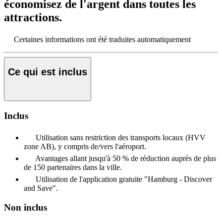
économisez de l'argent dans toutes les
attractions.
Certaines informations ont été traduites automatiquement
Ce qui est inclus
Inclus
Utilisation sans restriction des transports locaux (HVV
zone AB), y compris de/vers l'aéroport.
Avantages allant jusqu'à 50 % de réduction auprès de plus
de 150 partenaires dans la ville.
Utilisation de l'application gratuite "Hamburg - Discover
and Save".
Non inclus