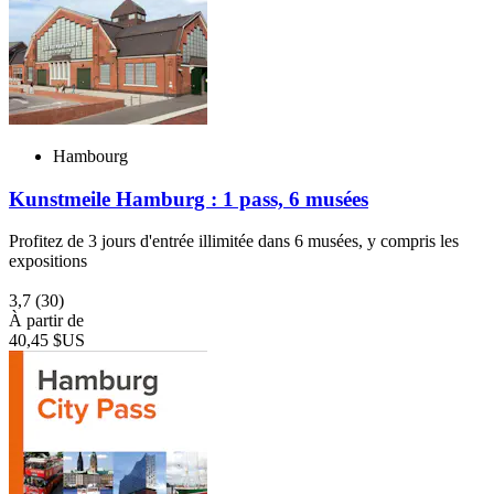
Hambourg
Kunstmeile Hamburg : 1 pass, 6 musées
Profitez de 3 jours d'entrée illimitée dans 6 musées, y compris les
expositions
3,7
(30)
À partir de
40,45 $US