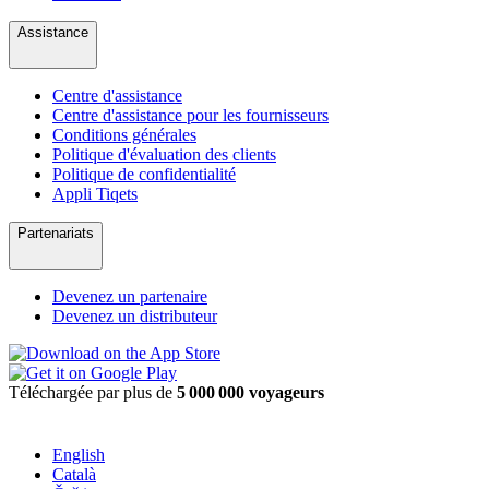
Assistance
Centre d'assistance
Centre d'assistance pour les fournisseurs
Conditions générales
Politique d'évaluation des clients
Politique de confidentialité
Appli Tiqets
Partenariats
Devenez un partenaire
Devenez un distributeur
Téléchargée par plus de
5 000 000 voyageurs
English
Català