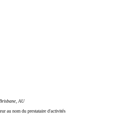
 Brisbane, AU
ur au nom du prestataire d'activités