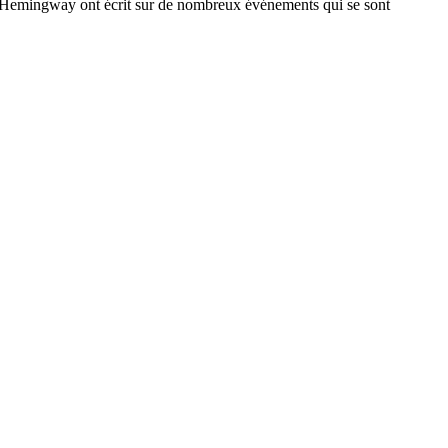
st Hemingway ont écrit sur de nombreux événements qui se sont