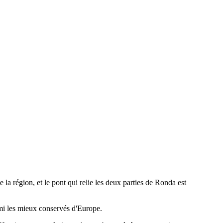
a région, et le pont qui relie les deux parties de Ronda est
armi les mieux conservés d'Europe.