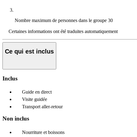
Nombre maximum de personnes dans le groupe
30
Certaines informations ont été traduites automatiquement
Ce qui est inclus
Inclus
Guide en direct
Visite guidée
Transport aller-retour
Non inclus
Nourriture et boissons