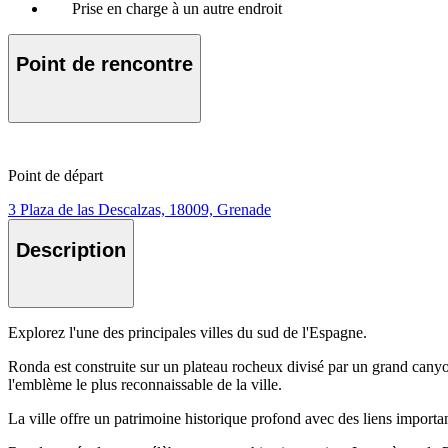
Prise en charge à un autre endroit
Point de rencontre
Point de départ
3 Plaza de las Descalzas, 18009, Grenade
Description
Explorez l'une des principales villes du sud de l'Espagne.
Ronda est construite sur un plateau rocheux divisé par un grand canyon
l'emblème le plus reconnaissable de la ville.
La ville offre un patrimoine historique profond avec des liens importan