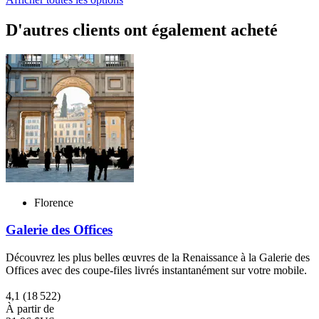
D'autres clients ont également acheté
Florence
Galerie des Offices
Découvrez les plus belles œuvres de la Renaissance à la Galerie des
Offices avec des coupe-files livrés instantanément sur votre mobile.
4,1
(18 522)
À partir de