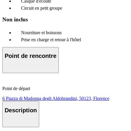
Casque d'écoute
Circuit en petit groupe
Non inclus
Nourriture et boissons
Prise en charge et retour à l'hôtel
Point de rencontre
Point de départ
6 Piazza di Madonna degli Aldobrandini, 50123, Florence
Description