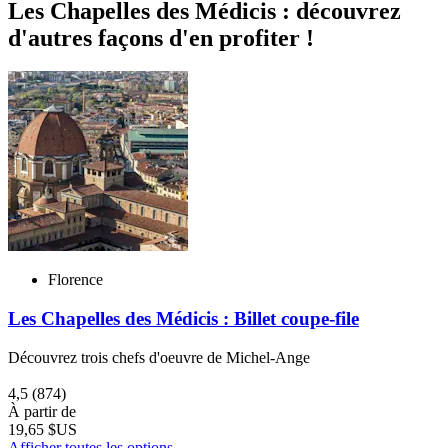
Les Chapelles des Médicis : découvrez
d'autres façons d'en profiter !
Florence
Les Chapelles des Médicis : Billet coupe-file
Découvrez trois chefs d'oeuvre de Michel-Ange
4,5
(874)
À partir de
19,65 $US
Afficher toutes les options