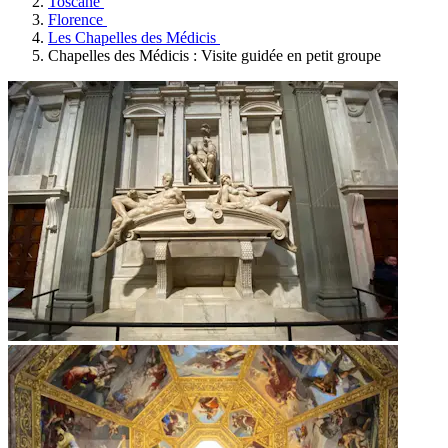
Toscane
Florence
Les Chapelles des Médicis
Chapelles des Médicis : Visite guidée en petit groupe