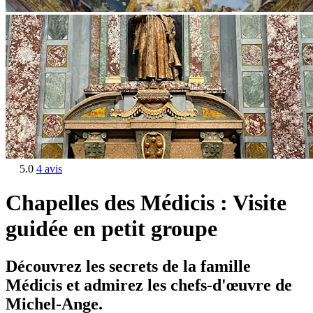
5.0
4 avis
Chapelles des Médicis : Visite
guidée en petit groupe
Découvrez les secrets de la famille
Médicis et admirez les chefs-d'œuvre de
Michel-Ange.