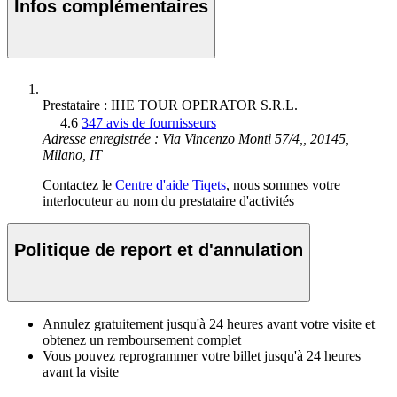
Infos complémentaires
Prestataire : IHE TOUR OPERATOR S.R.L.
4.6
347 avis de fournisseurs
Adresse enregistrée : Via Vincenzo Monti 57/4,, 20145,
Milano, IT
Contactez le
Centre d'aide Tiqets
, nous sommes votre
interlocuteur au nom du prestataire d'activités
Politique de report et d'annulation
Annulez gratuitement jusqu'à 24 heures avant votre visite et
obtenez un remboursement complet
Vous pouvez reprogrammer votre billet jusqu'à 24 heures
avant la visite