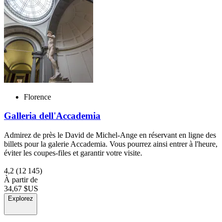
Florence
Galleria dell'Accademia
Admirez de près le David de Michel-Ange en réservant en ligne des
billets pour la galerie Accademia. Vous pourrez ainsi entrer à l'heure,
éviter les coupes-files et garantir votre visite.
4,2
(12 145)
À partir de
34,67 $US
Explorez