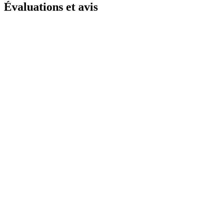
Évaluations et avis