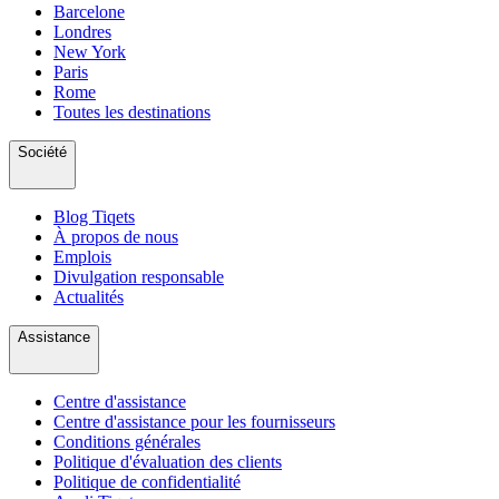
Barcelone
Londres
New York
Paris
Rome
Toutes les destinations
Société
Blog Tiqets
À propos de nous
Emplois
Divulgation responsable
Actualités
Assistance
Centre d'assistance
Centre d'assistance pour les fournisseurs
Conditions générales
Politique d'évaluation des clients
Politique de confidentialité