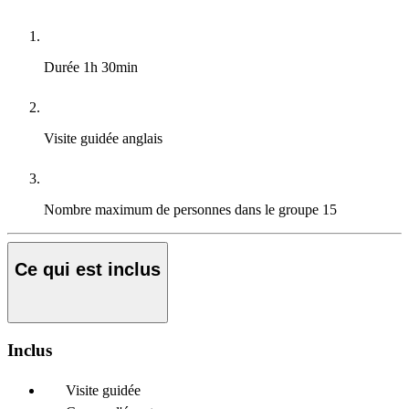
Durée
1h 30min
Visite guidée
anglais
Nombre maximum de personnes dans le groupe
15
Ce qui est inclus
Inclus
Visite guidée