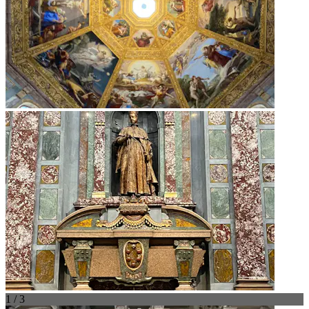
1 / 3