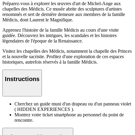
Préparez-vous à explorer les œuvres d'art de Michel-Ange aux
chapelles des Médicis. Ce musée abrite des sculptures d'artistes
renommés et sert de dernière demeure aux membres de la famille
Médicis, dont Laurent le Magnifique.
Apprenez l'histoire de la famille Médicis au cours d'une visite
guidée. Découvrez les intrigues, les scandales et les histoires
légendaires de l'époque de la Renaissance.
Visitez les chapelles des Médicis, notamment la chapelle des Princes
et la nouvelle sacristie. Profitez d'une exploration de ces espaces
historiques, autrefois réservés à la famille Médicis.
Instructions
Cherchez un guide muni d'un drapeau ou d'un panneau violet
( HIDDEN EXPERIENCES ).
Montrez votre ticket smartphone au personnel du point de
rencontre.