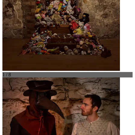
1 / 8