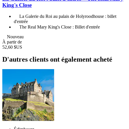
King's Close
La Galerie du Roi au palais de Holyroodhouse : billet
d'entrée
The Real Mary King's Close : Billet d'entrée
Nouveau
À partir de
52,60 $US
D'autres clients ont également acheté