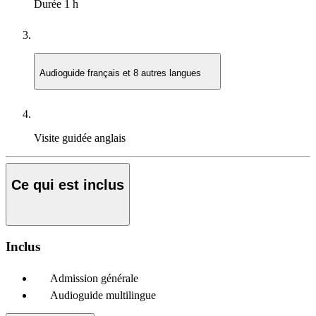
Durée
1 h
Audioguide
français et 8 autres langues
Visite guidée
anglais
Ce qui est inclus
Inclus
Admission générale
Audioguide multilingue