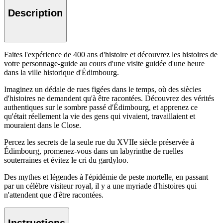
Description
Faites l'expérience de 400 ans d'histoire et découvrez les histoires de
votre personnage-guide au cours d'une visite guidée d'une heure
dans la ville historique d'Édimbourg.
Imaginez un dédale de rues figées dans le temps, où des siècles
d'histoires ne demandent qu'à être racontées. Découvrez des vérités
authentiques sur le sombre passé d'Édimbourg, et apprenez ce
qu'était réellement la vie des gens qui vivaient, travaillaient et
mouraient dans le Close.
Percez les secrets de la seule rue du XVIIe siècle préservée à
Édimbourg, promenez-vous dans un labyrinthe de ruelles
souterraines et évitez le cri du gardyloo.
Des mythes et légendes à l'épidémie de peste mortelle, en passant
par un célèbre visiteur royal, il y a une myriade d'histoires qui
n'attendent que d'être racontées.
Instructions