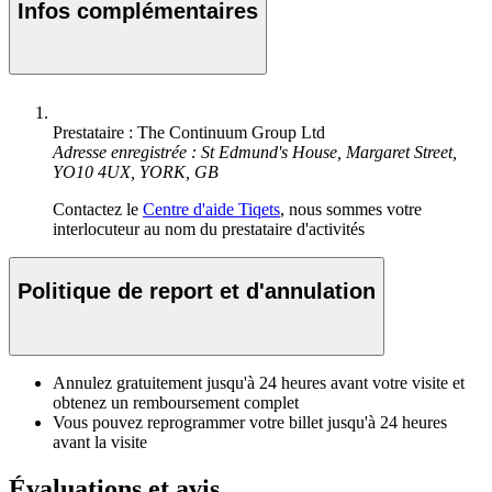
Infos complémentaires
Prestataire : The Continuum Group Ltd
Adresse enregistrée : St Edmund's House, Margaret Street,
YO10 4UX, YORK, GB
Contactez le
Centre d'aide Tiqets
, nous sommes votre
interlocuteur au nom du prestataire d'activités
Politique de report et d'annulation
Annulez gratuitement jusqu'à 24 heures avant votre visite et
obtenez un remboursement complet
Vous pouvez reprogrammer votre billet jusqu'à 24 heures
avant la visite
Évaluations et avis