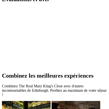
Combinez les meilleures expériences
Combinez The Real Mary King's Close avec d'autres
incontournables de Edinburgh. Profitez au maximum de votre séjour
!