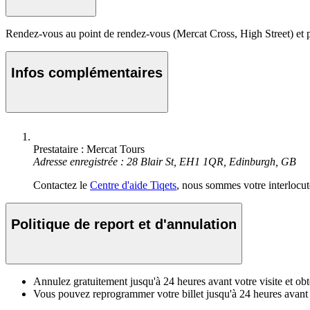
Rendez-vous au point de rendez-vous (Mercat Cross, High Street) et pr
Infos complémentaires
Prestataire : Mercat Tours
Adresse enregistrée : 28 Blair St, EH1 1QR, Edinburgh, GB
Contactez le
Centre d'aide Tiqets
, nous sommes votre interlocute
Politique de report et d'annulation
Annulez gratuitement jusqu'à 24 heures avant votre visite et 
Vous pouvez reprogrammer votre billet jusqu'à 24 heures avant l