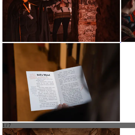
1 / 7