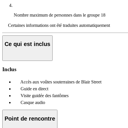
Nombre maximum de personnes dans le groupe
18
Certaines informations ont été traduites automatiquement
Ce qui est inclus
Inclus
Accès aux voûtes souterraines de Blair Street
Guide en direct
Visite guidée des fantômes
Casque audio
Point de rencontre