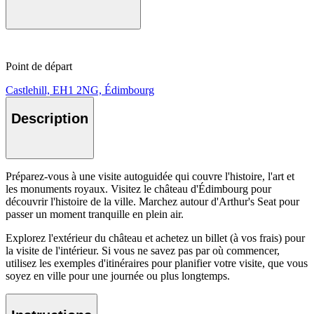
Point de départ
Castlehill, EH1 2NG, Édimbourg
Description
Préparez-vous à une visite autoguidée qui couvre l'histoire, l'art et
les monuments royaux. Visitez le château d'Édimbourg pour
découvrir l'histoire de la ville. Marchez autour d'Arthur's Seat pour
passer un moment tranquille en plein air.
Explorez l'extérieur du château et achetez un billet (à vos frais) pour
la visite de l'intérieur. Si vous ne savez pas par où commencer,
utilisez les exemples d'itinéraires pour planifier votre visite, que vous
soyez en ville pour une journée ou plus longtemps.