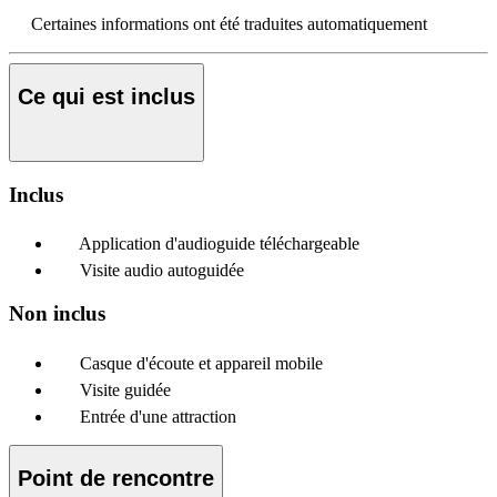
Certaines informations ont été traduites automatiquement
Ce qui est inclus
Inclus
Application d'audioguide téléchargeable
Visite audio autoguidée
Non inclus
Casque d'écoute et appareil mobile
Visite guidée
Entrée d'une attraction
Point de rencontre