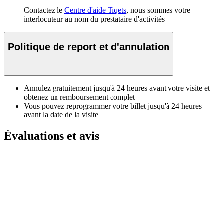
Contactez le
Centre d'aide Tiqets
, nous sommes votre
interlocuteur au nom du prestataire d'activités
Politique de report et d'annulation
Annulez gratuitement jusqu'à 24 heures avant votre visite et
obtenez un remboursement complet
Vous pouvez reprogrammer votre billet jusqu'à 24 heures
avant la date de la visite
Évaluations et avis