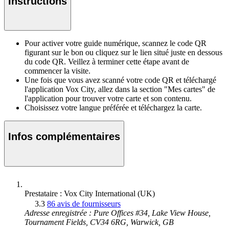
Instructions
Pour activer votre guide numérique, scannez le code QR
figurant sur le bon ou cliquez sur le lien situé juste en dessous
du code QR. Veillez à terminer cette étape avant de
commencer la visite.
Une fois que vous avez scanné votre code QR et téléchargé
l'application Vox City, allez dans la section "Mes cartes" de
l'application pour trouver votre carte et son contenu.
Choisissez votre langue préférée et téléchargez la carte.
Infos complémentaires
Prestataire : Vox City International (UK)
3.3
86 avis de fournisseurs
Adresse enregistrée : Pure Offices #34, Lake View House,
Tournament Fields, CV34 6RG, Warwick, GB