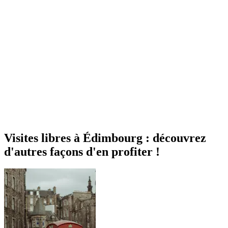
Visites libres à Édimbourg : découvrez
d'autres façons d'en profiter !