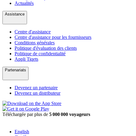
Actualités
Assistance
Centre d'assistance
Centre d'assistance pour les fournisseurs
Conditions générales
Politique d'évaluation des clients
Politique de confidentialité
Appli Tiqets
Partenariats
Devenez un partenaire
Devenez un distributeur
Téléchargée par plus de
5 000 000 voyageurs
English