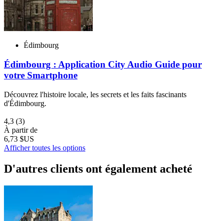
Édimbourg
Édimbourg : Application City Audio Guide pour
votre Smartphone
Découvrez l'histoire locale, les secrets et les faits fascinants
d'Édimbourg.
4,3
(3)
À partir de
6,73 $US
Afficher toutes les options
D'autres clients ont également acheté