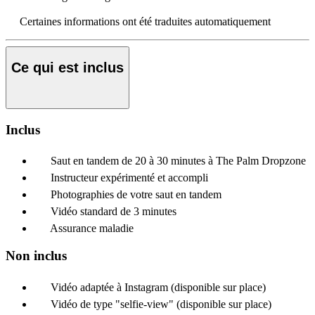
Certaines informations ont été traduites automatiquement
Ce qui est inclus
Inclus
Saut en tandem de 20 à 30 minutes à The Palm Dropzone
Instructeur expérimenté et accompli
Photographies de votre saut en tandem
Vidéo standard de 3 minutes
Assurance maladie
Non inclus
Vidéo adaptée à Instagram (disponible sur place)
Vidéo de type "selfie-view" (disponible sur place)