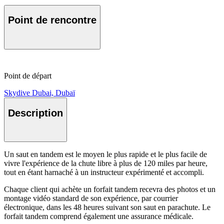
Point de rencontre
Point de départ
Skydive Dubai, Dubaï
Description
Un saut en tandem est le moyen le plus rapide et le plus facile de
vivre l'expérience de la chute libre à plus de 120 miles par heure,
tout en étant harnaché à un instructeur expérimenté et accompli.
Chaque client qui achète un forfait tandem recevra des photos et un
montage vidéo standard de son expérience, par courrier
électronique, dans les 48 heures suivant son saut en parachute. Le
forfait tandem comprend également une assurance médicale.