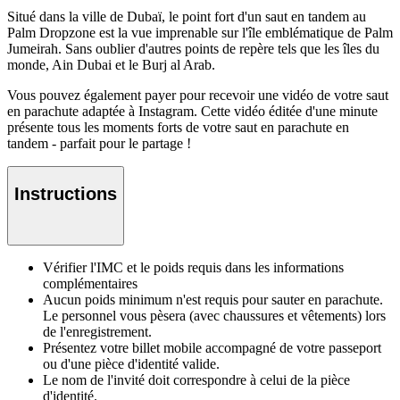
Situé dans la ville de Dubaï, le point fort d'un saut en tandem au
Palm Dropzone est la vue imprenable sur l'île emblématique de Palm
Jumeirah. Sans oublier d'autres points de repère tels que les îles du
monde, Ain Dubai et le Burj al Arab.
Vous pouvez également payer pour recevoir une vidéo de votre saut
en parachute adaptée à Instagram. Cette vidéo éditée d'une minute
présente tous les moments forts de votre saut en parachute en
tandem - parfait pour le partage !
Instructions
Vérifier l'IMC et le poids requis dans les informations
complémentaires
Aucun poids minimum n'est requis pour sauter en parachute.
Le personnel vous pèsera (avec chaussures et vêtements) lors
de l'enregistrement.
Présentez votre billet mobile accompagné de votre passeport
ou d'une pièce d'identité valide.
Le nom de l'invité doit correspondre à celui de la pièce
d'identité.