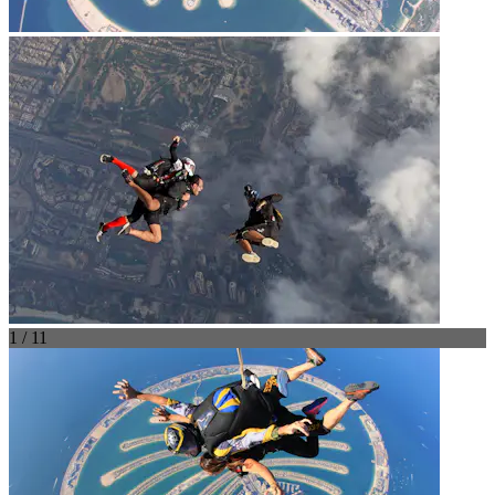
1 / 11