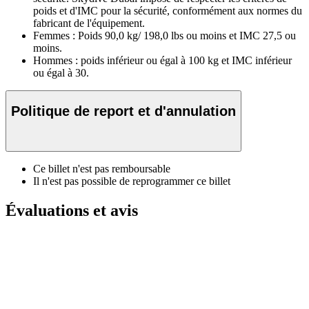
poids et d'IMC pour la sécurité, conformément aux normes du
fabricant de l'équipement.
Femmes : Poids 90,0 kg/ 198,0 lbs ou moins et IMC 27,5 ou
moins.
Hommes : poids inférieur ou égal à 100 kg et IMC inférieur
ou égal à 30.
Politique de report et d'annulation
Ce billet n'est pas remboursable
Il n'est pas possible de reprogrammer ce billet
Évaluations et avis