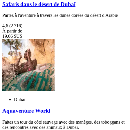
Safaris dans le désert de Dubaï
Partez à l'aventure à travers les dunes dorées du désert d'Arabie
4,6
(2 716)
À partir de
19,06 $US
Dubaï
Aquaventure World
Faites un tour du côté sauvage avec des manèges, des toboggans et
des rencontres avec des animaux à Dubaï.