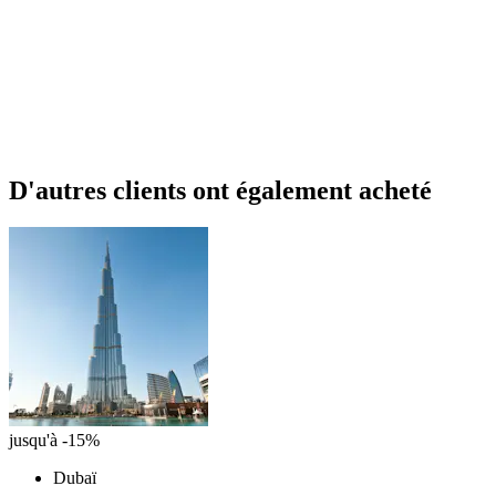
D'autres clients ont également acheté
jusqu'à -15%
Dubaï