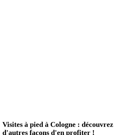
Visites à pied à Cologne : découvrez
d'autres façons d'en profiter !