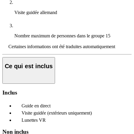
Visite guidée
allemand
Nombre maximum de personnes dans le groupe
15
Certaines informations ont été traduites automatiquement
Ce qui est inclus
Inclus
Guide en direct
Visite guidée (extérieurs uniquement)
Lunettes VR
Non inclus