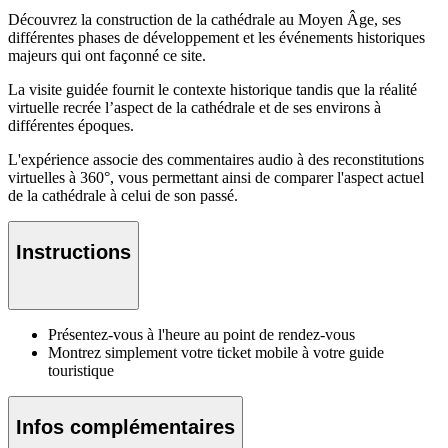
Découvrez la construction de la cathédrale au Moyen Âge, ses
différentes phases de développement et les événements historiques
majeurs qui ont façonné ce site.
La visite guidée fournit le contexte historique tandis que la réalité
virtuelle recrée l’aspect de la cathédrale et de ses environs à
différentes époques.
L'expérience associe des commentaires audio à des reconstitutions
virtuelles à 360°, vous permettant ainsi de comparer l'aspect actuel
de la cathédrale à celui de son passé.
Instructions
Présentez-vous à l'heure au point de rendez-vous
Montrez simplement votre ticket mobile à votre guide
touristique
Infos complémentaires