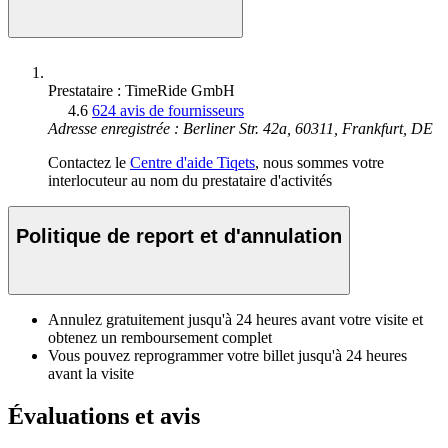
Prestataire : TimeRide GmbH
4.6
624 avis de fournisseurs
Adresse enregistrée : Berliner Str. 42a, 60311, Frankfurt, DE
Contactez le
Centre d'aide Tiqets
, nous sommes votre
interlocuteur au nom du prestataire d'activités
Politique de report et d'annulation
Annulez gratuitement jusqu'à 24 heures avant votre visite et
obtenez un remboursement complet
Vous pouvez reprogrammer votre billet jusqu'à 24 heures
avant la visite
Évaluations et avis