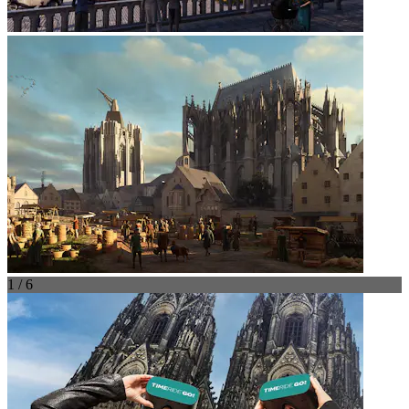
1 / 6