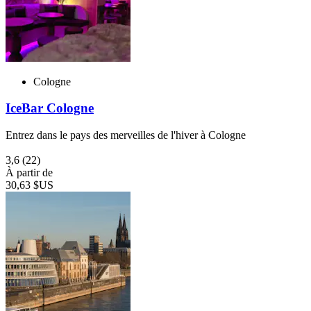
Cologne
IceBar Cologne
Entrez dans le pays des merveilles de l'hiver à Cologne
3,6
(22)
À partir de
30,63 $US