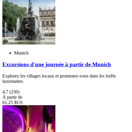
Munich
Excursions d'une journée à partir de Munich
Explorez les villages locaux et promenez-vous dans les forêts
luxuriantes.
4,7
(230)
À partir de
61,25 $US