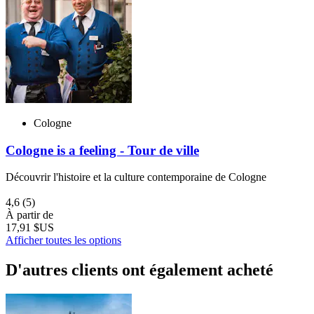
Cologne
Cologne is a feeling - Tour de ville
Découvrir l'histoire et la culture contemporaine de Cologne
4,6
(5)
À partir de
17,91 $US
Afficher toutes les options
D'autres clients ont également acheté