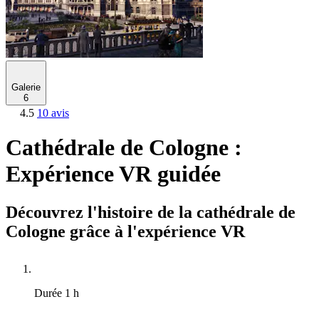
Galerie
6
4.5
10 avis
Cathédrale de Cologne :
Expérience VR guidée
Découvrez l'histoire de la cathédrale de
Cologne grâce à l'expérience VR
Durée
1 h