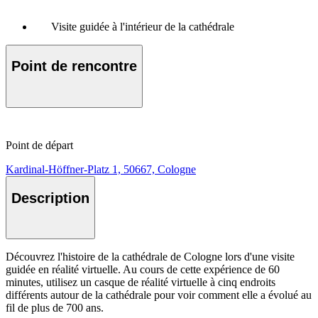
Visite guidée à l'intérieur de la cathédrale
Point de rencontre
Point de départ
Kardinal-Höffner-Platz 1, 50667, Cologne
Description
Découvrez l'histoire de la cathédrale de Cologne lors d'une visite
guidée en réalité virtuelle. Au cours de cette expérience de 60
minutes, utilisez un casque de réalité virtuelle à cinq endroits
différents autour de la cathédrale pour voir comment elle a évolué au
fil de plus de 700 ans.