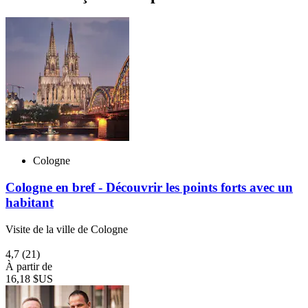
Cologne
Cologne en bref - Découvrir les points forts avec un
habitant
Visite de la ville de Cologne
4,7
(21)
À partir de
16,18 $US