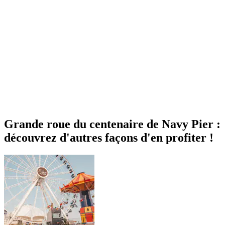
Grande roue du centenaire de Navy Pier :
découvrez d'autres façons d'en profiter !