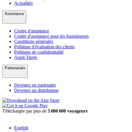
Actualités
Assistance
Centre d'assistance
Centre d'assistance pour les fournisseurs
Conditions générales
Politique d'évaluation des clients
Politique de confidentialité
Appli Tiqets
Partenariats
Devenez un partenaire
Devenez un distributeur
Téléchargée par plus de
5 000 000 voyageurs
English