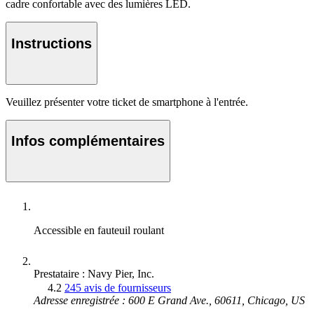
cadre confortable avec des lumières LED.
Instructions
Veuillez présenter votre ticket de smartphone à l'entrée.
Infos complémentaires
Accessible en fauteuil roulant
Prestataire : Navy Pier, Inc.
4.2
245 avis de fournisseurs
Adresse enregistrée : 600 E Grand Ave., 60611, Chicago, US