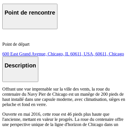
Point de rencontre
Point de départ
600 East Grand Avenue, Chicago, IL 60611, USA, 60611, Chicago
Description
Offrant une vue imprenable sur la ville des vents, la roue du
centenaire du Navy Pier de Chicago est un manège de 200 pieds de
haut installé dans une capsule moderne, avec climatisation, sièges en
peluche et fond en verre.
Ouverte en mai 2016, cette roue est 46 pieds plus haute que
l'ancienne, mettant en valeur le progrès. La roue du centenaire offre
une perspective unique de la ligne d'horizon de Chicago dans un