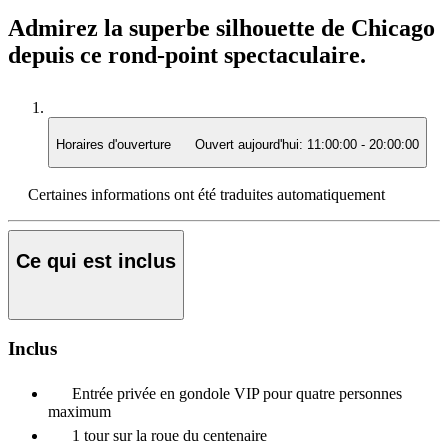
Admirez la superbe silhouette de Chicago
depuis ce rond-point spectaculaire.
Horaires d'ouverture
Ouvert aujourd'hui:
11:00:00
-
20:00:00
Certaines informations ont été traduites automatiquement
Ce qui est inclus
Inclus
Entrée privée en gondole VIP pour quatre personnes
maximum
1 tour sur la roue du centenaire