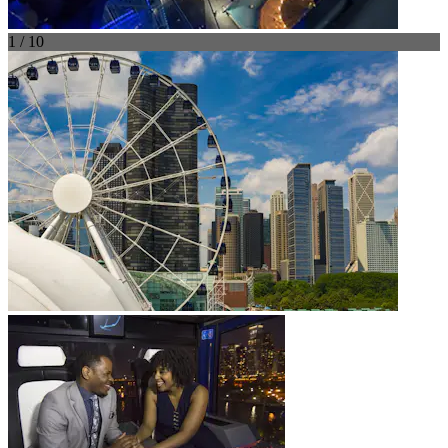
1 / 10