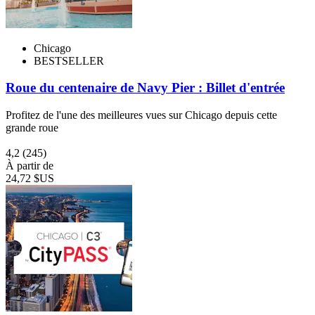
Chicago
BESTSELLER
Roue du centenaire de Navy Pier : Billet d'entrée
Profitez de l'une des meilleures vues sur Chicago depuis cette
grande roue
4,2
(245)
À partir de
24,72 $US