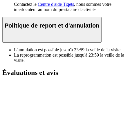
Contactez le
Centre d'aide Tiqets
, nous sommes votre
interlocuteur au nom du prestataire d'activités
Politique de report et d'annulation
L'annulation est possible jusqu'à
23:59
la veille de la visite.
La reprogrammation est possible jusqu'à
23:59
la veille de la
visite.
Évaluations et avis