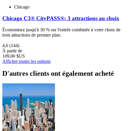
Chicago
Chicago C3® CityPASS®: 3 attractions au choix
Économisez jusqu'à 30 % sur l'entrée combinée à votre choix de
trois attractions de premier plan.
4,6
(144)
À partir de
109,00 $US
Afficher toutes les options
D'autres clients ont également acheté