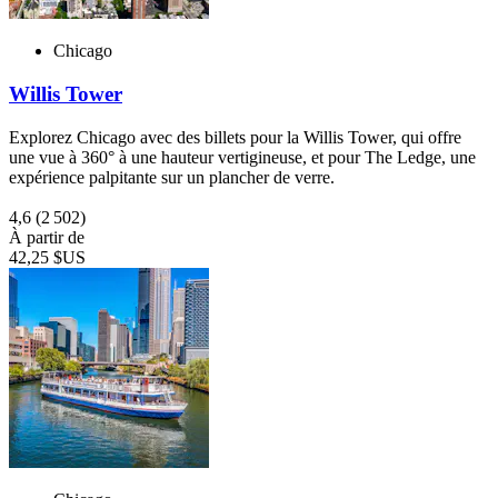
Chicago
Willis Tower
Explorez Chicago avec des billets pour la Willis Tower, qui offre
une vue à 360° à une hauteur vertigineuse, et pour The Ledge, une
expérience palpitante sur un plancher de verre.
4,6
(2 502)
À partir de
42,25 $US