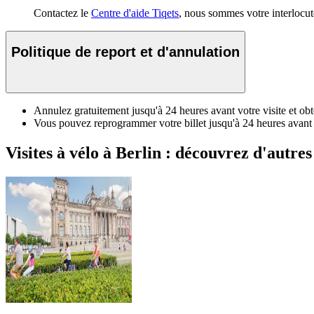
Contactez le
Centre d'aide Tiqets
, nous sommes votre interlocute
Politique de report et d'annulation
Annulez gratuitement jusqu'à 24 heures avant votre visite et 
Vous pouvez reprogrammer votre billet jusqu'à 24 heures avant l
Visites à vélo à Berlin : découvrez d'autres