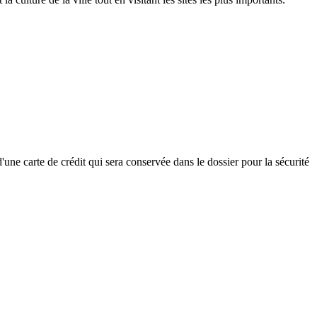
'une carte de crédit qui sera conservée dans le dossier pour la sécurité