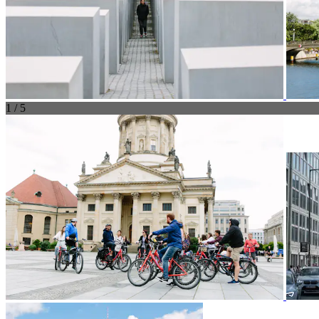
1 / 5