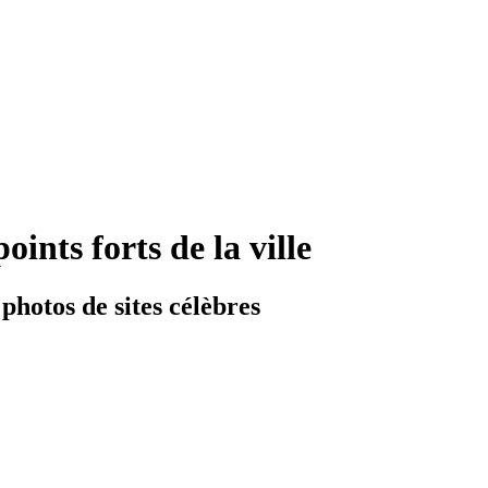
oints forts de la ville
 photos de sites célèbres