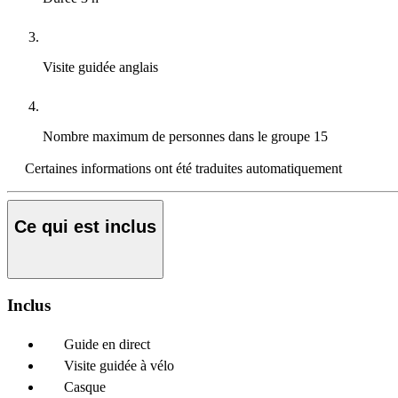
Visite guidée
anglais
Nombre maximum de personnes dans le groupe
15
Certaines informations ont été traduites automatiquement
Ce qui est inclus
Inclus
Guide en direct
Visite guidée à vélo
Casque