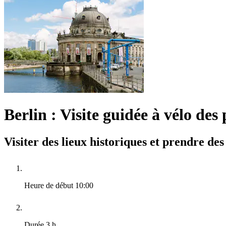
Berlin : Visite guidée à vélo des p
Visiter des lieux historiques et prendre des
Heure de début
10:00
Durée
3 h