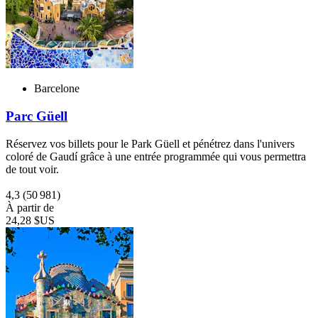
Barcelone
Parc Güell
Réservez vos billets pour le Park Güell et pénétrez dans l'univers
coloré de Gaudí grâce à une entrée programmée qui vous permettra
de tout voir.
4,3
(50 981)
À partir de
24,28 $US