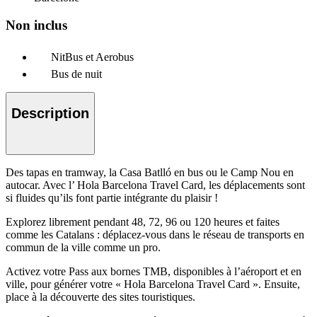
Non inclus
NitBus et Aerobus
Bus de nuit
Description
Des tapas en tramway, la Casa Batlló en bus ou le Camp Nou en
autocar. Avec l’ Hola Barcelona Travel Card, les déplacements sont
si fluides qu’ils font partie intégrante du plaisir !
Explorez librement pendant 48, 72, 96 ou 120 heures et faites
comme les Catalans : déplacez-vous dans le réseau de transports en
commun de la ville comme un pro.
Activez votre Pass aux bornes TMB, disponibles à l’aéroport et en
ville, pour générer votre « Hola Barcelona Travel Card ». Ensuite,
place à la découverte des sites touristiques.