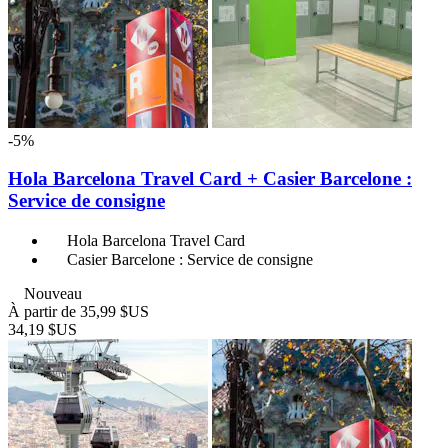
-5%
Hola Barcelona Travel Card + Casier Barcelone :
Service de consigne
Hola Barcelona Travel Card
Casier Barcelone : Service de consigne
Nouveau
À partir de
35,99 $US
34,19 $US