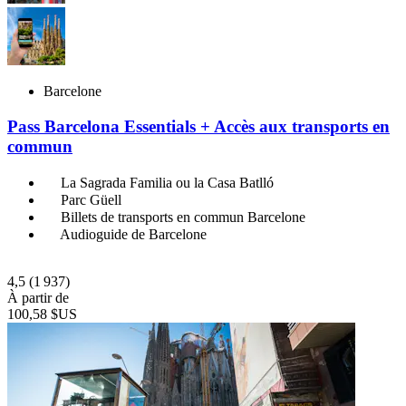
Barcelone
Pass Barcelona Essentials + Accès aux transports en
commun
La Sagrada Familia ou la Casa Batlló
Parc Güell
Billets de transports en commun Barcelone
Audioguide de Barcelone
4,5
(1 937)
À partir de
100,58 $US