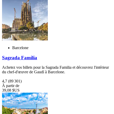
Barcelone
Sagrada Familia
Achetez vos billets pour la Sagrada Familia et découvrez l'intérieur
du chef-d'œuvre de Gaudí à Barcelone.
4,7
(89 301)
À partir de
39,08 $US