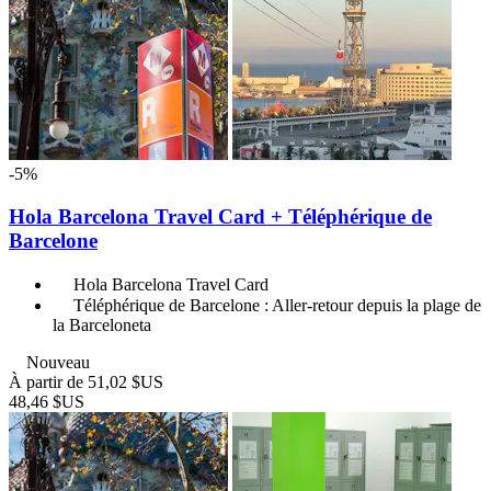
-5%
Hola Barcelona Travel Card + Téléphérique de
Barcelone
Hola Barcelona Travel Card
Téléphérique de Barcelone : Aller-retour depuis la plage de
la Barceloneta
Nouveau
À partir de
51,02 $US
48,46 $US