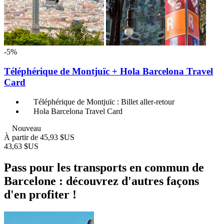
-5%
Téléphérique de Montjuïc + Hola Barcelona Travel
Card
Téléphérique de Montjuïc : Billet aller-retour
Hola Barcelona Travel Card
Nouveau
À partir de
45,93 $US
43,63 $US
Pass pour les transports en commun de
Barcelone : découvrez d'autres façons
d'en profiter !