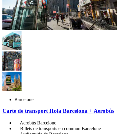
Barcelone
Carte de transport Hola Barcelona + Aerobús
Aerobús Barcelone
Billets de transports en commun Barcelone