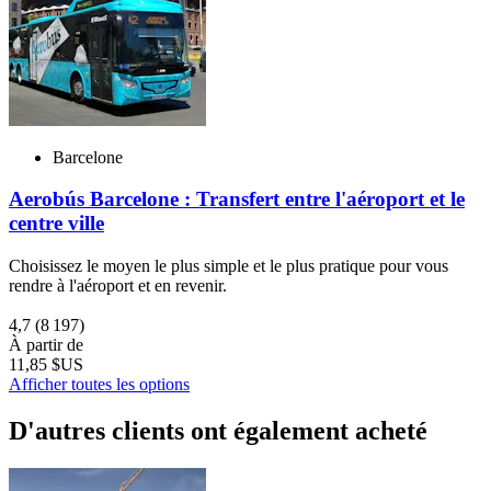
Barcelone
Aerobús Barcelone : Transfert entre l'aéroport et le
centre ville
Choisissez le moyen le plus simple et le plus pratique pour vous
rendre à l'aéroport et en revenir.
4,7
(8 197)
À partir de
11,85 $US
Afficher toutes les options
D'autres clients ont également acheté