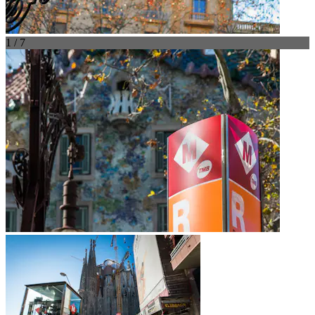
1 / 7