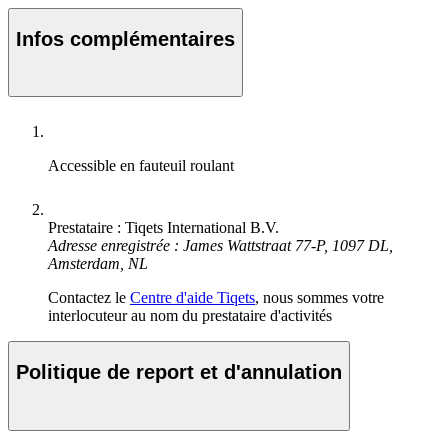
Infos complémentaires
Accessible en fauteuil roulant
Prestataire : Tiqets International B.V.
Adresse enregistrée : James Wattstraat 77-P, 1097 DL,
Amsterdam, NL
Contactez le
Centre d'aide Tiqets
, nous sommes votre
interlocuteur au nom du prestataire d'activités
Politique de report et d'annulation