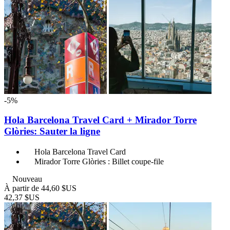
-5%
Hola Barcelona Travel Card + Mirador Torre
Glòries: Sauter la ligne
Hola Barcelona Travel Card
Mirador Torre Glòries : Billet coupe-file
Nouveau
À partir de
44,60 $US
42,37 $US