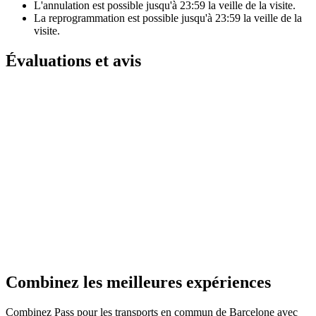
L'annulation est possible jusqu'à
23:59
la veille de la visite.
La reprogrammation est possible jusqu'à
23:59
la veille de la
visite.
Évaluations et avis
Combinez les meilleures expériences
Combinez Pass pour les transports en commun de Barcelone avec