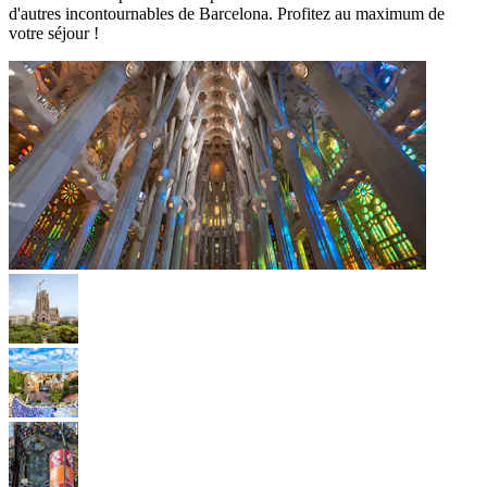
d'autres incontournables de Barcelona. Profitez au maximum de
votre séjour !