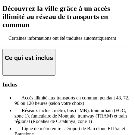
Découvrez la ville grâce à un accès
illimité au réseau de transports en
commun
Certaines informations ont été traduites automatiquement
Ce qui est inclus
Inclus
Accès illimité aux transports en commun pendant 48, 72,
96 ou 120 heures (selon votre choix)
Réseaux inclus : métro, bus (TMB), train urbain (FGC,
zone 1), funiculaire de Montjuïc, tramway (TRAM) et train
régional (Rodalies de Catalunya, zone 1)
Ligne de métro entre l'aéroport de Barcelone El Prat et
Barcelone