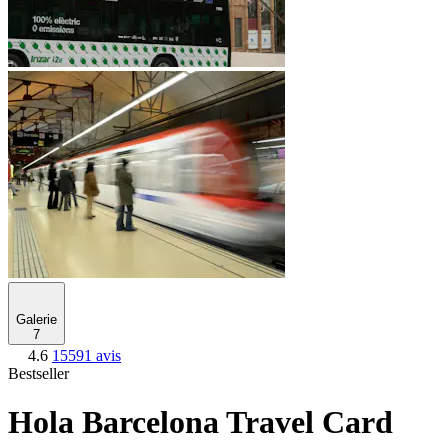
Galerie
7
4.6
15591 avis
Bestseller
Hola Barcelona Travel Card