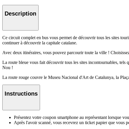
Description
Ce circuit complet en bus vous permet de découvrir tous les sites touri
continuer à découvrir la capitale catalane.
Avec deux itinéraires, vous pouvez parcourir toute la ville ! Choisissez 
La route bleue vous fait découvrir tous les sites incontournables, tels 
Nou !
La route rouge couvre le Museu Nacional d'Art de Catalunya, la Plaça
Instructions
Présentez votre coupon smartphone au représentant lorsque vou
Après l'avoir scanné, vous recevrez un ticket papier que vous pou