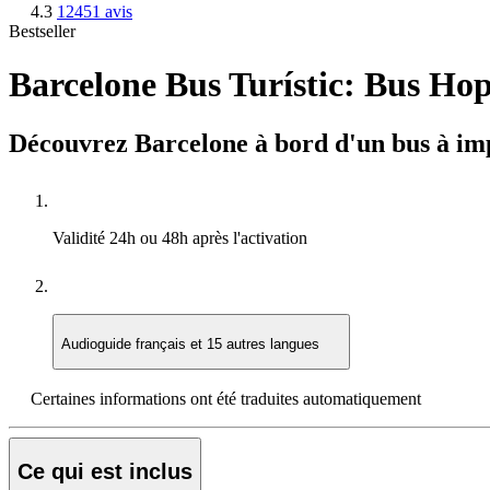
4.3
12451 avis
Bestseller
Barcelone Bus Turístic: Bus Ho
Découvrez Barcelone à bord d'un bus à imp
Validité
24h ou 48h après l'activation
Audioguide
français et 15 autres langues
Certaines informations ont été traduites automatiquement
Ce qui est inclus