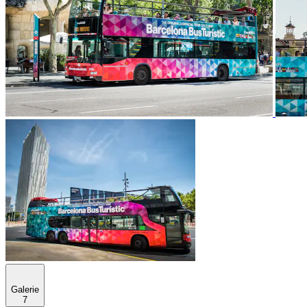
Galerie
7