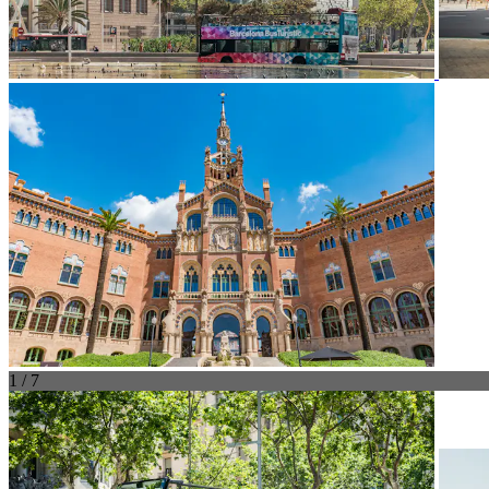
1 / 7