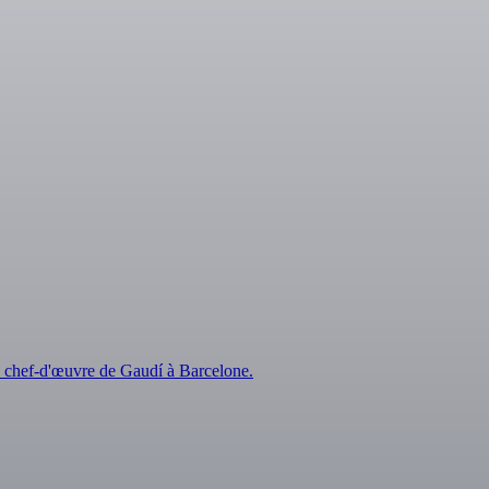
du chef-d'œuvre de Gaudí à Barcelone.