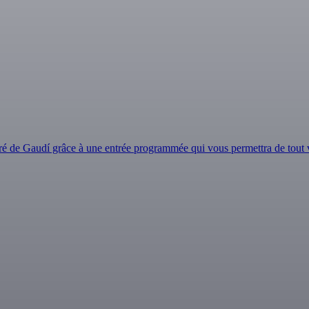
loré de Gaudí grâce à une entrée programmée qui vous permettra de tout v