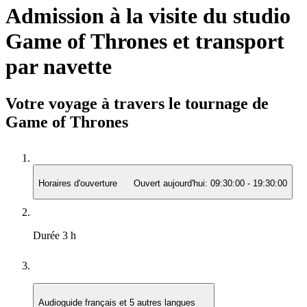
Admission à la visite du studio
Game of Thrones et transport
par navette
Votre voyage à travers le tournage de
Game of Thrones
Horaires d'ouverture
Ouvert aujourd'hui:
09:30:00
-
19:30:00
Durée
3 h
Audioguide
français et 5 autres langues