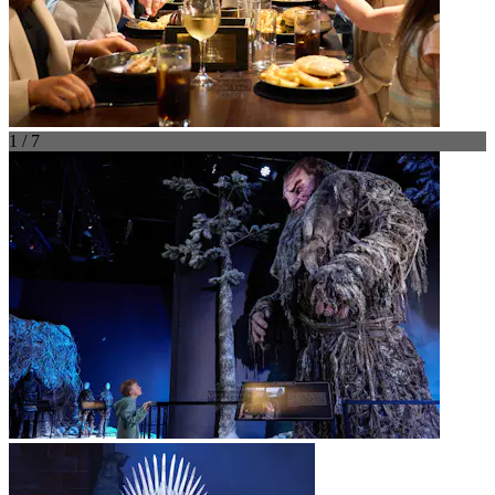
1 / 7