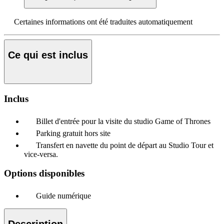
Certaines informations ont été traduites automatiquement
Ce qui est inclus
Inclus
Billet d'entrée pour la visite du studio Game of Thrones
Parking gratuit hors site
Transfert en navette du point de départ au Studio Tour et
vice-versa.
Options disponibles
Guide numérique
Description