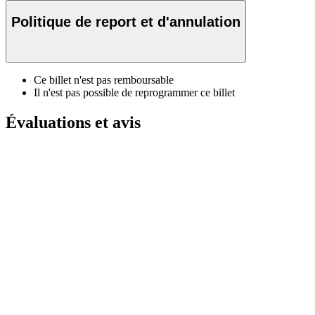
Politique de report et d'annulation
Ce billet n'est pas remboursable
Il n'est pas possible de reprogrammer ce billet
Évaluations et avis