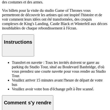
des costumes et des armes.
Vos billets pour la visite du studio Game of Thrones vous
permettront de découvrir les artistes qui ont inspiré l'histoire et de
voir comment leurs idées ont été transformées, des croquis
complexes de King's Landing, Castle Black et Winterfell aux décors
inoubliables de chaque rebondissement à l'écran.
Instructions
Transfert en navette : Tous les invités doivent se garer au
parking du Studio Tour, situé au Boulevard Banbridge, d'où
vous prendrez une courte navette pour vous rendre au Studio
Tour.
Veuillez arriver 15 minutes avant l'heure de départ de votre
bus
Veuillez avoir votre bon d'échange prêt à être scanné.
Comment s'y rendre