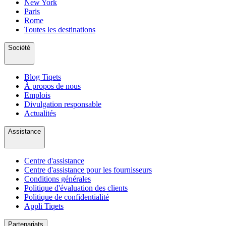
New York
Paris
Rome
Toutes les destinations
Société
Blog Tiqets
À propos de nous
Emplois
Divulgation responsable
Actualités
Assistance
Centre d'assistance
Centre d'assistance pour les fournisseurs
Conditions générales
Politique d'évaluation des clients
Politique de confidentialité
Appli Tiqets
Partenariats