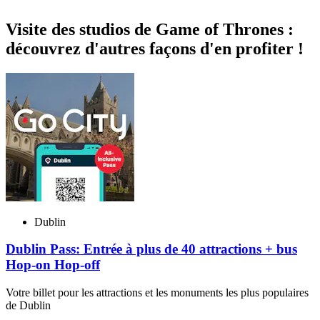
Visite des studios de Game of Thrones :
découvrez d'autres façons d'en profiter !
Dublin
Dublin Pass: Entrée à plus de 40 attractions + bus
Hop-on Hop-off
Votre billet pour les attractions et les monuments les plus populaires
de Dublin