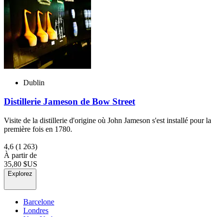
Dublin
Distillerie Jameson de Bow Street
Visite de la distillerie d'origine où John Jameson s'est installé pour la
première fois en 1780.
4,6
(1 263)
À partir de
35,80 $US
Explorez
Barcelone
Londres