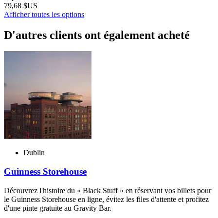
79,68 $US
Afficher toutes les options
D'autres clients ont également acheté
Dublin
Guinness Storehouse
Découvrez l'histoire du « Black Stuff » en réservant vos billets pour
le Guinness Storehouse en ligne, évitez les files d'attente et profitez
d'une pinte gratuite au Gravity Bar.