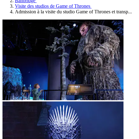
Banbridge
Visite des studios de Game of Thrones
Admission à la visite du studio Game of Thrones et transp...