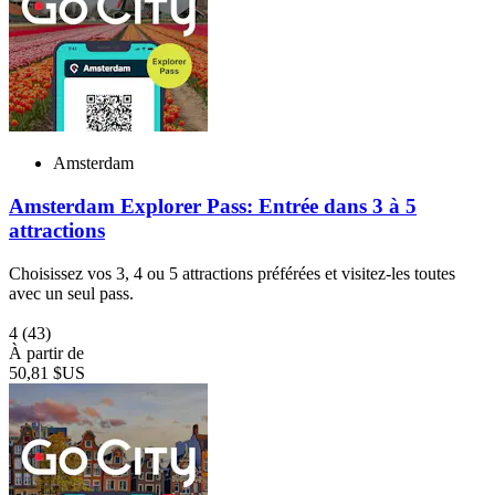
Amsterdam
Amsterdam Explorer Pass: Entrée dans 3 à 5
attractions
Choisissez vos 3, 4 ou 5 attractions préférées et visitez-les toutes
avec un seul pass.
4
(43)
À partir de
50,81 $US