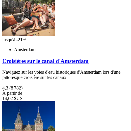
jusqu'à -21%
Amsterdam
Croisières sur le canal d'Amsterdam
Naviguez sur les voies d'eau historiques d'Amsterdam lors d'une
pittoresque croisière sur les canaux.
4,3
(8 782)
À partir de
14,02 $US