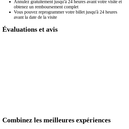
Annulez gratuitement jusqu'à 24 heures avant votre visite et
obtenez un remboursement complet
Vous pouvez reprogrammer votre billet jusqu'à 24 heures
avant la date de la visite
Évaluations et avis
Combinez les meilleures expériences