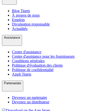
Blog Tiqets
À propos de nous
Emplois
Divulgation responsable
Actualités
Assistance
Centre d'assistance
Centre d'assistance pour les fournisseurs
Conditions générales
Politique d'évaluation des clients
Politique de confidentialité
Appli Tiqets
Partenariats
Devenez un partenaire
Devenez un distributeur