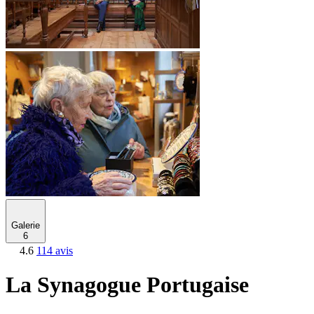
Galerie
6
4.6
114 avis
La Synagogue Portugaise