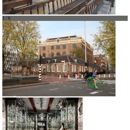
1 / 6