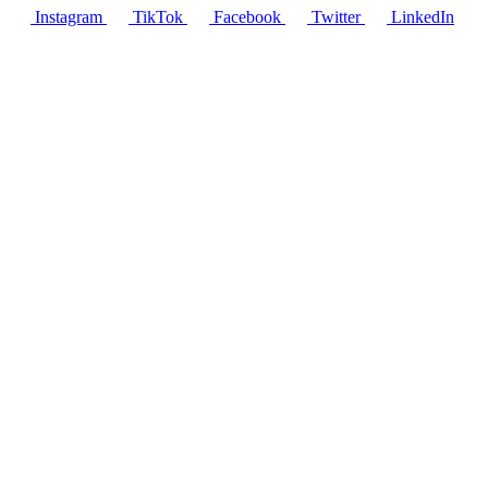
Instagram
TikTok
Facebook
Twitter
LinkedIn