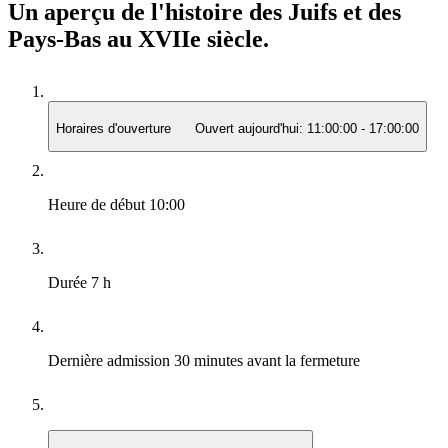
Un aperçu de l'histoire des Juifs et des
Pays-Bas au XVIIe siècle.
Horaires d'ouverture
Ouvert aujourd'hui:
11:00:00
-
17:00:00
Heure de début
10:00
Durée
7 h
Dernière admission
30 minutes avant la fermeture