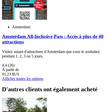
Amsterdam
Amsterdam All-Inclusive Pass : Accès à plus de 40
attractions
Visitez autant d'attractions d'Amsterdam que vous le souhaitez
pendant 1, 2, 3 ou 5 jours.
4,4
(26)
À partir de
91,23 $US
Afficher toutes les options
D'autres clients ont également acheté