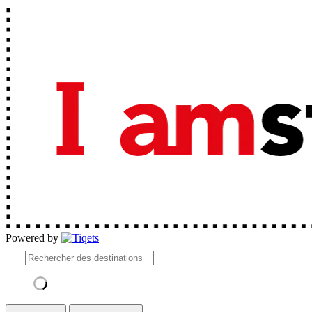
Powered by