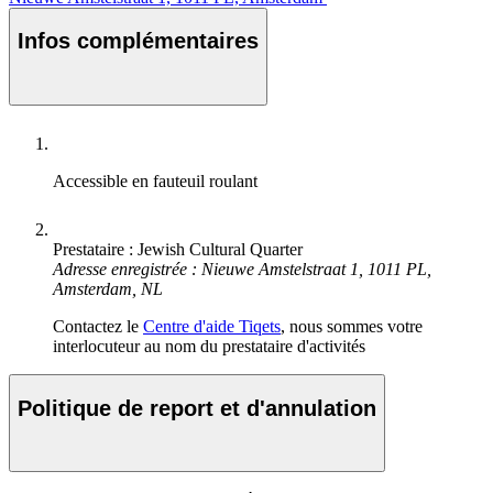
Infos complémentaires
Accessible en fauteuil roulant
Prestataire : Jewish Cultural Quarter
Adresse enregistrée : Nieuwe Amstelstraat 1, 1011 PL,
Amsterdam, NL
Contactez le
Centre d'aide Tiqets
, nous sommes votre
interlocuteur au nom du prestataire d'activités
Politique de report et d'annulation