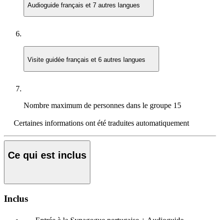
Audioguide
français et 7 autres langues
Visite guidée
français et 6 autres langues
Nombre maximum de personnes dans le groupe
15
Certaines informations ont été traduites automatiquement
Ce qui est inclus
Inclus