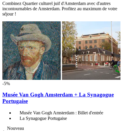
Combinez Quartier culturel juif d'Amsterdam avec d'autres
incontournables de Amsterdam. Profitez au maximum de votre
séjour !
-5%
Musée Van Gogh Amsterdam + La Synagogue
Portugaise
Musée Van Gogh Amsterdam : Billet d'entrée
La Synagogue Portugaise
Nouveau