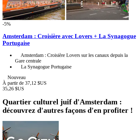
-5%
Amsterdam : Croisière avec Lovers + La Synagogue
Portugaise
Amsterdam : Croisière Lovers sur les canaux depuis la
Gare centrale
La Synagogue Portugaise
Nouveau
À partir de
37,12 $US
35,26 $US
Quartier culturel juif d'Amsterdam :
découvrez d'autres façons d'en profiter !