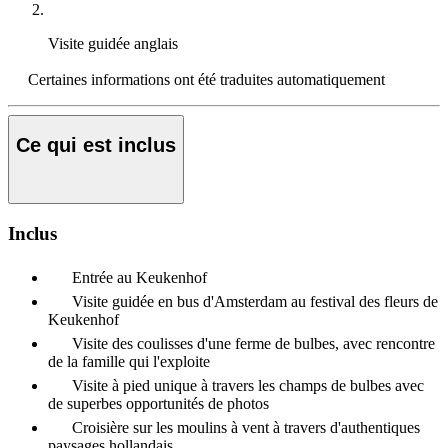
Visite guidée
anglais
Certaines informations ont été traduites automatiquement
Ce qui est inclus
Inclus
Entrée au Keukenhof
Visite guidée en bus d'Amsterdam au festival des fleurs de
Keukenhof
Visite des coulisses d'une ferme de bulbes, avec rencontre
de la famille qui l'exploite
Visite à pied unique à travers les champs de bulbes avec
de superbes opportunités de photos
Croisière sur les moulins à vent à travers d'authentiques
paysages hollandais