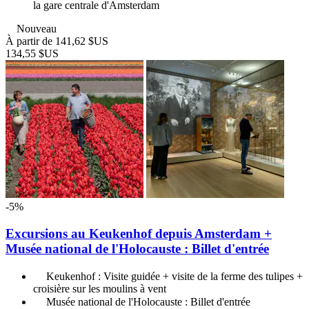
la gare centrale d'Amsterdam
Nouveau
À partir de
141,62 $US
134,55 $US
-5%
Excursions au Keukenhof depuis Amsterdam +
Musée national de l'Holocauste : Billet d'entrée
Keukenhof : Visite guidée + visite de la ferme des tulipes +
croisière sur les moulins à vent
Musée national de l'Holocauste : Billet d'entrée