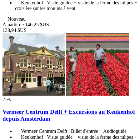
Keukenhof : Visite guidée + visite de la ferme des tulipes +
croisière sur les moulins à vent
Nouveau
À partir de
146,25 $US
138,94 $US
-5%
Vermeer Centrum Delft + Excursions au Keukenhof
depuis Amsterdam
Vermeer Centrum Delft : Billet d'entrée + Audioguide
Keukenhof : Visite guidée + visite de la ferme des tulipes +