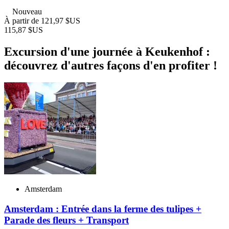
Nouveau
À partir de
121,97 $US
115,87 $US
Excursion d'une journée à Keukenhof :
découvrez d'autres façons d'en profiter !
Amsterdam
Amsterdam : Entrée dans la ferme des tulipes +
Parade des fleurs + Transport