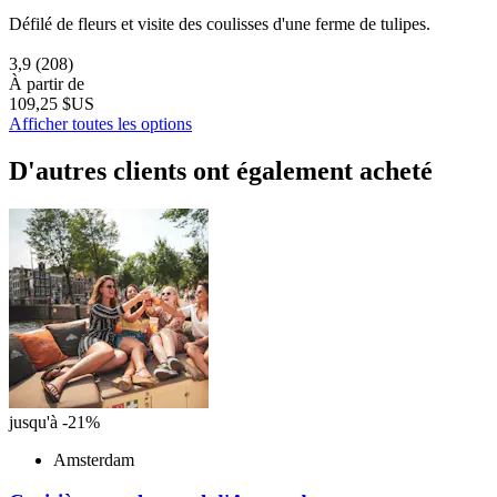
Défilé de fleurs et visite des coulisses d'une ferme de tulipes.
3,9
(208)
À partir de
109,25 $US
Afficher toutes les options
D'autres clients ont également acheté
jusqu'à -21%
Amsterdam