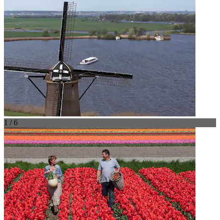
1 / 6