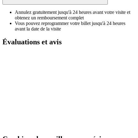
Annulez gratuitement jusqu'à 24 heures avant votre visite et
obtenez un remboursement complet
Vous pouvez reprogrammer votre billet jusqu'à 24 heures
avant la date de la visite
Évaluations et avis