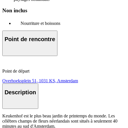
Non inclus
Nourriture et boissons
Point de rencontre
Point de départ
Overhoeksplein 51, 1031 KS, Amsterdam
Description
Keukenhof est le plus beau jardin de printemps du monde. Les
célèbres champs de fleurs néerlandais sont situés à seulement 40
minutes au sud d'Amsterdam.