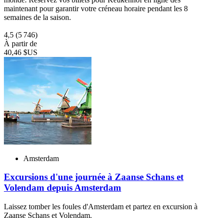
maintenant pour garantir votre créneau horaire pendant les 8
semaines de la saison.
4,5
(5 746)
À partir de
40,46 $US
Amsterdam
Excursions d'une journée à Zaanse Schans et
Volendam depuis Amsterdam
Laissez tomber les foules d'Amsterdam et partez en excursion à
Zaanse Schans et Volendam.