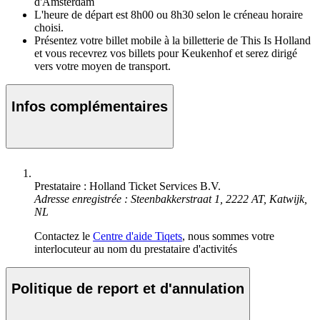
d'Amsterdam
L'heure de départ est 8h00 ou 8h30 selon le créneau horaire
choisi.
Présentez votre billet mobile à la billetterie de This Is Holland
et vous recevrez vos billets pour Keukenhof et serez dirigé
vers votre moyen de transport.
Infos complémentaires
Prestataire : Holland Ticket Services B.V.
Adresse enregistrée : Steenbakkerstraat 1, 2222 AT, Katwijk,
NL
Contactez le
Centre d'aide Tiqets
, nous sommes votre
interlocuteur au nom du prestataire d'activités
Politique de report et d'annulation