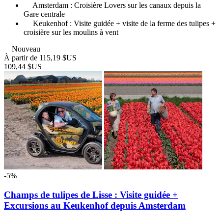
Amsterdam : Croisière Lovers sur les canaux depuis la
Gare centrale
Keukenhof : Visite guidée + visite de la ferme des tulipes +
croisière sur les moulins à vent
Nouveau
À partir de
115,19 $US
109,44 $US
-5%
Champs de tulipes de Lisse : Visite guidée +
Excursions au Keukenhof depuis Amsterdam