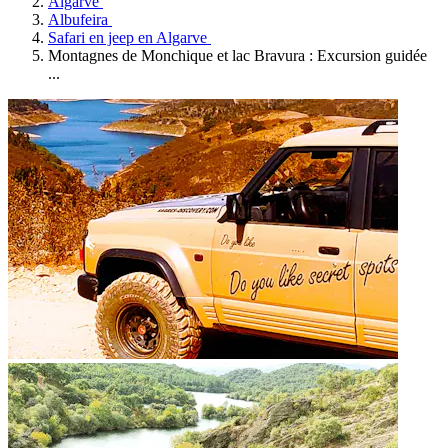
Algarve
Albufeira
Safari en jeep en Algarve
Montagnes de Monchique et lac Bravura : Excursion guidée
...