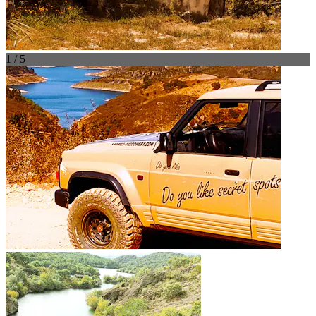
1 / 5