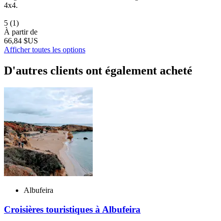
4x4.
5
(1)
À partir de
66,84 $US
Afficher toutes les options
D'autres clients ont également acheté
Albufeira
Croisières touristiques à Albufeira