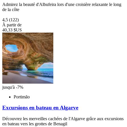
Admirez la beauté d'Albufeira lors d'une croisière relaxante le long
de la côte
4,5
(122)
À partir de
40,33 $US
jusqu'à -7%
Portimão
Excursions en bateau en Algarve
Découvrez les merveilles cachées de l'Algarve grâce aux excursions
en bateau vers les grottes de Benagil