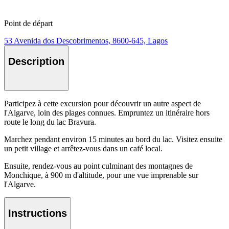
Point de départ
53 Avenida dos Descobrimentos, 8600-645, Lagos
Description
Participez à cette excursion pour découvrir un autre aspect de
l'Algarve, loin des plages connues. Empruntez un itinéraire hors
route le long du lac Bravura.
Marchez pendant environ 15 minutes au bord du lac. Visitez ensuite
un petit village et arrêtez-vous dans un café local.
Ensuite, rendez-vous au point culminant des montagnes de
Monchique, à 900 m d'altitude, pour une vue imprenable sur
l'Algarve.
Instructions