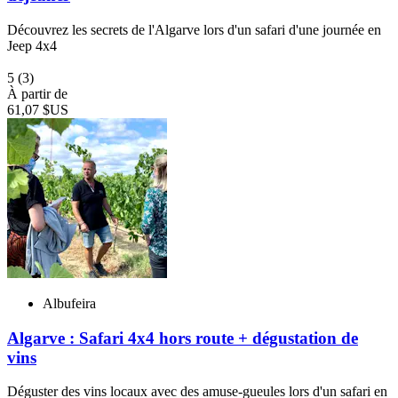
Découvrez les secrets de l'Algarve lors d'un safari d'une journée en
Jeep 4x4
5
(3)
À partir de
61,07 $US
Albufeira
Algarve : Safari 4x4 hors route + dégustation de
vins
Déguster des vins locaux avec des amuse-gueules lors d'un safari en