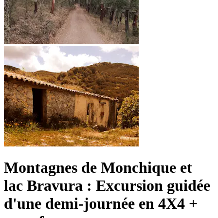
Montagnes de Monchique et
lac Bravura : Excursion guidée
d'une demi-journée en 4X4 +