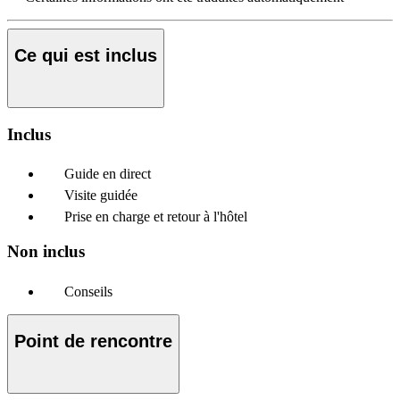
Ce qui est inclus
Inclus
Guide en direct
Visite guidée
Prise en charge et retour à l'hôtel
Non inclus
Conseils
Point de rencontre