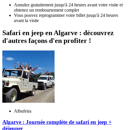
Annulez gratuitement jusqu'à 24 heures avant votre visite et
obtenez un remboursement complet
Vous pouvez reprogrammer votre billet jusqu'à 24 heures
avant la visite
Safari en jeep en Algarve : découvrez
d'autres façons d'en profiter !
Albufeira
Algarve : Journée complète de safari en jeep +
déjeuner