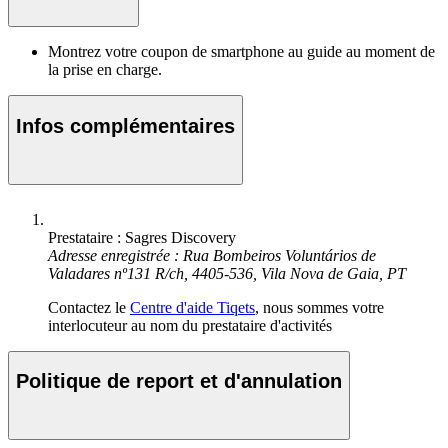
Montrez votre coupon de smartphone au guide au moment de
la prise en charge.
Infos complémentaires
Prestataire : Sagres Discovery
Adresse enregistrée : Rua Bombeiros Voluntários de
Valadares nº131 R/ch, 4405-536, Vila Nova de Gaia, PT
Contactez le
Centre d'aide Tiqets
, nous sommes votre
interlocuteur au nom du prestataire d'activités
Politique de report et d'annulation