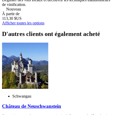
de vinification.
Nouveau
À partir de
113,30 $US
Afficher toutes les options
D'autres clients ont également acheté
Schwangau
Château de Neuschwanstein