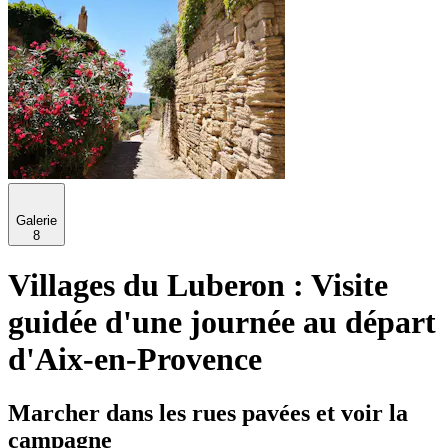
Galerie
8
Villages du Luberon : Visite
guidée d'une journée au départ
d'Aix-en-Provence
Marcher dans les rues pavées et voir la
campagne