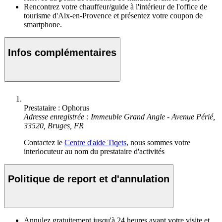
Rencontrez votre chauffeur/guide à l'intérieur de l'office de
tourisme d'Aix-en-Provence et présentez votre coupon de
smartphone.
Infos complémentaires
Prestataire : Ophorus
Adresse enregistrée : Immeuble Grand Angle - Avenue Périé,
33520, Bruges, FR
Contactez le
Centre d'aide Tiqets
, nous sommes votre
interlocuteur au nom du prestataire d'activités
Politique de report et d'annulation
Annulez gratuitement jusqu'à 24 heures avant votre visite et