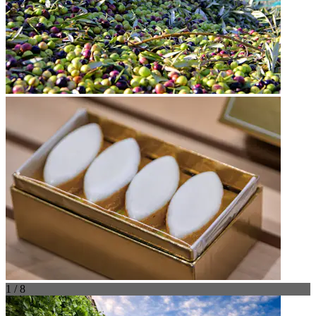
1 / 8