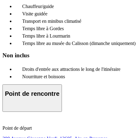
Chauffeur/guide
Visite guidée
Transport en minibus climatisé
Temps libre à Gordes
Temps libre à Lourmarin
Temps libre au musée du Calisson (dimanche uniquement)
Non inclus
Droits d'entrée aux attractions le long de l'itinéraire
Nourriture et boissons
Point de rencontre
Point de départ