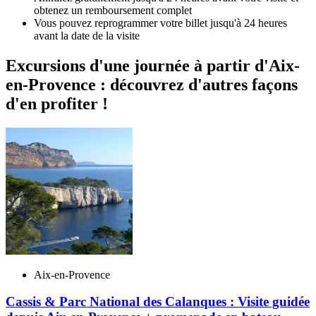
obtenez un remboursement complet
Vous pouvez reprogrammer votre billet jusqu'à 24 heures
avant la date de la visite
Excursions d'une journée à partir d'Aix-
en-Provence : découvrez d'autres façons
d'en profiter !
Aix-en-Provence
Cassis & Parc National des Calanques : Visite guidée