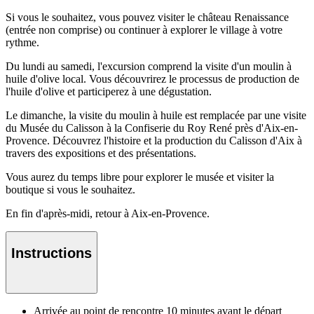
Si vous le souhaitez, vous pouvez visiter le château Renaissance
(entrée non comprise) ou continuer à explorer le village à votre
rythme.
Du lundi au samedi, l'excursion comprend la visite d'un moulin à
huile d'olive local. Vous découvrirez le processus de production de
l'huile d'olive et participerez à une dégustation.
Le dimanche, la visite du moulin à huile est remplacée par une visite
du Musée du Calisson à la Confiserie du Roy René près d'Aix-en-
Provence. Découvrez l'histoire et la production du Calisson d'Aix à
travers des expositions et des présentations.
Vous aurez du temps libre pour explorer le musée et visiter la
boutique si vous le souhaitez.
En fin d'après-midi, retour à Aix-en-Provence.
Instructions
Arrivée au point de rencontre 10 minutes avant le départ