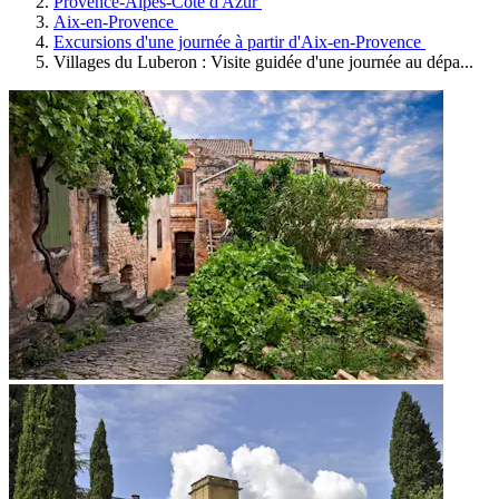
Provence-Alpes-Côte d'Azur
Aix-en-Provence
Excursions d'une journée à partir d'Aix-en-Provence
Villages du Luberon : Visite guidée d'une journée au dépa...