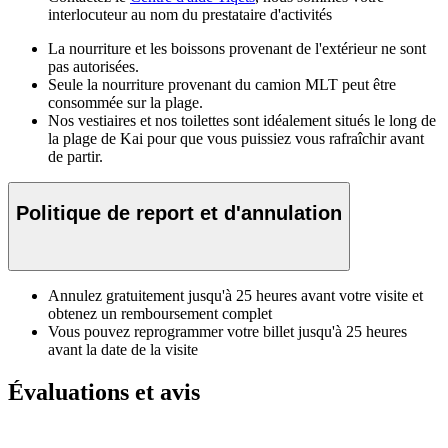
interlocuteur au nom du prestataire d'activités
La nourriture et les boissons provenant de l'extérieur ne sont
pas autorisées.
Seule la nourriture provenant du camion MLT peut être
consommée sur la plage.
Nos vestiaires et nos toilettes sont idéalement situés le long de
la plage de Kai pour que vous puissiez vous rafraîchir avant
de partir.
Politique de report et d'annulation
Annulez gratuitement jusqu'à 25 heures avant votre visite et
obtenez un remboursement complet
Vous pouvez reprogrammer votre billet jusqu'à 25 heures
avant la date de la visite
Évaluations et avis