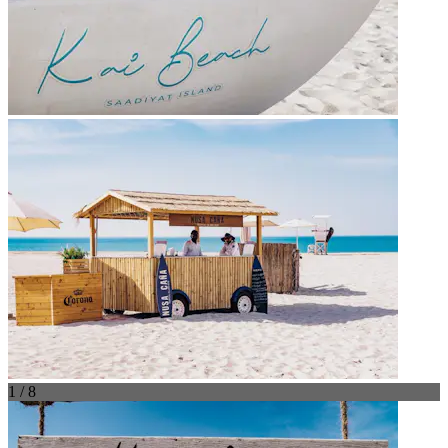
1 / 8