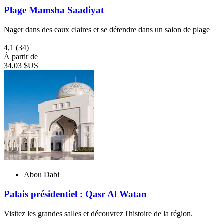
Plage Mamsha Saadiyat
Nager dans des eaux claires et se détendre dans un salon de plage
4,1
(34)
À partir de
34,03 $US
Abou Dabi
Palais présidentiel : Qasr Al Watan
Visitez les grandes salles et découvrez l'histoire de la région.