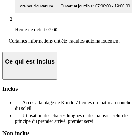
Horaires d'ouverture
Ouvert aujourd'hui:
07:00:00
-
19:00:00
Heure de début
07:00
Certaines informations ont été traduites automatiquement
Ce qui est inclus
Inclus
Accès à la plage de Kai de 7 heures du matin au coucher
du soleil
Utilisation des chaises longues et des parasols selon le
principe du premier arrivé, premier servi.
Non inclus