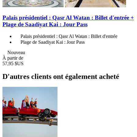
Palais présidentiel : Qasr Al Watan : Billet d'entrée +
Plage de Saadiyat Kai : Jour Pass
Palais présidentiel : Qasr Al Watan : Billet d'entrée
Plage de Saadiyat Kai : Jour Pass
Nouveau
À partir de
57,95 $US
D'autres clients ont également acheté