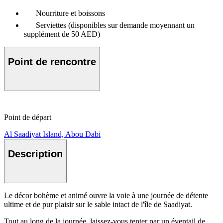
Nourriture et boissons
Serviettes (disponibles sur demande moyennant un
supplément de 50 AED)
Point de rencontre
Point de départ
Al Saadiyat Island, Abou Dabi
Description
Le décor bohème et animé ouvre la voie à une journée de détente
ultime et de pur plaisir sur le sable intact de l'île de Saadiyat.
Tout au long de la journée, laissez-vous tenter par un éventail de