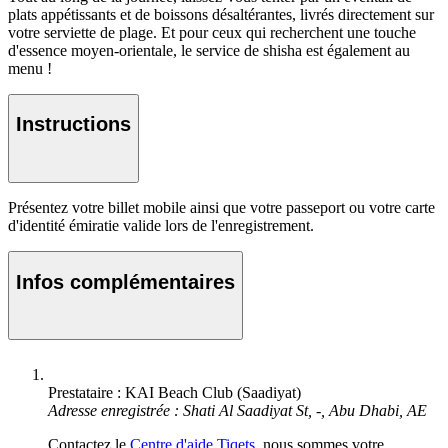
plats appétissants et de boissons désaltérantes, livrés directement sur
votre serviette de plage. Et pour ceux qui recherchent une touche
d'essence moyen-orientale, le service de shisha est également au
menu !
Instructions
Présentez votre billet mobile ainsi que votre passeport ou votre carte
d'identité émiratie valide lors de l'enregistrement.
Infos complémentaires
Prestataire : KAI Beach Club (Saadiyat)
Adresse enregistrée : Shati Al Saadiyat St, -, Abu Dhabi, AE
Contactez le
Centre d'aide Tiqets
, nous sommes votre