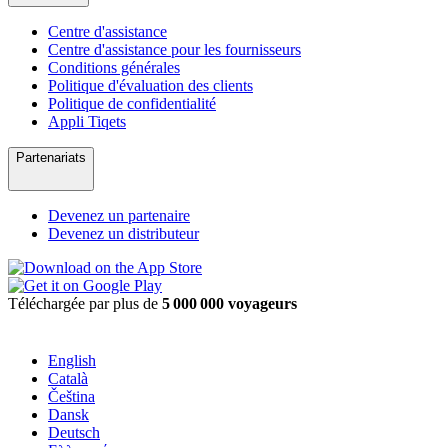
Centre d'assistance
Centre d'assistance pour les fournisseurs
Conditions générales
Politique d'évaluation des clients
Politique de confidentialité
Appli Tiqets
Partenariats
Devenez un partenaire
Devenez un distributeur
Téléchargée par plus de
5 000 000 voyageurs
English
Català
Čeština
Dansk
Deutsch