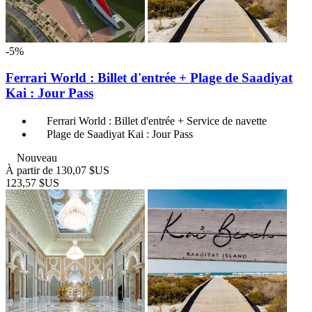
-5%
Ferrari World : Billet d'entrée + Plage de Saadiyat
Kai : Jour Pass
Ferrari World : Billet d'entrée + Service de navette
Plage de Saadiyat Kai : Jour Pass
Nouveau
À partir de
130,07 $US
123,57 $US