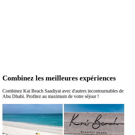
Combinez les meilleures expériences
Combinez Kai Beach Saadiyat avec d'autres incontournables de
Abu Dhabi. Profitez au maximum de votre séjour !