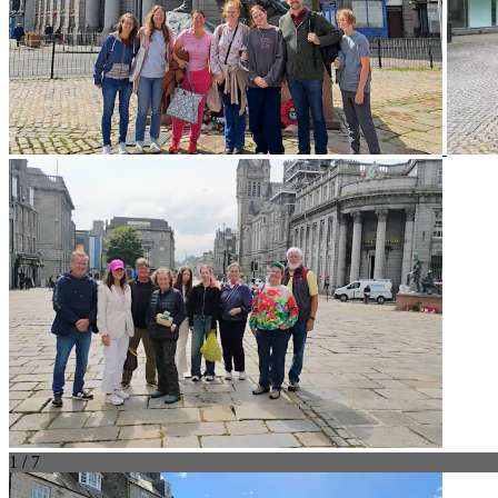
1 / 7