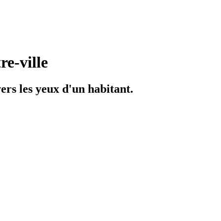
re-ville
ers les yeux d'un habitant.