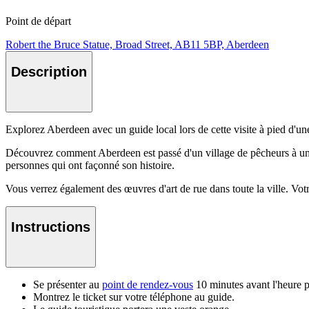
Point de départ
Robert the Bruce Statue, Broad Street, AB11 5BP, Aberdeen
Description
Explorez Aberdeen avec un guide local lors de cette visite à pied d'une
Découvrez comment Aberdeen est passé d'un village de pêcheurs à un acte
personnes qui ont façonné son histoire.
Vous verrez également des œuvres d'art de rue dans toute la ville. Votr
Instructions
Se présenter au
point de rendez-vous
10 minutes avant l'heure 
Montrez le ticket sur votre téléphone au guide.