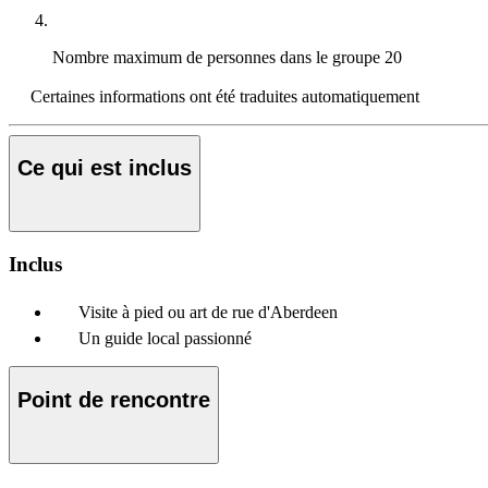
Nombre maximum de personnes dans le groupe
20
Certaines informations ont été traduites automatiquement
Ce qui est inclus
Inclus
Visite à pied ou art de rue d'Aberdeen
Un guide local passionné
Point de rencontre