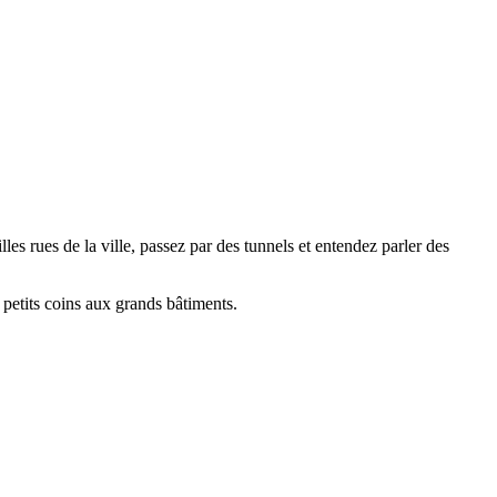
es rues de la ville, passez par des tunnels et entendez parler des
 petits coins aux grands bâtiments.