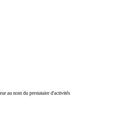
ur au nom du prestataire d'activités