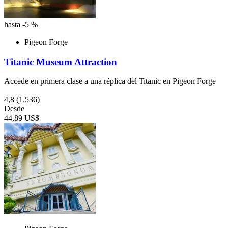
hasta -5 %
Pigeon Forge
Titanic Museum Attraction
Accede en primera clase a una réplica del Titanic en Pigeon Forge
4,8
(1.536)
Desde
44,89 US$