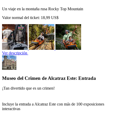
Un viaje en la montaña rusa Rocky Top Mountain
Valor normal del ticket:
18,99 US$
Ver descripción
Museo del Crimen de Alcatraz Este: Entrada
¡Tan divertido que es un crimen!
Incluye la entrada a Alcatraz Este con más de 100 exposiciones
interactivas