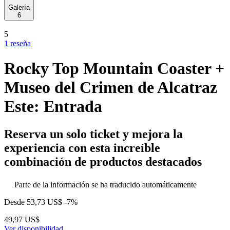
Galería
6
5
1 reseña
Rocky Top Mountain Coaster +
Museo del Crimen de Alcatraz
Este: Entrada
Reserva un solo ticket y mejora la
experiencia con esta increíble
combinación de productos destacados
Parte de la información se ha traducido automáticamente
Desde
53,73 US$
-7%
49,97 US$
Ver disponibilidad