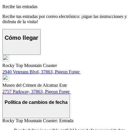
Recibe las entradas
Recibe tus entradas por correo electrónico: ¡sigue las instrucciones y
disfruta de la visita!
Cómo llegar
Rocky Top Mountain Coaster
2940 Veterans Blvd, 37863, Pigeon Forge
Museo del Crimen de Alcatraz Este
2757 Parkway, 37863, Pigeon Forge
Política de cambios de fecha
Rocky Top Mountain Coaster: Entrada