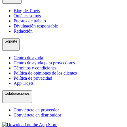
Blog de Tiqets
Quiénes somos
Puestos de trabajo
Divulgación responsable
Redacción
Soporte
Centro de ayuda
Centro de ayuda para proveedores
Términos y condiciones
Política de opiniones de los clientes
Política de privacidad
App Tiqets
Colaboraciones
Conviértete en proveedor
Conviértete en distribuidor