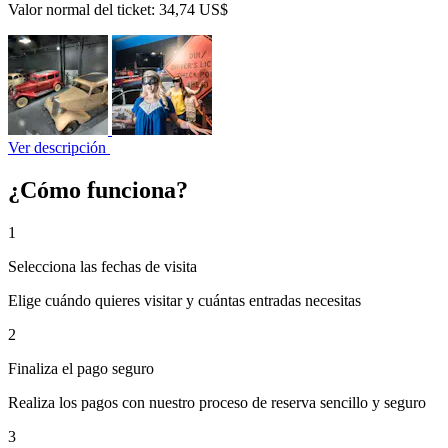
Valor normal del ticket:
34,74 US$
Ver descripción
¿Cómo funciona?
1
Selecciona las fechas de visita
Elige cuándo quieres visitar y cuántas entradas necesitas
2
Finaliza el pago seguro
Realiza los pagos con nuestro proceso de reserva sencillo y seguro
3