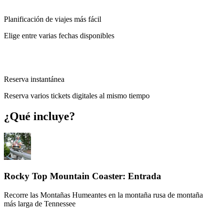
Planificación de viajes más fácil
Elige entre varias fechas disponibles
Reserva instantánea
Reserva varios tickets digitales al mismo tiempo
¿Qué incluye?
Rocky Top Mountain Coaster: Entrada
Recorre las Montañas Humeantes en la montaña rusa de montaña
más larga de Tennessee