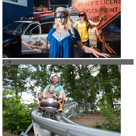
1 / 6