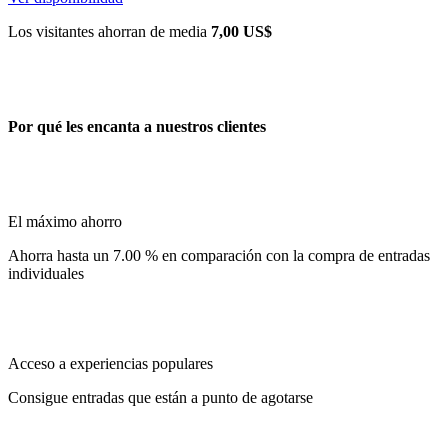
Los visitantes ahorran de media
7,00 US$
Por qué les encanta a nuestros clientes
El máximo ahorro
Ahorra hasta un 7.00 % en comparación con la compra de entradas
individuales
Acceso a experiencias populares
Consigue entradas que están a punto de agotarse