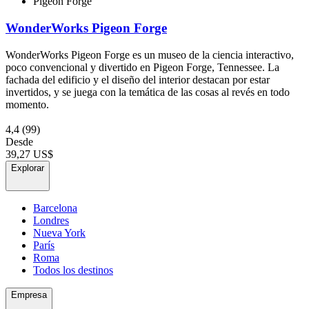
Pigeon Forge
WonderWorks Pigeon Forge
WonderWorks Pigeon Forge es un museo de la ciencia interactivo,
poco convencional y divertido en Pigeon Forge, Tennessee. La
fachada del edificio y el diseño del interior destacan por estar
invertidos, y se juega con la temática de las cosas al revés en todo
momento.
4,4
(99)
Desde
39,27 US$
Explorar
Barcelona
Londres
Nueva York
París
Roma
Todos los destinos
Empresa