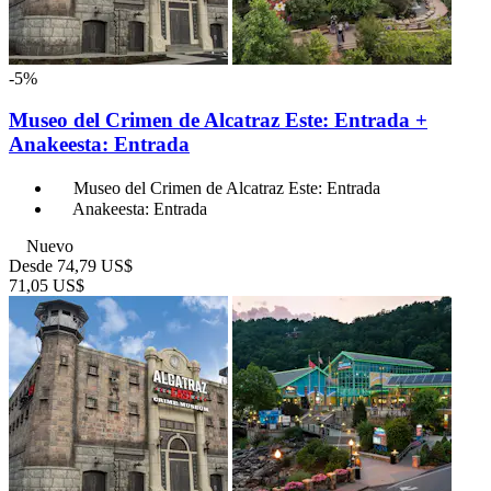
-5%
Museo del Crimen de Alcatraz Este: Entrada +
Anakeesta: Entrada
Museo del Crimen de Alcatraz Este: Entrada
Anakeesta: Entrada
Nuevo
Desde
74,79 US$
71,05 US$