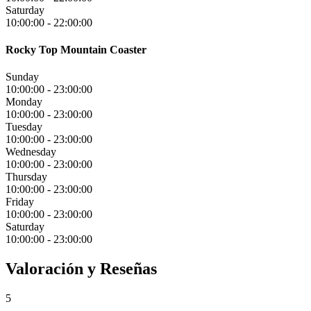
Saturday
10:00:00
-
22:00:00
Rocky Top Mountain Coaster
Sunday
10:00:00
-
23:00:00
Monday
10:00:00
-
23:00:00
Tuesday
10:00:00
-
23:00:00
Wednesday
10:00:00
-
23:00:00
Thursday
10:00:00
-
23:00:00
Friday
10:00:00
-
23:00:00
Saturday
10:00:00
-
23:00:00
Valoración y Reseñas
5