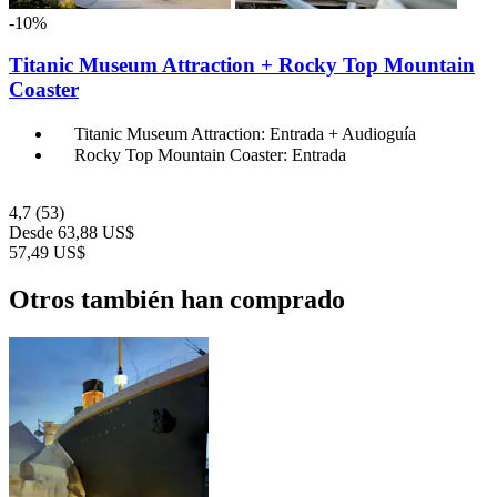
-10%
Titanic Museum Attraction + Rocky Top Mountain
Coaster
Titanic Museum Attraction: Entrada + Audioguía
Rocky Top Mountain Coaster: Entrada
4,7
(53)
Desde
63,88 US$
57,49 US$
Otros también han comprado