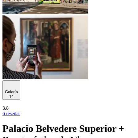
Galería
14
3,8
6 reseñas
Palacio Belvedere Superior +