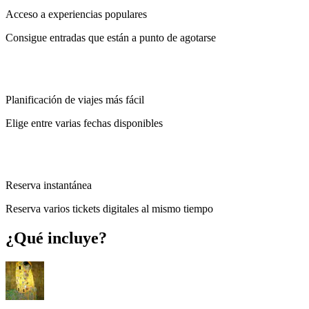
Acceso a experiencias populares
Consigue entradas que están a punto de agotarse
Planificación de viajes más fácil
Elige entre varias fechas disponibles
Reserva instantánea
Reserva varios tickets digitales al mismo tiempo
¿Qué incluye?