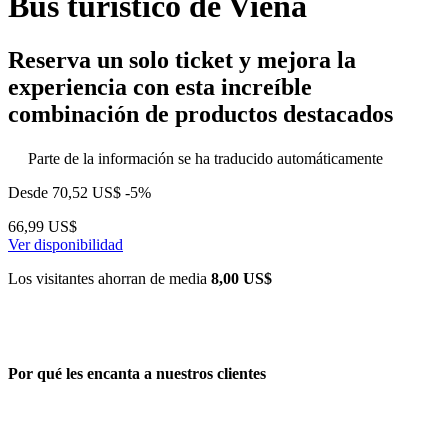
Bus turístico de Viena
Reserva un solo ticket y mejora la
experiencia con esta increíble
combinación de productos destacados
Parte de la información se ha traducido automáticamente
Desde
70,52 US$
-5%
66,99 US$
Ver disponibilidad
Los visitantes ahorran de media
8,00 US$
Por qué les encanta a nuestros clientes