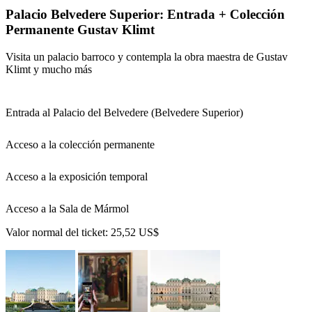
Palacio Belvedere Superior: Entrada + Colección
Permanente Gustav Klimt
Visita un palacio barroco y contempla la obra maestra de Gustav
Klimt y mucho más
Entrada al Palacio del Belvedere (Belvedere Superior)
Acceso a la colección permanente
Acceso a la exposición temporal
Acceso a la Sala de Mármol
Valor normal del ticket:
25,52 US$