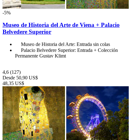
-5%
Museo de Historia del Arte de Viena + Palacio
Belvedere Superior
Museo de Historia del Arte: Entrada sin colas
Palacio Belvedere Superior: Entrada + Colección
Permanente Gustav Klimt
4,6
(127)
Desde
50,90 US$
48,35 US$