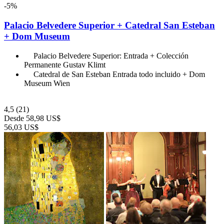
-5%
Palacio Belvedere Superior + Catedral San Esteban
+ Dom Museum
Palacio Belvedere Superior: Entrada + Colección
Permanente Gustav Klimt
Catedral de San Esteban Entrada todo incluido + Dom
Museum Wien
4,5
(21)
Desde
58,98 US$
56,03 US$