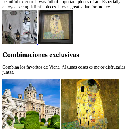
beautiful exterior. It was full of important pieces of art. Especially
enjoyed seeing Klimt's pieces. It was great value for money.
Combinaciones exclusivas
Combina los favoritos de Viena. Algunas cosas es mejor disfrutarlas
juntas.