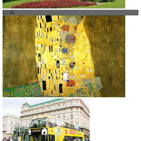
1 / 14