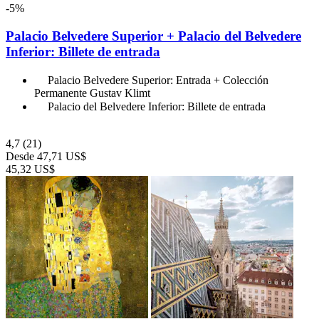
-5%
Palacio Belvedere Superior + Palacio del Belvedere
Inferior: Billete de entrada
Palacio Belvedere Superior: Entrada + Colección
Permanente Gustav Klimt
Palacio del Belvedere Inferior: Billete de entrada
4,7
(21)
Desde
47,71 US$
45,32 US$