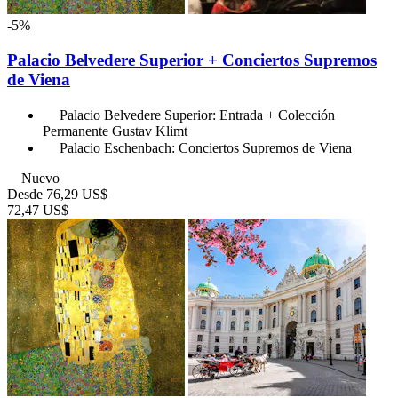
-5%
Palacio Belvedere Superior + Conciertos Supremos
de Viena
Palacio Belvedere Superior: Entrada + Colección
Permanente Gustav Klimt
Palacio Eschenbach: Conciertos Supremos de Viena
Nuevo
Desde
76,29 US$
72,47 US$