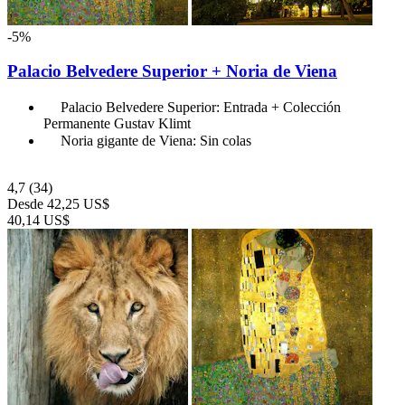
-5%
Palacio Belvedere Superior + Noria de Viena
Palacio Belvedere Superior: Entrada + Colección
Permanente Gustav Klimt
Noria gigante de Viena: Sin colas
4,7
(34)
Desde
42,25 US$
40,14 US$