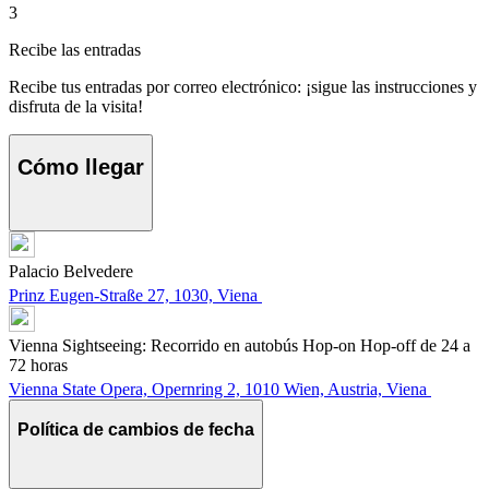
3
Recibe las entradas
Recibe tus entradas por correo electrónico: ¡sigue las instrucciones y
disfruta de la visita!
Cómo llegar
Palacio Belvedere
Prinz Eugen-Straße 27, 1030, Viena
Vienna Sightseeing: Recorrido en autobús Hop-on Hop-off de 24 a
72 horas
Vienna State Opera, Opernring 2, 1010 Wien, Austria, Viena
Política de cambios de fecha