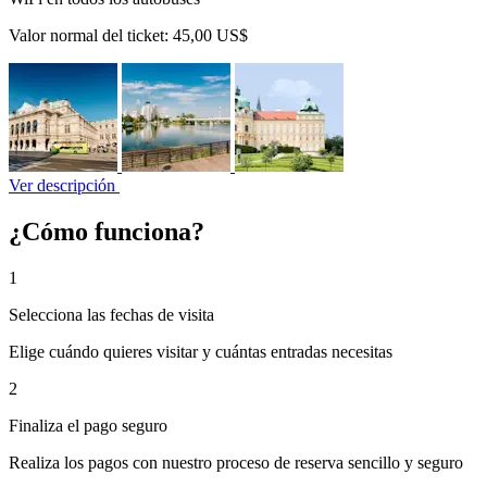
Valor normal del ticket:
45,00 US$
Ver descripción
¿Cómo funciona?
1
Selecciona las fechas de visita
Elige cuándo quieres visitar y cuántas entradas necesitas
2
Finaliza el pago seguro
Realiza los pagos con nuestro proceso de reserva sencillo y seguro