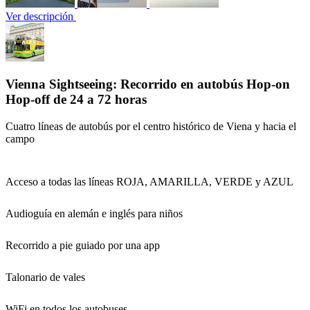
Ver descripción
Vienna Sightseeing: Recorrido en autobús Hop-on
Hop-off de 24 a 72 horas
Cuatro líneas de autobús por el centro histórico de Viena y hacia el
campo
Acceso a todas las líneas ROJA, AMARILLA, VERDE y AZUL
Audioguía en alemán e inglés para niños
Recorrido a pie guiado por una app
Talonario de vales
WiFi en todos los autobuses