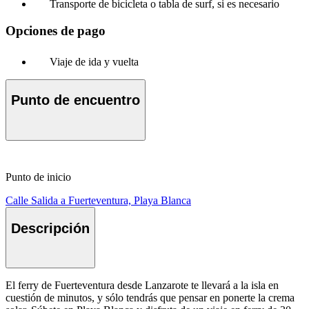
Transporte de bicicleta o tabla de surf, si es necesario
Opciones de pago
Viaje de ida y vuelta
Punto de encuentro
Punto de inicio
Calle Salida a Fuerteventura, Playa Blanca
Descripción
El ferry de Fuerteventura desde Lanzarote te llevará a la isla en
cuestión de minutos, y sólo tendrás que pensar en ponerte la crema