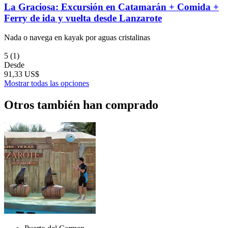
La Graciosa: Excursión en Catamarán + Comida +
Ferry de ida y vuelta desde Lanzarote
Nada o navega en kayak por aguas cristalinas
5
(1)
Desde
91,33 US$
Mostrar todas las opciones
Otros también han comprado