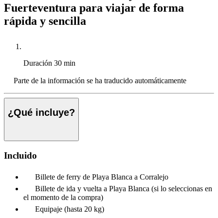
Fuerteventura para viajar de forma
rápida y sencilla
Duración
30 min
Parte de la información se ha traducido automáticamente
¿Qué incluye?
Incluido
Billete de ferry de Playa Blanca a Corralejo
Billete de ida y vuelta a Playa Blanca (si lo seleccionas en
el momento de la compra)
Equipaje (hasta 20 kg)