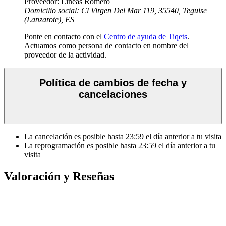
Proveedor: Lineas Romero
Domicilio social: Cl Virgen Del Mar 119, 35540, Teguise
(Lanzarote), ES
Ponte en contacto con el
Centro de ayuda de Tiqets
.
Actuamos como persona de contacto en nombre del
proveedor de la actividad.
Política de cambios de fecha y
cancelaciones
La cancelación es posible hasta
23:59
el día anterior a tu visita
La reprogramación es posible hasta
23:59
el día anterior a tu
visita
Valoración y Reseñas