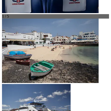
1 / 5