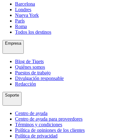
Barcelona
Londres
Nueva York
París
Roma
Todos los destinos
Empresa
Blog de Tiqets
Quiénes somos
Puestos de trabajo
Divulgación responsable
Redacción
Soporte
Centro de ayuda
Centro de ayuda para proveedores
Términos y condiciones
Política de opiniones de los clientes
Política de privacidad