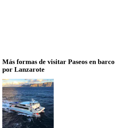
Más formas de visitar Paseos en barco
por Lanzarote