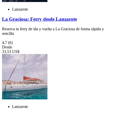
Lanzarote
La Graciosa: Ferry desde Lanzarote
Reserva tu ferry de ida y vuelta a La Graciosa de forma rápida y
sencilla
4,7
(6)
Desde
33,53 US$
Lanzarote