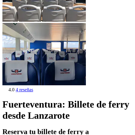
4.0
4 reseñas
Fuerteventura: Billete de ferry
desde Lanzarote
Reserva tu billete de ferry a