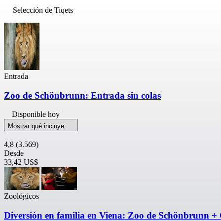
Selección de Tiqets
Entrada
Zoo de Schönbrunn: Entrada sin colas
Disponible hoy
Mostrar qué incluye
4,8
(3.569)
Desde
33,42 US$
Zoológicos
Diversión en familia en Viena: Zoo de Schönbrunn + 