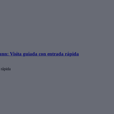
nn: Visita guiada con entrada rápida
 rápida