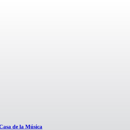
Casa de la Música