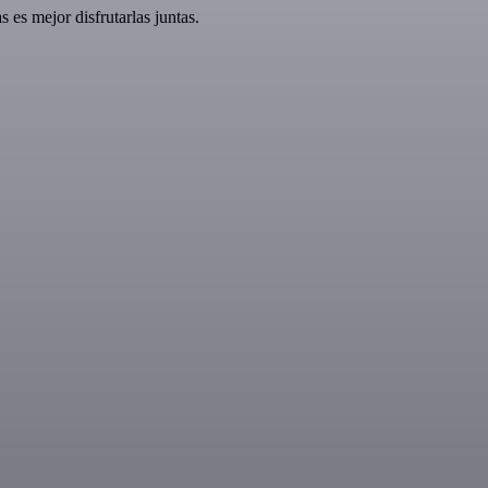
es mejor disfrutarlas juntas.