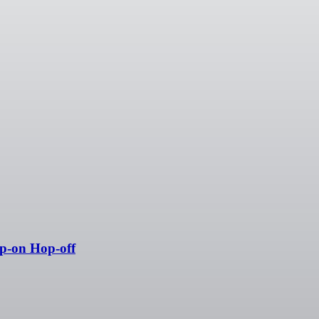
p-on Hop-off