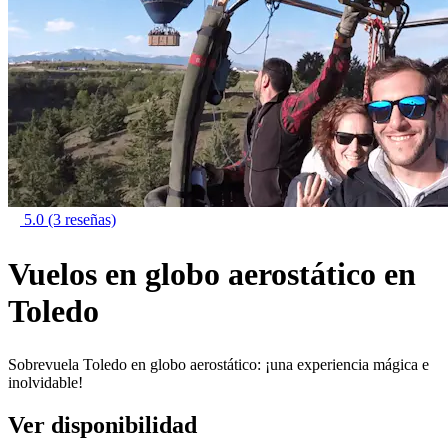
5.0
(3 reseñas)
Vuelos en globo aerostático en
Toledo
Sobrevuela Toledo en globo aerostático: ¡una experiencia mágica e
inolvidable!
Ver disponibilidad