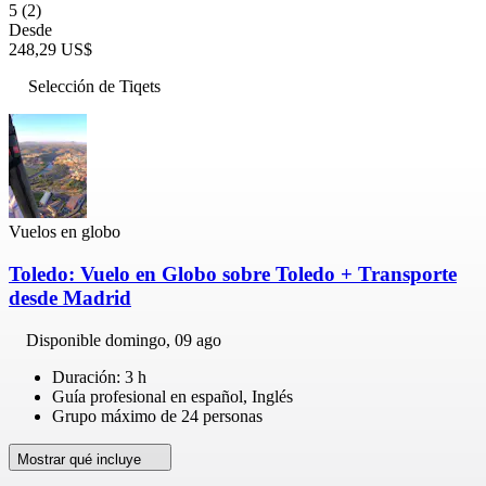
5
(2)
Desde
248,29 US$
Selección de Tiqets
Vuelos en globo
Toledo: Vuelo en Globo sobre Toledo + Transporte
desde Madrid
Disponible
domingo, 09 ago
Duración: 3 h
Guía profesional en español, Inglés
Grupo máximo de 24 personas
Mostrar qué incluye