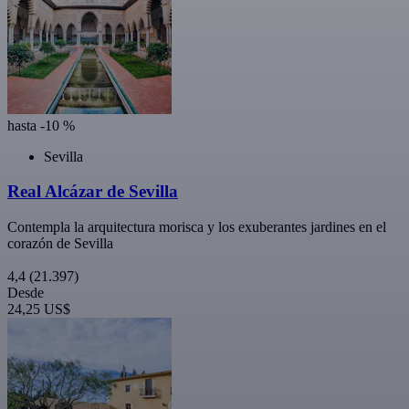
hasta -10 %
Sevilla
Real Alcázar de Sevilla
Contempla la arquitectura morisca y los exuberantes jardines en el
corazón de Sevilla
4,4
(21.397)
Desde
24,25 US$