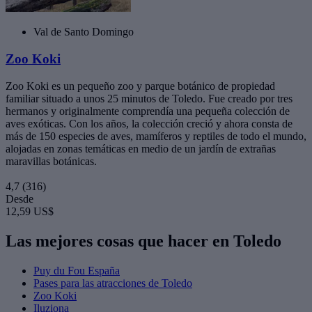
Val de Santo Domingo
Zoo Koki
Zoo Koki es un pequeño zoo y parque botánico de propiedad
familiar situado a unos 25 minutos de Toledo. Fue creado por tres
hermanos y originalmente comprendía una pequeña colección de
aves exóticas. Con los años, la colección creció y ahora consta de
más de 150 especies de aves, mamíferos y reptiles de todo el mundo,
alojadas en zonas temáticas en medio de un jardín de extrañas
maravillas botánicas.
4,7
(316)
Desde
12,59 US$
Las mejores cosas que hacer en Toledo
Puy du Fou España
Pases para las atracciones de Toledo
Zoo Koki
Iluziona