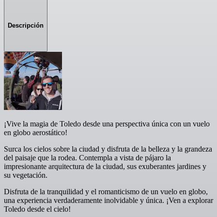
Descripción
¡Vive la magia de Toledo desde una perspectiva única con un vuelo
en globo aerostático!
Surca los cielos sobre la ciudad y disfruta de la belleza y la grandeza
del paisaje que la rodea. Contempla a vista de pájaro la
impresionante arquitectura de la ciudad, sus exuberantes jardines y
su vegetación.
Disfruta de la tranquilidad y el romanticismo de un vuelo en globo,
una experiencia verdaderamente inolvidable y única. ¡Ven a explorar
Toledo desde el cielo!