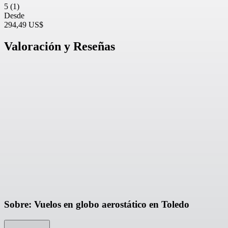
5
(1)
Desde
294,49 US$
Valoración y Reseñas
Sobre: Vuelos en globo aerostático en Toledo