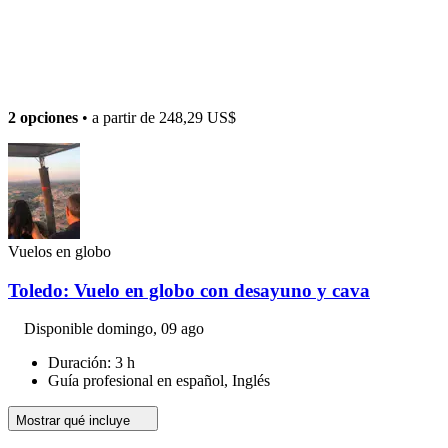
2 opciones
• a partir de
248,29 US$
Vuelos en globo
Toledo: Vuelo en globo con desayuno y cava
Disponible
domingo, 09 ago
Duración: 3 h
Guía profesional en español, Inglés
Mostrar qué incluye