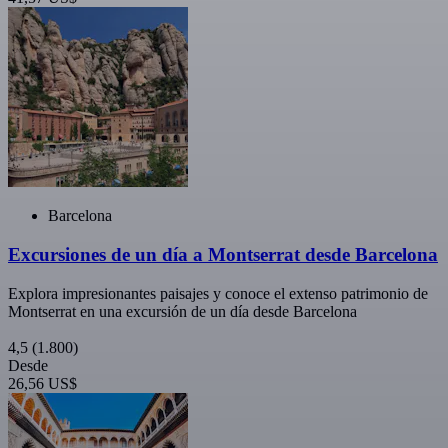
Barcelona
Excursiones de un día a Montserrat desde Barcelona
Explora impresionantes paisajes y conoce el extenso patrimonio de
Montserrat en una excursión de un día desde Barcelona
4,5
(1.800)
Desde
26,56 US$