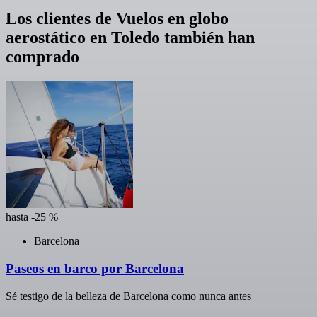
Los clientes de Vuelos en globo
aerostático en Toledo también han
comprado
hasta -25 %
Barcelona
Paseos en barco por Barcelona
Sé testigo de la belleza de Barcelona como nunca antes