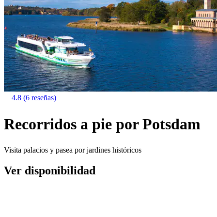
4.8
(6 reseñas)
Recorridos a pie por Potsdam
Visita palacios y pasea por jardines históricos
Ver disponibilidad