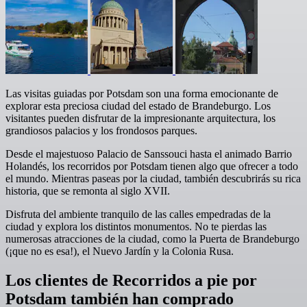
Las visitas guiadas por Potsdam son una forma emocionante de
explorar esta preciosa ciudad del estado de Brandeburgo. Los
visitantes pueden disfrutar de la impresionante arquitectura, los
grandiosos palacios y los frondosos parques.
Desde el majestuoso Palacio de Sanssouci hasta el animado Barrio
Holandés, los recorridos por Potsdam tienen algo que ofrecer a todo
el mundo. Mientras paseas por la ciudad, también descubrirás su rica
historia, que se remonta al siglo XVII.
Disfruta del ambiente tranquilo de las calles empedradas de la
ciudad y explora los distintos monumentos. No te pierdas las
numerosas atracciones de la ciudad, como la Puerta de Brandeburgo
(¡que no es esa!), el Nuevo Jardín y la Colonia Rusa.
Los clientes de Recorridos a pie por
Potsdam también han comprado