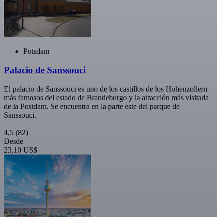
Potsdam
Palacio de Sanssouci
El palacio de Sanssouci es uno de los castillos de los Hohenzollern
más famosos del estado de Brandeburgo y la atracción más visitada
de la Postdam. Se encuentra en la parte este del parque de
Sanssouci.
4,5
(82)
Desde
23,10 US$