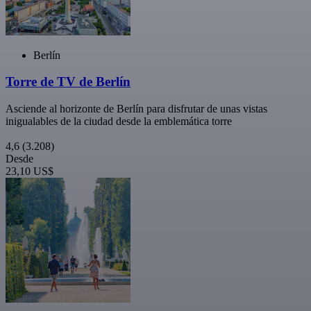
Berlín
Torre de TV de Berlín
Asciende al horizonte de Berlín para disfrutar de unas vistas
inigualables de la ciudad desde la emblemática torre
4,6
(3.208)
Desde
23,10 US$