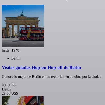
hasta -19 %
Berlín
Visitas guiadas Hop-on Hop-off de Berlín
Conoce lo mejor de Berlín en un recorrido en autobús por la ciudad
4,1
(167)
Desde
28,06 US$