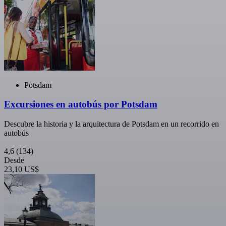
Potsdam
Excursiones en autobús por Potsdam
Descubre la historia y la arquitectura de Potsdam en un recorrido en
autobús
4,6
(134)
Desde
23,10 US$