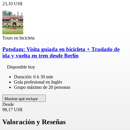
23,10 US$
Tours en bicicleta
Potsdam: Visita guiada en bicicleta + Traslado de
ida y vuelta en tren desde Berlín
Disponible hoy
Duración: 6 h 30 min
Guía profesional en Inglés
Grupo máximo de 20 personas
Mostrar qué incluye
Desde
98,17 US$
Valoración y Reseñas