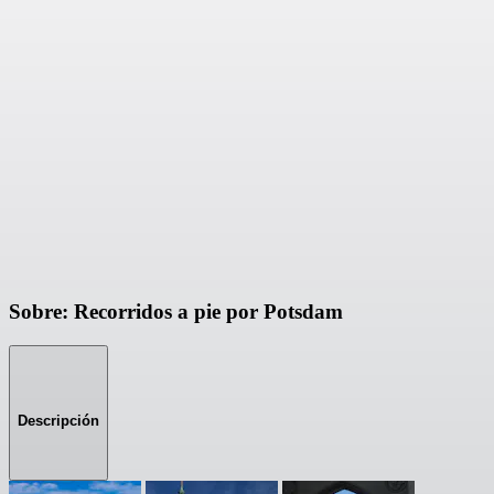
Sobre: Recorridos a pie por Potsdam
Descripción