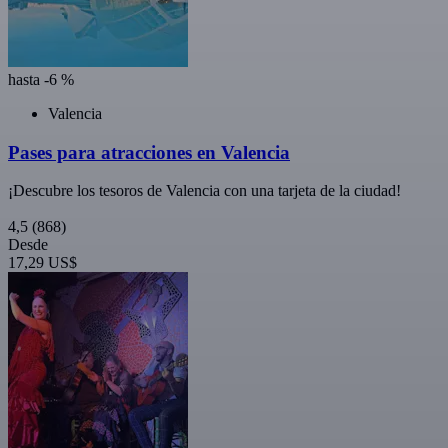
hasta -6 %
Valencia
Pases para atracciones en Valencia
¡Descubre los tesoros de Valencia con una tarjeta de la ciudad!
4,5
(868)
Desde
17,29 US$