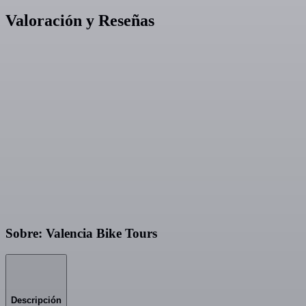
Valoración y Reseñas
Sobre: Valencia Bike Tours
Descripción