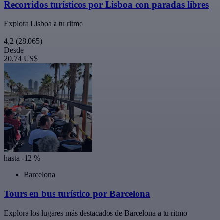
Recorridos turísticos por Lisboa con paradas libres
Explora Lisboa a tu ritmo
4,2
(28.065)
Desde
20,74 US$
hasta -12 %
Barcelona
Tours en bus turístico por Barcelona
Explora los lugares más destacados de Barcelona a tu ritmo