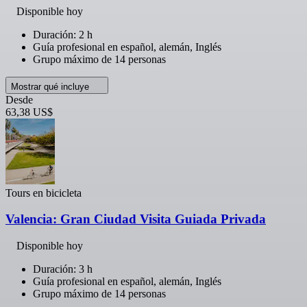
Disponible hoy
Duración: 2 h
Guía profesional en español, alemán, Inglés
Grupo máximo de 14 personas
Mostrar qué incluye
Desde
63,38 US$
Tours en bicicleta
Valencia: Gran Ciudad Visita Guiada Privada
Disponible hoy
Duración: 3 h
Guía profesional en español, alemán, Inglés
Grupo máximo de 14 personas