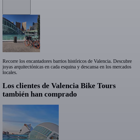
Recorre los encantadores barrios históricos de Valencia. Descubre
joyas arquitectónicas en cada esquina y descansa en los mercados
locales.
Los clientes de Valencia Bike Tours
también han comprado