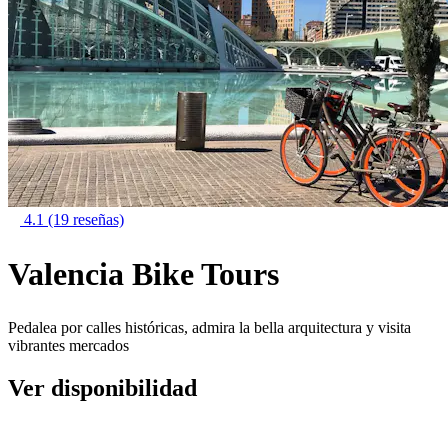
4.1
(19 reseñas)
Valencia Bike Tours
Pedalea por calles históricas, admira la bella arquitectura y visita
vibrantes mercados
Ver disponibilidad