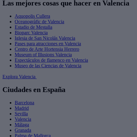
Las mejores cosas que hacer en Valencia
Aquopolis Cullera
Oceanogràfic de Valencia
Estadio de Mestalla
Bioparc Valencia
Iglesia de San Nicolás Valencia
Pases para atracciones en Valencia
Centro de Arte Hortensia Herrero
Museum of Illusions Valencia
Espectáculos de flamenco en Valencia
Museo de las Ciencias de Valencia
Explora Valencia
Ciudades en España
Barcelona
Madrid
Sevilla
Valencia
Málaga
Granada
Palma de Mallorca