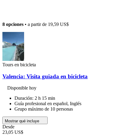
8 opciones
• a partir de
19,59 US$
Tours en bicicleta
Valencia: Visita guiada en bicicleta
Disponible hoy
Duración: 2 h 15 min
Guía profesional en español, Inglés
Grupo máximo de 10 personas
Mostrar qué incluye
Desde
23,05 US$