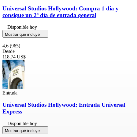
Universal Studios Hollywood: Compra 1 día y
consigue un 2º día de entrada general
Disponible hoy
Mostrar qué incluye
4,6
(965)
Desde
118,74 US$
Entrada
Universal Studios Hollywood: Entrada Universal
Express
Disponible hoy
Mostrar qué incluye