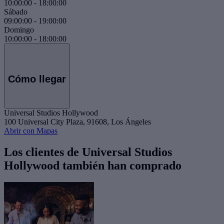
10:00:00
-
18:00:00
Sábado
09:00:00
-
19:00:00
Domingo
10:00:00
-
18:00:00
Cómo llegar
Universal Studios Hollywood
100 Universal City Plaza, 91608, Los Ángeles
Abrir con Mapas
Los clientes de Universal Studios
Hollywood también han comprado