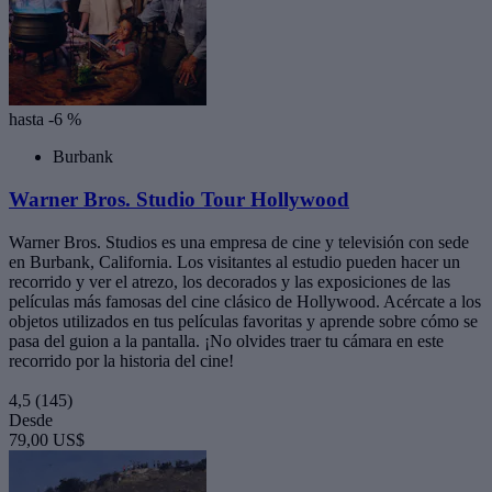
hasta -6 %
Burbank
Warner Bros. Studio Tour Hollywood
Warner Bros. Studios es una empresa de cine y televisión con sede
en Burbank, California. Los visitantes al estudio pueden hacer un
recorrido y ver el atrezo, los decorados y las exposiciones de las
películas más famosas del cine clásico de Hollywood. Acércate a los
objetos utilizados en tus películas favoritas y aprende sobre cómo se
pasa del guion a la pantalla. ¡No olvides traer tu cámara en este
recorrido por la historia del cine!
4,5
(145)
Desde
79,00 US$