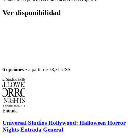
Ver disponibilidad
6 opciones
• a partir de
78,31 US$
Entrada
Universal Studios Hollywood: Halloween Horror
Nights Entrada General