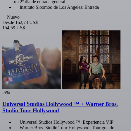
un 2º día de entrada general
Instituto Sloomoo de Los Angeles: Entrada
Nuevo
Desde
162,73 US$
154,59 US$
-5%
Universal Studios Hollywood ™ + Warner Bros.
Studio Tour Hollywood
Universal Studios Hollywood ™: Experiencia VIP
Warner Bros. Studio Tour Hollywood: Tour guiado