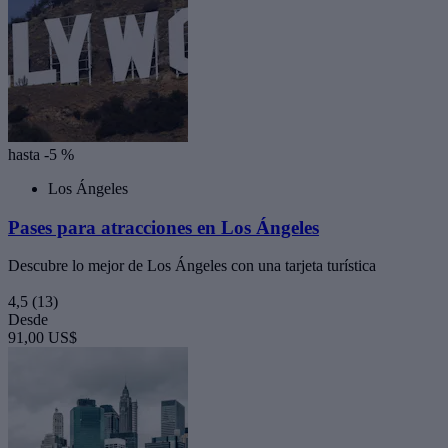
hasta -5 %
Los Ángeles
Pases para atracciones en Los Ángeles
Descubre lo mejor de Los Ángeles con una tarjeta turística
4,5
(13)
Desde
91,00 US$