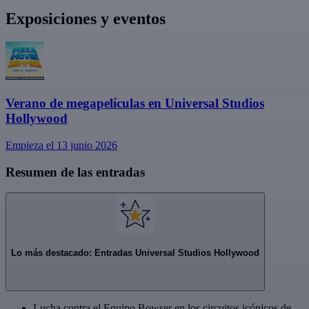
Exposiciones y eventos
Verano de megapelículas en Universal Studios
Hollywood
Empieza el 13 junio 2026
Resumen de las entradas
Lo más destacado: Entradas Universal Studios Hollywood
Lucha contra el Equipo Bowser en los circuitos icónicos de