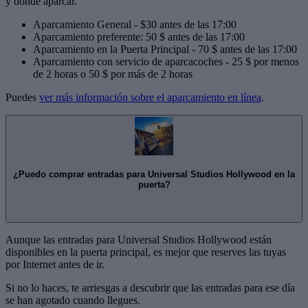
y dónde aparcar.
Aparcamiento General - $30 antes de las 17:00
Aparcamiento preferente: 50 $ antes de las 17:00
Aparcamiento en la Puerta Principal - 70 $ antes de las 17:00
Aparcamiento con servicio de aparcacoches - 25 $ por menos
de 2 horas o 50 $ por más de 2 horas
Puedes
ver más información sobre el aparcamiento en línea
.
¿Puedo comprar entradas para Universal Studios Hollywood en la
puerta?
Aunque las entradas para Universal Studios Hollywood están
disponibles en la puerta principal, es mejor que reserves las tuyas
por Internet antes de ir.
Si no lo haces, te arriesgas a descubrir que las entradas para ese día
se han agotado cuando llegues.