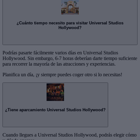
¿Cuánto tiempo necesito para visitar Universal Studios
Hollywood?
Podrías pasarte fácilmente varios días en Universal Studios
Hollywood. Sin embargo, 6-7 horas deberían darte tiempo suficiente
para recorrer la mayoría de las atracciones y experiencias.
Planifica un día, ¡y siempre puedes coger otro si lo necesitas!
¿Tiene aparcamiento Universal Studios Hollywood?
Cuando llegues a Universal Studios Hollywood, podrás elegir cómo