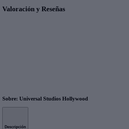
Valoración y Reseñas
Sobre: Universal Studios Hollywood
Descripción