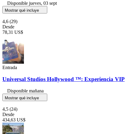
Disponible
jueves, 03 sept
Mostrar qué incluye
4,6
(29)
Desde
78,31 US$
Entrada
Universal Studios Hollywood ™: Experiencia VIP
Disponible mañana
Mostrar qué incluye
4,5
(24)
Desde
434,63 US$