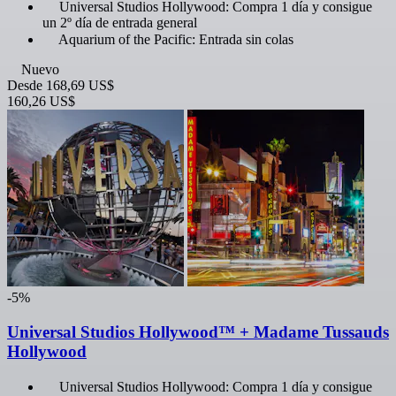
Universal Studios Hollywood: Compra 1 día y consigue
un 2º día de entrada general
Aquarium of the Pacific: Entrada sin colas
Nuevo
Desde
168,69 US$
160,26 US$
-5%
Universal Studios Hollywood™ + Madame Tussauds
Hollywood
Universal Studios Hollywood: Compra 1 día y consigue