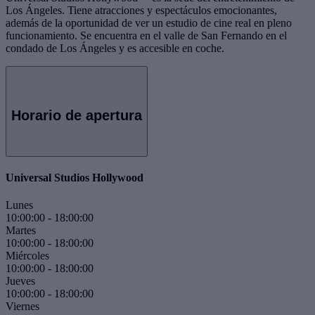
Los Ángeles. Tiene atracciones y espectáculos emocionantes,
además de la oportunidad de ver un estudio de cine real en pleno
funcionamiento. Se encuentra en el valle de San Fernando en el
condado de Los Ángeles y es accesible en coche.
Horario de apertura
Universal Studios Hollywood
Lunes
10:00:00
-
18:00:00
Martes
10:00:00
-
18:00:00
Miércoles
10:00:00
-
18:00:00
Jueves
10:00:00
-
18:00:00
Viernes