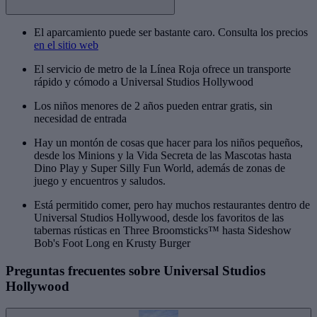
El aparcamiento puede ser bastante caro. Consulta los precios
en el sitio web
El servicio de metro de la Línea Roja ofrece un transporte
rápido y cómodo a Universal Studios Hollywood
Los niños menores de 2 años pueden entrar gratis, sin
necesidad de entrada
Hay un montón de cosas que hacer para los niños pequeños,
desde los Minions y la Vida Secreta de las Mascotas hasta
Dino Play y Super Silly Fun World, además de zonas de
juego y encuentros y saludos.
Está permitido comer, pero hay muchos restaurantes dentro de
Universal Studios Hollywood, desde los favoritos de las
tabernas rústicas en Three Broomsticks™ hasta Sideshow
Bob's Foot Long en Krusty Burger
Preguntas frecuentes sobre Universal Studios
Hollywood