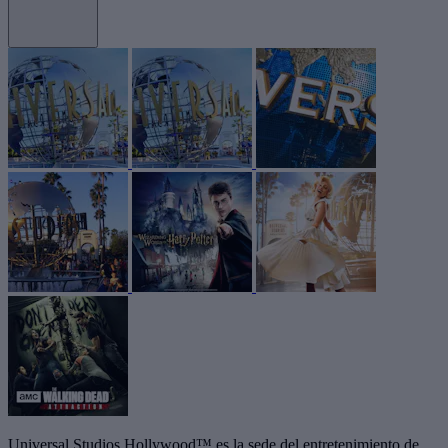
Universal Studios Hollywood™ es la sede del entretenimiento de