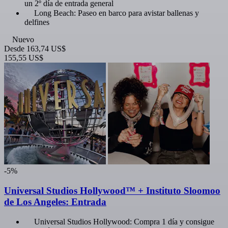
un 2º día de entrada general
Long Beach: Paseo en barco para avistar ballenas y
delfines
Nuevo
Desde
163,74 US$
155,55 US$
-5%
Universal Studios Hollywood™ + Instituto Sloomoo
de Los Angeles: Entrada
Universal Studios Hollywood: Compra 1 día y consigue