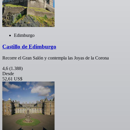
Edimburgo
Castillo de Edimburgo
Recorre el Gran Salón y contempla las Joyas de la Corona
4,6
(1.388)
Desde
52,61 US$