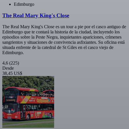
Edimburgo
The Real Mary King's Close
The Real Mary King's Close es un tour a pie por el casco antiguo de
Edimburgo que te contará la historia de la ciudad, incluyendo los
episodios sobre la Peste Negra, inquietantes apariciones, crímenes
sangrientos y situaciones de convivencia asfixiantes. Su oficina está
situada enfrente de la catedral de St Giles en el casco viejo de
Edimburgo.
4,6
(225)
Desde
38,45 US$