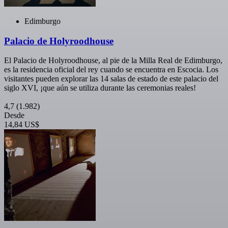
Edimburgo
Palacio de Holyroodhouse
El Palacio de Holyroodhouse, al pie de la Milla Real de Edimburgo,
es la residencia oficial del rey cuando se encuentra en Escocia. Los
visitantes pueden explorar las 14 salas de estado de este palacio del
siglo XVI, ¡que aún se utiliza durante las ceremonias reales!
4,7
(1.982)
Desde
14,84 US$