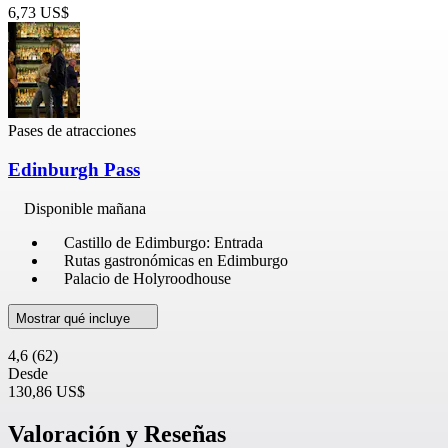
6,73 US$
Pases de atracciones
Edinburgh Pass
Disponible mañana
Castillo de Edimburgo: Entrada
Rutas gastronómicas en Edimburgo
Palacio de Holyroodhouse
Mostrar qué incluye
4,6
(62)
Desde
130,86 US$
Valoración y Reseñas