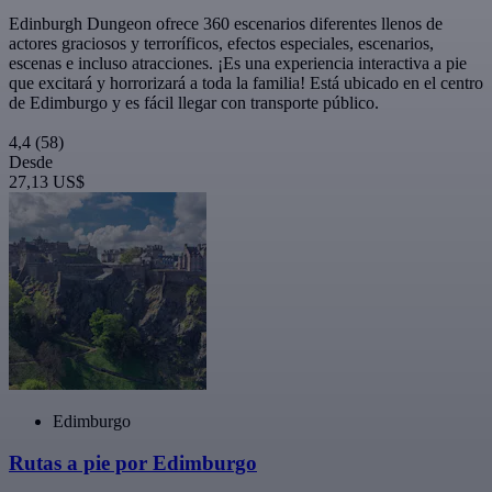
Edinburgh Dungeon ofrece 360 escenarios diferentes llenos de
actores graciosos y terroríficos, efectos especiales, escenarios,
escenas e incluso atracciones. ¡Es una experiencia interactiva a pie
que excitará y horrorizará a toda la familia! Está ubicado en el centro
de Edimburgo y es fácil llegar con transporte público.
4,4
(58)
Desde
27,13 US$
Edimburgo
Rutas a pie por Edimburgo