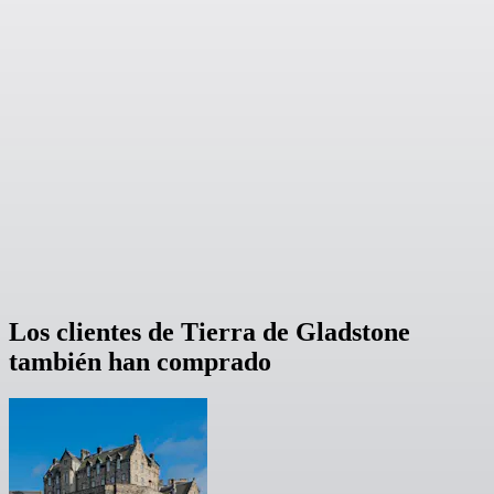
Los clientes de Tierra de Gladstone
también han comprado