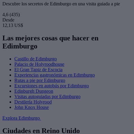
Descubre los secretos de Edimburgo en una visita guiada a pie
4,6
(435)
Desde
12,13 US$
Las mejores cosas que hacer en
Edimburgo
Castillo de Edimburgo
Palacio de Holyroodhouse
El Gran Tapiz de Escocia
Experiencias gastronómicas en Edimburgo
Rutas a pie por Edimburgo
Excursiones en autobús por Edimburgo
Edinburgh Dungeon
Visitas autoguiadas por Edimburgo
Destilería Holyrood
John Knox House
Explora Edimburgo
Ciudades en Reino Unido