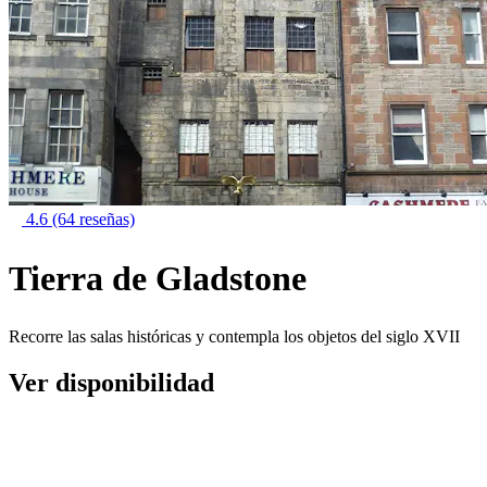
4.6
(64 reseñas)
Tierra de Gladstone
Recorre las salas históricas y contempla los objetos del siglo XVII
Ver disponibilidad