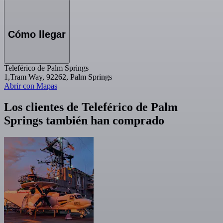
Cómo llegar
Teleférico de Palm Springs
1,Tram Way, 92262, Palm Springs
Abrir con Mapas
Los clientes de Teleférico de Palm
Springs también han comprado