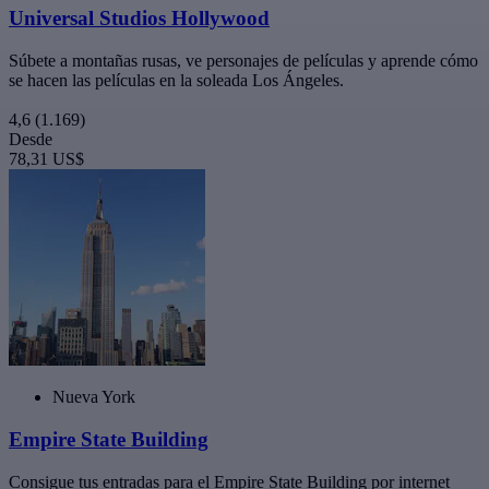
Universal Studios Hollywood
Súbete a montañas rusas, ve personajes de películas y aprende cómo
se hacen las películas en la soleada Los Ángeles.
4,6
(1.169)
Desde
78,31 US$
Nueva York
Empire State Building
Consigue tus entradas para el Empire State Building por internet