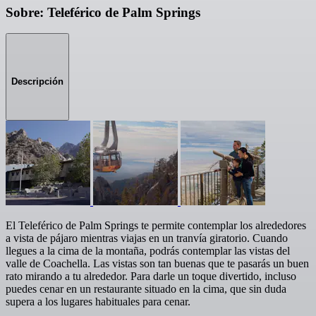
Sobre: Teleférico de Palm Springs
Descripción
El Teleférico de Palm Springs te permite contemplar los alrededores
a vista de pájaro mientras viajas en un tranvía giratorio. Cuando
llegues a la cima de la montaña, podrás contemplar las vistas del
valle de Coachella. Las vistas son tan buenas que te pasarás un buen
rato mirando a tu alrededor. Para darle un toque divertido, incluso
puedes cenar en un restaurante situado en la cima, que sin duda
supera a los lugares habituales para cenar.