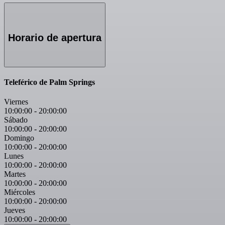
Horario de apertura
Teleférico de Palm Springs
Viernes
10:00:00
-
20:00:00
Sábado
10:00:00
-
20:00:00
Domingo
10:00:00
-
20:00:00
Lunes
10:00:00
-
20:00:00
Martes
10:00:00
-
20:00:00
Miércoles
10:00:00
-
20:00:00
Jueves
10:00:00
-
20:00:00