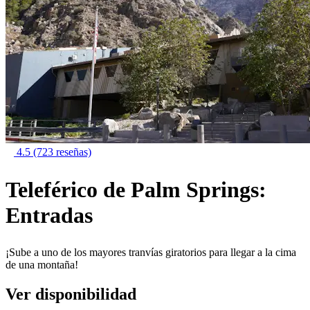
4.5
(723 reseñas)
Teleférico de Palm Springs:
Entradas
¡Sube a uno de los mayores tranvías giratorios para llegar a la cima
de una montaña!
Ver disponibilidad