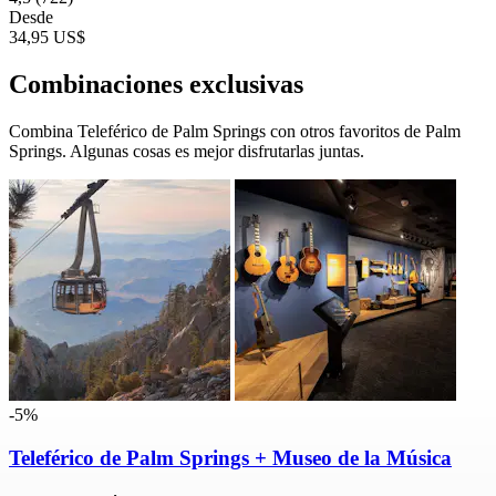
Desde
34,95 US$
Combinaciones exclusivas
Combina Teleférico de Palm Springs con otros favoritos de Palm
Springs. Algunas cosas es mejor disfrutarlas juntas.
-5%
Teleférico de Palm Springs + Museo de la Música