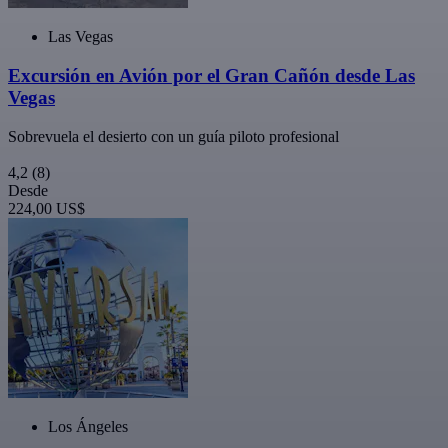
Las Vegas
Excursión en Avión por el Gran Cañón desde Las
Vegas
Sobrevuela el desierto con un guía piloto profesional
4,2
(8)
Desde
224,00 US$
Los Ángeles