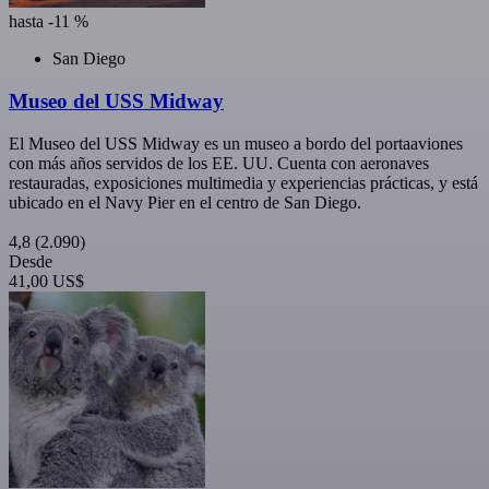
hasta -11 %
San Diego
Museo del USS Midway
El Museo del USS Midway es un museo a bordo del portaaviones
con más años servidos de los EE. UU. Cuenta con aeronaves
restauradas, exposiciones multimedia y experiencias prácticas, y está
ubicado en el Navy Pier en el centro de San Diego.
4,8
(2.090)
Desde
41,00 US$