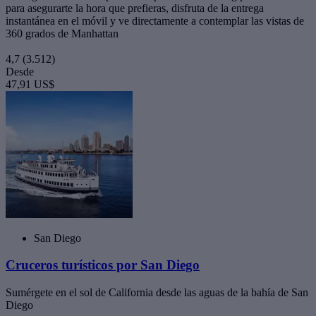
para asegurarte la hora que prefieras, disfruta de la entrega
instantánea en el móvil y ve directamente a contemplar las vistas de
360 grados de Manhattan
4,7
(3.512)
Desde
47,91 US$
San Diego
Cruceros turísticos por San Diego
Sumérgete en el sol de California desde las aguas de la bahía de San
Diego