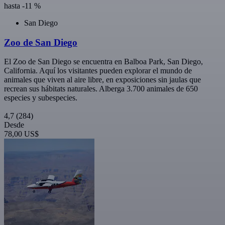
hasta -11 %
San Diego
Zoo de San Diego
El Zoo de San Diego se encuentra en Balboa Park, San Diego,
California. Aquí los visitantes pueden explorar el mundo de
animales que viven al aire libre, en exposiciones sin jaulas que
recrean sus hábitats naturales. Alberga 3.700 animales de 650
especies y subespecies.
4,7
(284)
Desde
78,00 US$