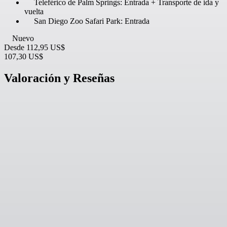
Teleférico de Palm Springs: Entrada + Transporte de ida y
vuelta
San Diego Zoo Safari Park: Entrada
Nuevo
Desde
112,95 US$
107,30 US$
Valoración y Reseñas