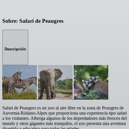
Sobre: Safari de Peaugres
Descripción
Safari de Peaugres es un zoo al aire libre en la zona de Peaugres de
Auvernia-Ródano-Alpes que proporciona una experiencia tipo safari
a los visitantes. Alberga algunos de los depredadores más feroces del
mundo y otros gigantes más tranquilos, el zoo presenta una aventura
divertida y educativa para todas las edades.