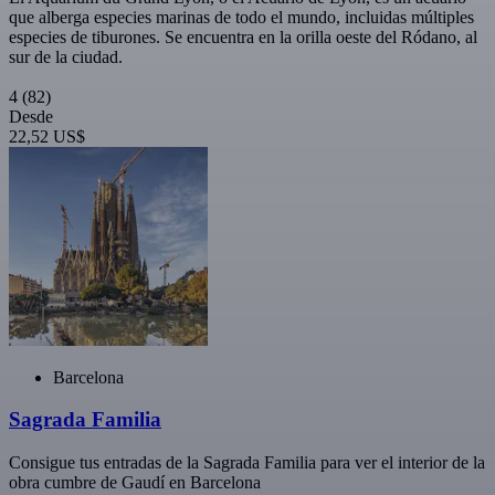
que alberga especies marinas de todo el mundo, incluidas múltiples
especies de tiburones. Se encuentra en la orilla oeste del Ródano, al
sur de la ciudad.
4
(82)
Desde
22,52 US$
Barcelona
Sagrada Familia
Consigue tus entradas de la Sagrada Familia para ver el interior de la
obra cumbre de Gaudí en Barcelona