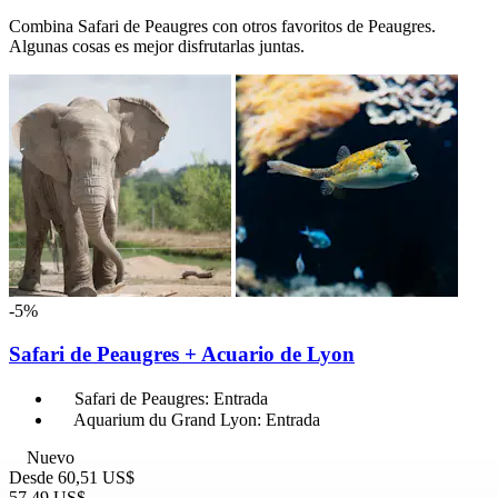
Combina Safari de Peaugres con otros favoritos de Peaugres.
Algunas cosas es mejor disfrutarlas juntas.
-5%
Safari de Peaugres + Acuario de Lyon
Safari de Peaugres: Entrada
Aquarium du Grand Lyon: Entrada
Nuevo
Desde
60,51 US$
57,49 US$