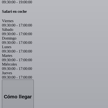
09:30:00
-
19:00:00
Safari en coche
Viernes
09:30:00
-
17:00:00
Sábado
09:30:00
-
17:00:00
Domingo
09:30:00
-
17:00:00
Lunes
09:30:00
-
17:00:00
Martes
09:30:00
-
17:00:00
Miércoles
09:30:00
-
17:00:00
Jueves
09:30:00
-
17:00:00
Cómo llegar