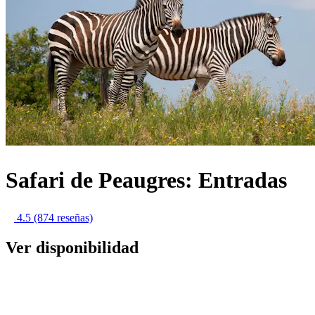
Safari de Peaugres: Entradas
4.5
(874 reseñas)
Ver disponibilidad