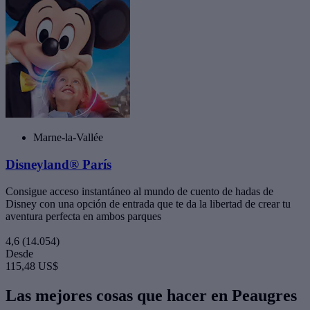
Marne-la-Vallée
Disneyland® París
Consigue acceso instantáneo al mundo de cuento de hadas de
Disney con una opción de entrada que te da la libertad de crear tu
aventura perfecta en ambos parques
4,6
(14.054)
Desde
115,48 US$
Las mejores cosas que hacer en Peaugres