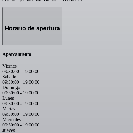
Horario de apertura
Aparcamiento
Viernes
09:30:00
-
19:00:00
Sábado
09:30:00
-
19:00:00
Domingo
09:30:00
-
19:00:00
Lunes
09:30:00
-
19:00:00
Martes
09:30:00
-
19:00:00
Miércoles
09:30:00
-
19:00:00
Jueves