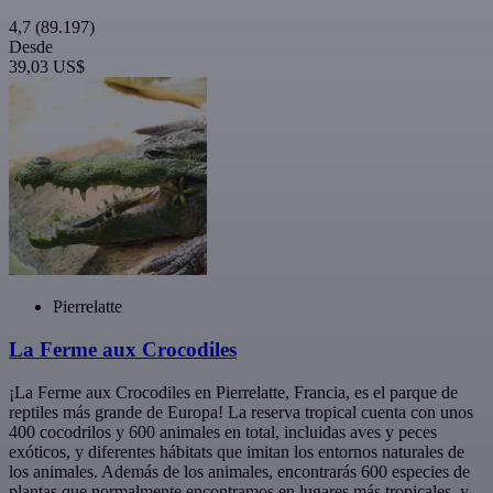
4,7
(89.197)
Desde
39,03 US$
Pierrelatte
La Ferme aux Crocodiles
¡La Ferme aux Crocodiles en Pierrelatte, Francia, es el parque de
reptiles más grande de Europa! La reserva tropical cuenta con unos
400 cocodrilos y 600 animales en total, incluidas aves y peces
exóticos, y diferentes hábitats que imitan los entornos naturales de
los animales. Además de los animales, encontrarás 600 especies de
plantas que normalmente encontramos en lugares más tropicales, y