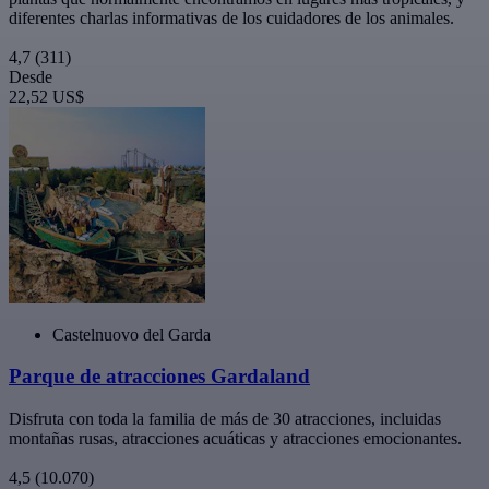
diferentes charlas informativas de los cuidadores de los animales.
4,7
(311)
Desde
22,52 US$
Castelnuovo del Garda
Parque de atracciones Gardaland
Disfruta con toda la familia de más de 30 atracciones, incluidas
montañas rusas, atracciones acuáticas y atracciones emocionantes.
4,5
(10.070)