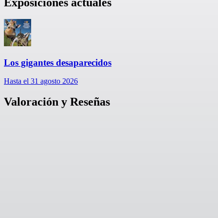
Exposiciones actuales
Los gigantes desaparecidos
Hasta el 31 agosto 2026
Valoración y Reseñas