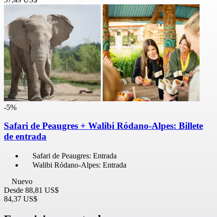
-5%
Safari de Peaugres + Walibi Ródano-Alpes: Billete
de entrada
Safari de Peaugres: Entrada
Walibi Ródano-Alpes: Entrada
Nuevo
Desde
88,81 US$
84,37 US$