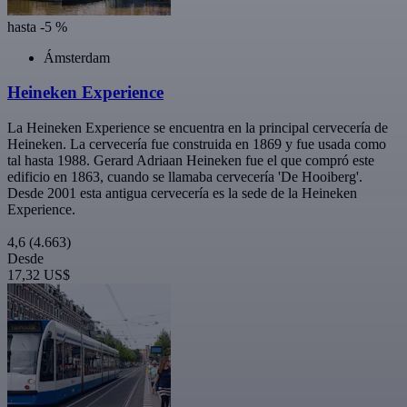
hasta -5 %
Ámsterdam
Heineken Experience
La Heineken Experience se encuentra en la principal cervecería de
Heineken. La cervecería fue construida en 1869 y fue usada como
tal hasta 1988. Gerard Adriaan Heineken fue el que compró este
edificio en 1863, cuando se llamaba cervecería 'De Hooiberg'.
Desde 2001 esta antigua cervecería es la sede de la Heineken
Experience.
4,6
(4.663)
Desde
17,32 US$