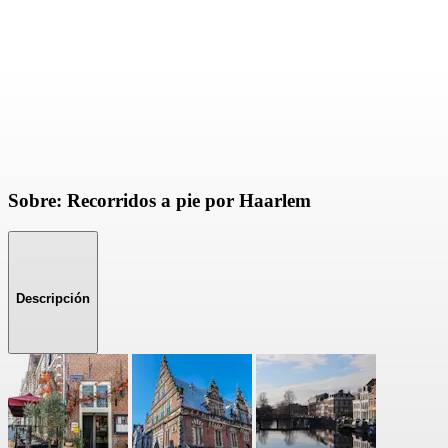
Sobre: Recorridos a pie por Haarlem
Descripción