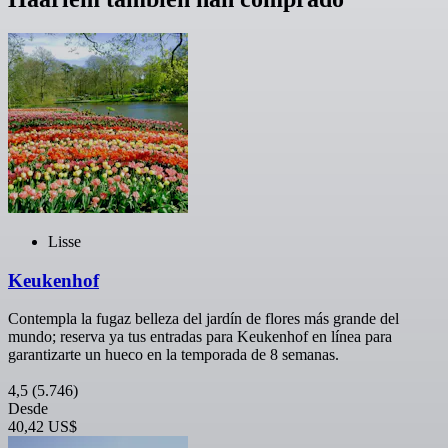
Lisse
Keukenhof
Contempla la fugaz belleza del jardín de flores más grande del
mundo; reserva ya tus entradas para Keukenhof en línea para
garantizarte un hueco en la temporada de 8 semanas.
4,5
(5.746)
Desde
40,42 US$