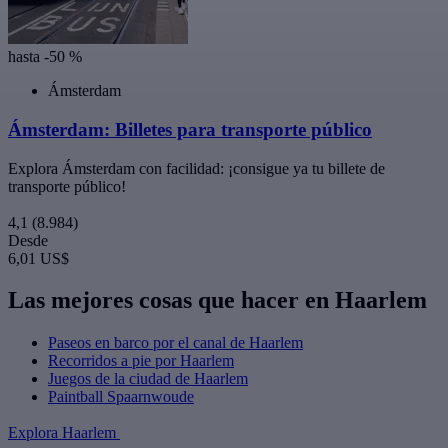
hasta -50 %
Ámsterdam
Ámsterdam: Billetes para transporte público
Explora Ámsterdam con facilidad: ¡consigue ya tu billete de
transporte público!
4,1
(8.984)
Desde
6,01 US$
Las mejores cosas que hacer en Haarlem
Paseos en barco por el canal de Haarlem
Recorridos a pie por Haarlem
Juegos de la ciudad de Haarlem
Paintball Spaarnwoude
Explora Haarlem