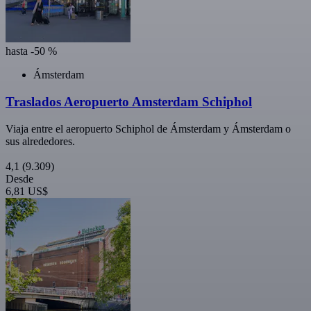
hasta -50 %
Ámsterdam
Traslados Aeropuerto Amsterdam Schiphol
Viaja entre el aeropuerto Schiphol de Ámsterdam y Ámsterdam o
sus alrededores.
4,1
(9.309)
Desde
6,81 US$