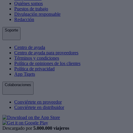
Quiénes somos
Puestos de trabajo
Divulgación responsable
Redacción
Soporte
Centro de ayuda
Centro de ayuda para proveedores
Términos y condiciones
Política de opiniones de los clientes
Política de privacidad
App Tiqets
Colaboraciones
Conviértete en proveedor
Conviértete en distribuidor
Descargado por
5.000.000 viajeros