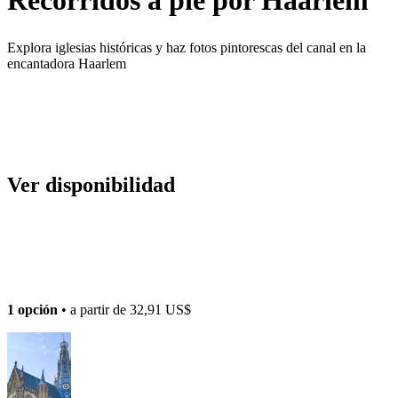
Explora iglesias históricas y haz fotos pintorescas del canal en la
encantadora Haarlem
Ver disponibilidad
1 opción
• a partir de
32,91 US$