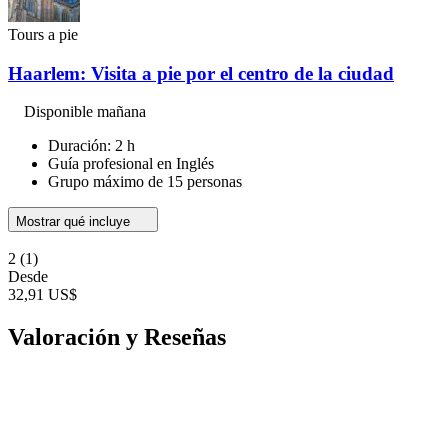
Tours a pie
Haarlem: Visita a pie por el centro de la ciudad
Disponible mañana
Duración: 2 h
Guía profesional en Inglés
Grupo máximo de 15 personas
Mostrar qué incluye
2
(1)
Desde
32,91 US$
Valoración y Reseñas