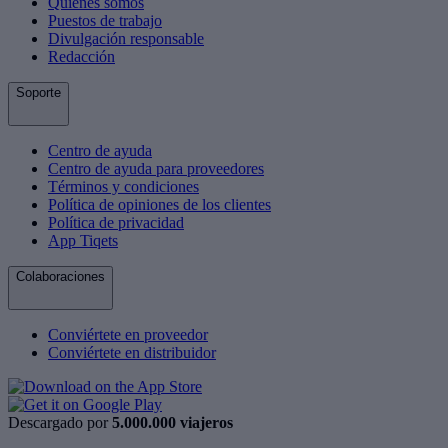
Quiénes somos
Puestos de trabajo
Divulgación responsable
Redacción
Soporte
Centro de ayuda
Centro de ayuda para proveedores
Términos y condiciones
Política de opiniones de los clientes
Política de privacidad
App Tiqets
Colaboraciones
Conviértete en proveedor
Conviértete en distribuidor
Descargado por
5.000.000 viajeros