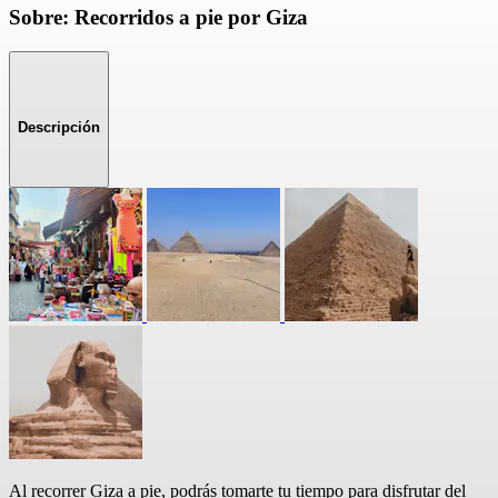
Sobre: Recorridos a pie por Giza
Descripción
Al recorrer Giza a pie, podrás tomarte tu tiempo para disfrutar del