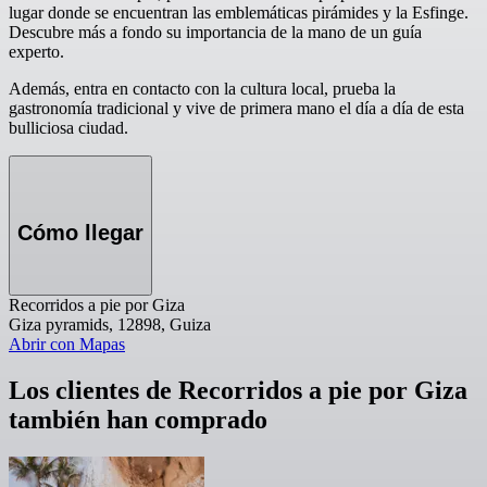
lugar donde se encuentran las emblemáticas pirámides y la Esfinge.
Descubre más a fondo su importancia de la mano de un guía
experto.
Además, entra en contacto con la cultura local, prueba la
gastronomía tradicional y vive de primera mano el día a día de esta
bulliciosa ciudad.
Cómo llegar
Recorridos a pie por Giza
Giza pyramids, 12898, Guiza
Abrir con Mapas
Los clientes de Recorridos a pie por Giza
también han comprado