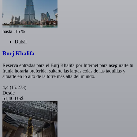
hasta -15 %
Dubái
Burj Khalifa
Reserva entradas para el Burj Khalifa por Internet para asegurarte tu
franja horaria preferida, saltarte las largas colas de las taquillas y
situarte en lo alto de la torre más alta del mundo.
4,4
(15.273)
Desde
51,46 US$