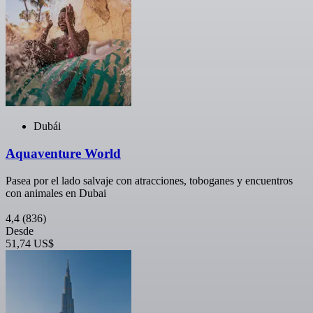
Dubái
Aquaventure World
Pasea por el lado salvaje con atracciones, toboganes y encuentros
con animales en Dubai
4,4
(836)
Desde
51,74 US$