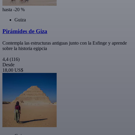
hasta -20 %
Guiza
Pirámides de Giza
Contempla las estructuras antiguas junto con la Esfinge y aprende
sobre la historia egipcia
4,4
(116)
Desde
18,00 US$