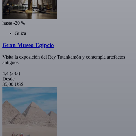
hasta -20 %
Guiza
Gran Museo Egipcio
Visita la exposición del Rey Tutankamón y contempla artefactos
antiguos
4,4
(233)
Desde
35,00 US$