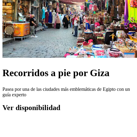
Recorridos a pie por Giza
Pasea por una de las ciudades más emblemáticas de Egipto con un
guía experto
Ver disponibilidad