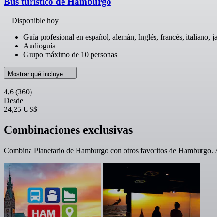
Bus turístico de Hamburgo
Disponible hoy
Guía profesional en español, alemán, Inglés, francés, italiano, j
Audioguía
Grupo máximo de 10 personas
Mostrar qué incluye
4,6
(360)
Desde
24,25 US$
Combinaciones exclusivas
Combina Planetario de Hamburgo con otros favoritos de Hamburgo. Alg