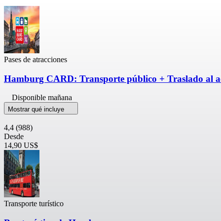
Pases de atracciones
Hamburg CARD: Transporte público + Traslado al a
Disponible mañana
Mostrar qué incluye
4,4
(988)
Desde
14,90 US$
Transporte turístico