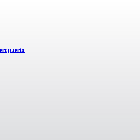
eropuerto