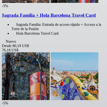
-5%
Sagrada Familia + Hola Barcelona Travel Card
Sagrada Familia: Entrada de acceso rápido + Acceso a la
Torre de la Pasión
Hola Barcelona Travel Card
Nuevo
Desde
80,19 US$
76,18 US$
-5%