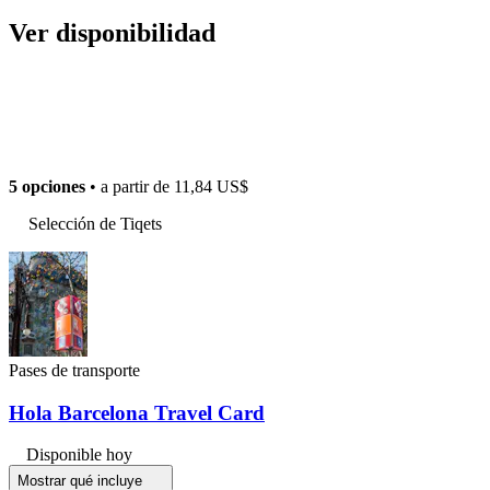
Ver disponibilidad
5 opciones
• a partir de
11,84 US$
Selección de Tiqets
Pases de transporte
Hola Barcelona Travel Card
Disponible hoy
Mostrar qué incluye