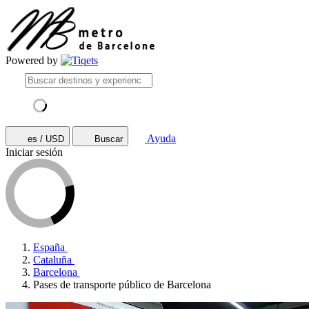
Powered by
Ayuda
es / USD
Buscar
Iniciar sesión
España
Cataluña
Barcelona
Pases de transporte público de Barcelona