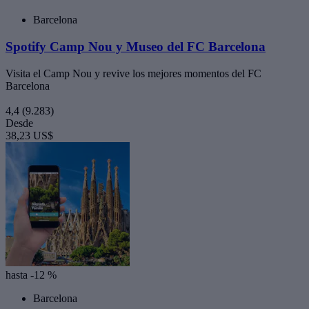
Barcelona
Spotify Camp Nou y Museo del FC Barcelona
Visita el Camp Nou y revive los mejores momentos del FC
Barcelona
4,4
(9.283)
Desde
38,23 US$
hasta -12 %
Barcelona