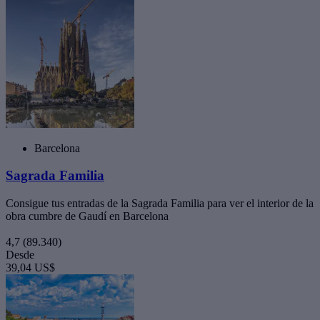
Barcelona
Sagrada Familia
Consigue tus entradas de la Sagrada Familia para ver el interior de la
obra cumbre de Gaudí en Barcelona
4,7
(89.340)
Desde
39,04 US$