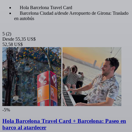
Hola Barcelona Travel Card
Barcelona Ciudad a/desde Aeropuerto de Girona: Traslado
en autobús
5
(2)
Desde
55,35 US$
52,58 US$
-5%
Hola Barcelona Travel Card + Barcelona: Paseo en
barco al atardecer