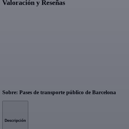
Valoración y Reseñas
Sobre: Pases de transporte público de Barcelona
Descripción