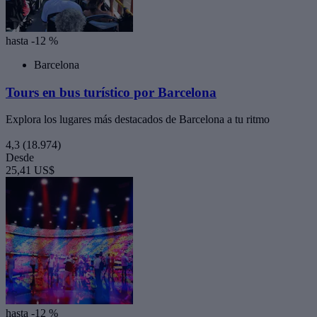
hasta -12 %
Barcelona
Tours en bus turístico por Barcelona
Explora los lugares más destacados de Barcelona a tu ritmo
4,3
(18.974)
Desde
25,41 US$
hasta -12 %