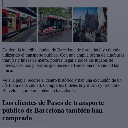
Explora la increíble ciudad de Barcelona de forma fácil y cómoda
utilizando el transporte público. Con una amplia oferta de autobuses,
tranvías y líneas de metro, podrás llegar a todos los lugares de
interés, destinos y barrios que hacen de Barcelona una ciudad tan
única.
Ve a la playa, recorre el centro histórico y haz una excursión de un
día fuera de la ciudad. Compra tus billetes hoy mismo y descubre
Barcelona como un auténtico barcelonés.
Los clientes de Pases de transporte
público de Barcelona también han
comprado