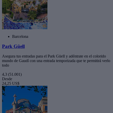
Barcelona
Park Güell
Asegura tus entradas para el Park Güell y adéntrate en el colorido
mundo de Gaudí con una entrada temporizada que te permitirá verlo
todo
4,3
(51.001)
Desde
24,25 US$