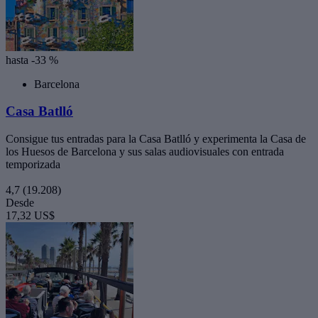
hasta -33 %
Barcelona
Casa Batlló
Consigue tus entradas para la Casa Batlló y experimenta la Casa de
los Huesos de Barcelona y sus salas audiovisuales con entrada
temporizada
4,7
(19.208)
Desde
17,32 US$