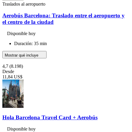
Traslados al aeropuerto
Aerobús Barcelona: Traslado entre el aeropuerto y
el centro de la ciudad
Disponible hoy
Duración: 35 min
Mostrar qué incluye
4,7
(8.198)
Desde
11,84 US$
Hola Barcelona Travel Card + Aerobús
Disponible hoy