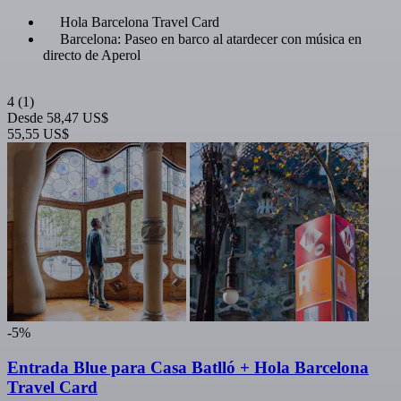
Hola Barcelona Travel Card
Barcelona: Paseo en barco al atardecer con música en
directo de Aperol
4
(1)
Desde
58,47 US$
55,55 US$
-5%
Entrada Blue para Casa Batlló + Hola Barcelona
Travel Card