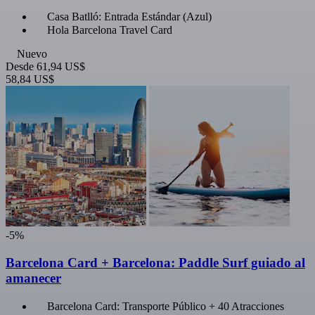
Casa Batlló: Entrada Estándar (Azul)
Hola Barcelona Travel Card
Nuevo
Desde
61,94 US$
58,84 US$
-5%
Barcelona Card + Barcelona: Paddle Surf guiado al
amanecer
Barcelona Card: Transporte Público + 40 Atracciones