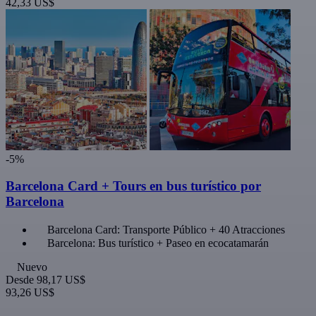
42,33 US$
-5%
Barcelona Card + Tours en bus turístico por
Barcelona
Barcelona Card: Transporte Público + 40 Atracciones
Barcelona: Bus turístico + Paseo en ecocatamarán
Nuevo
Desde
98,17 US$
93,26 US$