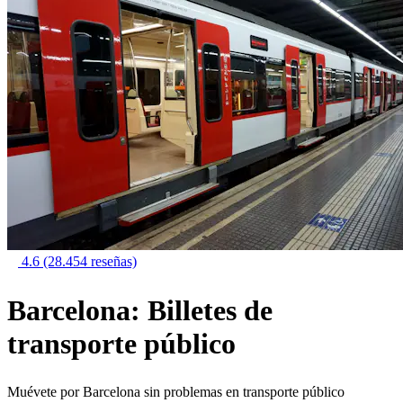
4.6
(28.454 reseñas)
Barcelona: Billetes de
transporte público
Muévete por Barcelona sin problemas en transporte público