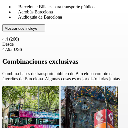
Barcelona: Billetes para transporte público
Aerobús Barcelona
Audioguía de Barcelona
Mostrar qué incluye
4,4
(266)
Desde
47,93 US$
Combinaciones exclusivas
Combina Pases de transporte público de Barcelona con otros
favoritos de Barcelona. Algunas cosas es mejor disfrutarlas juntas.