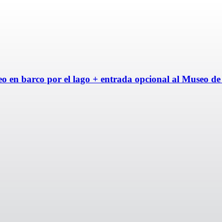
seo en barco por el lago + entrada opcional al Museo d