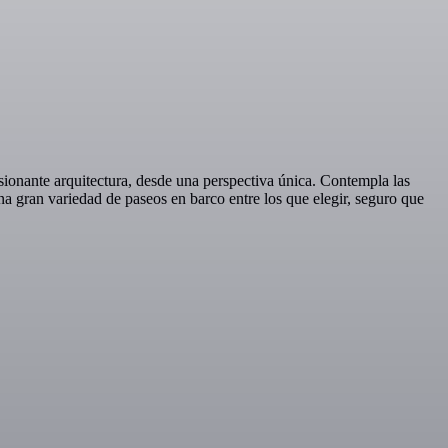
sionante arquitectura, desde una perspectiva única. Contempla las
na gran variedad de paseos en barco entre los que elegir, seguro que