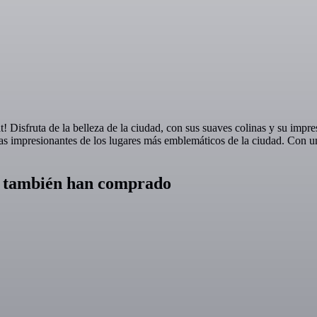
 Disfruta de la belleza de la ciudad, con sus suaves colinas y su impre
stas impresionantes de los lugares más emblemáticos de la ciudad. Con u
ch también han comprado