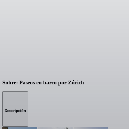
Sobre: Paseos en barco por Zúrich
Descripción