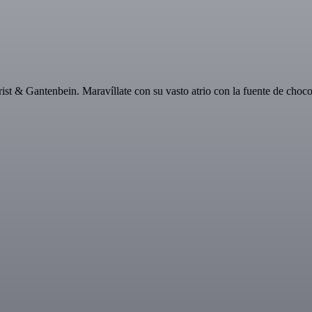
hrist & Gantenbein. Maravíllate con su vasto atrio con la fuente de choco