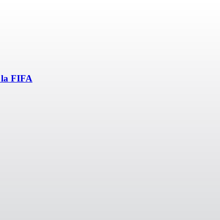
e la FIFA