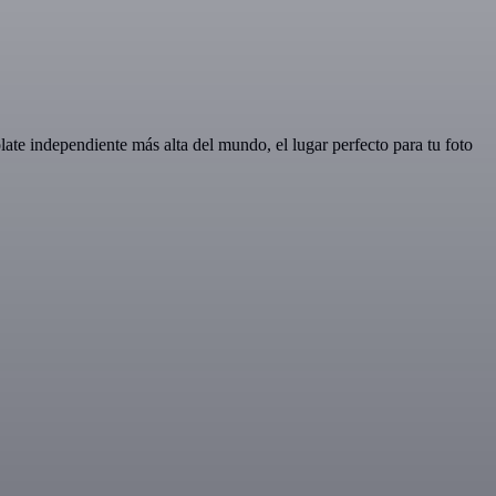
late independiente más alta del mundo, el lugar perfecto para tu foto