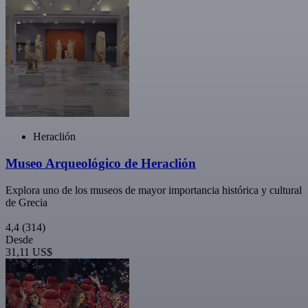
Heraclión
Museo Arqueológico de Heraclión
Explora uno de los museos de mayor importancia histórica y cultural
de Grecia
4,4
(314)
Desde
31,11 US$