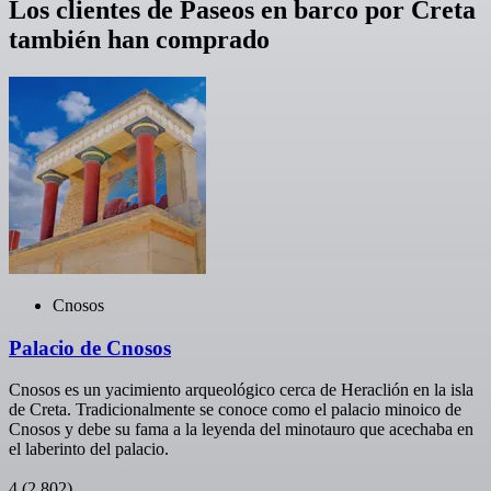
Los clientes de Paseos en barco por Creta
también han comprado
Cnosos
Palacio de Cnosos
Cnosos es un yacimiento arqueológico cerca de Heraclión en la isla
de Creta. Tradicionalmente se conoce como el palacio minoico de
Cnosos y debe su fama a la leyenda del minotauro que acechaba en
el laberinto del palacio.
4
(2.802)