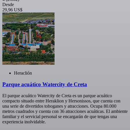
Desde
29,96 US$
Heraclión
Parque acuático Watercity de Creta
El parque acuático Watercity de Creta es un parque acuático
compacto situado entre Heraklion y Hersonissos, que cuenta con
una serie de divertidos toboganes y atracciones. Ocupa 80.000
metros cuadrados y cuenta con 36 atracciones acuáticas. El ambiente
familiar y el servicial personal se encargarán de que tengas una
experiencia inolvidable.