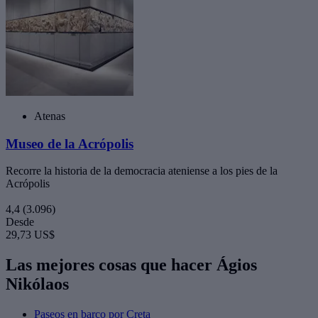
Atenas
Museo de la Acrópolis
Recorre la historia de la democracia ateniense a los pies de la
Acrópolis
4,4
(3.096)
Desde
29,73 US$
Las mejores cosas que hacer Ágios
Nikólaos
Paseos en barco por Creta