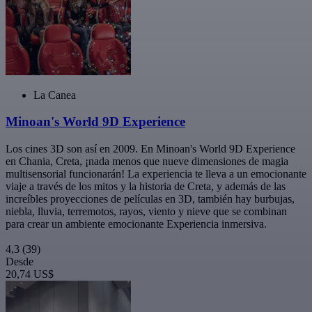
La Canea
Minoan's World 9D Experience
Los cines 3D son así en 2009. En Minoan's World 9D Experience
en Chania, Creta, ¡nada menos que nueve dimensiones de magia
multisensorial funcionarán! La experiencia te lleva a un emocionante
viaje a través de los mitos y la historia de Creta, y además de las
increíbles proyecciones de películas en 3D, también hay burbujas,
niebla, lluvia, terremotos, rayos, viento y nieve que se combinan
para crear un ambiente emocionante Experiencia inmersiva.
4,3
(39)
Desde
20,74 US$