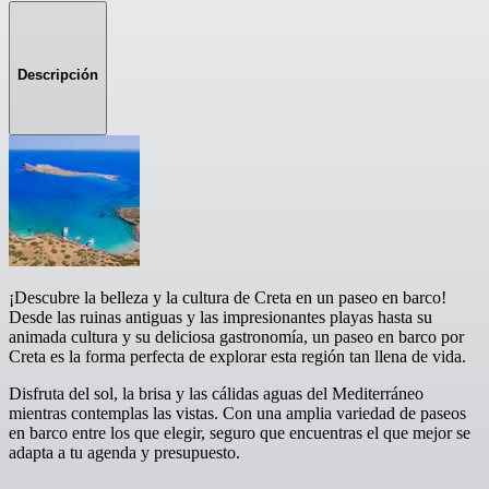
Descripción
¡Descubre la belleza y la cultura de Creta en un paseo en barco!
Desde las ruinas antiguas y las impresionantes playas hasta su
animada cultura y su deliciosa gastronomía, un paseo en barco por
Creta es la forma perfecta de explorar esta región tan llena de vida.
Disfruta del sol, la brisa y las cálidas aguas del Mediterráneo
mientras contemplas las vistas. Con una amplia variedad de paseos
en barco entre los que elegir, seguro que encuentras el que mejor se
adapta a tu agenda y presupuesto.