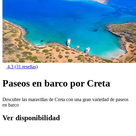
4.3
(31 reseñas)
Paseos en barco por Creta
Descubre las maravillas de Creta con una gran variedad de paseos
en barco
Ver disponibilidad