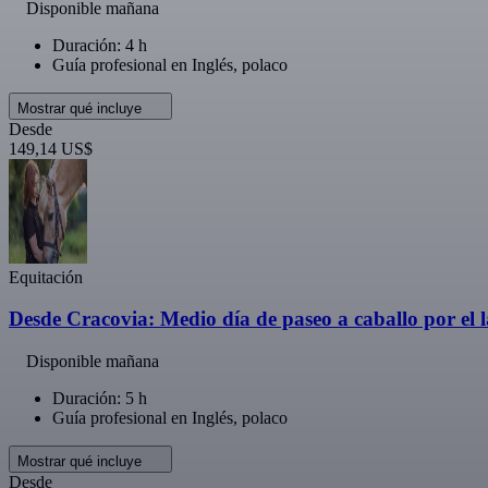
Disponible mañana
Duración: 4 h
Guía profesional en Inglés, polaco
Mostrar qué incluye
Desde
149,14 US$
Equitación
Desde Cracovia: Medio día de paseo a caballo por el 
Disponible mañana
Duración: 5 h
Guía profesional en Inglés, polaco
Mostrar qué incluye
Desde