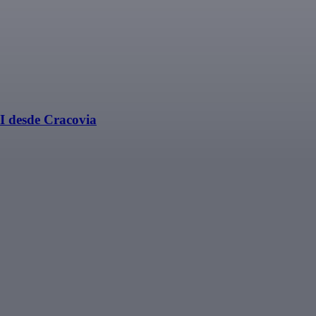
I desde Cracovia