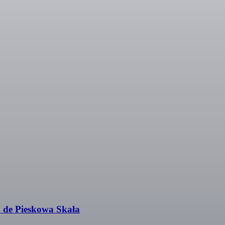
o de Pieskowa Skała