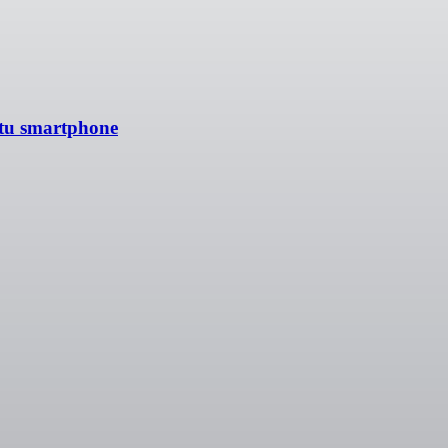
 tu smartphone