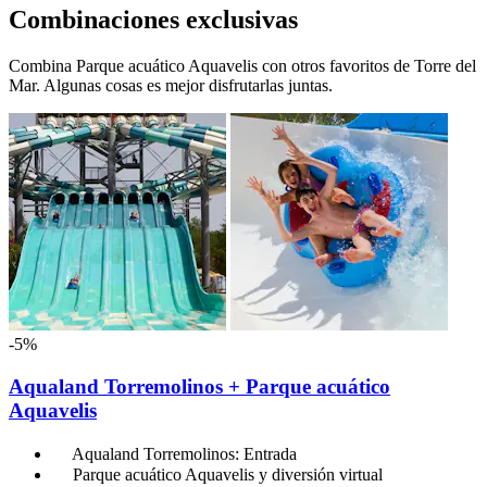
Combinaciones exclusivas
Combina Parque acuático Aquavelis con otros favoritos de Torre del
Mar. Algunas cosas es mejor disfrutarlas juntas.
-5%
Aqualand Torremolinos + Parque acuático
Aquavelis
Aqualand Torremolinos: Entrada
Parque acuático Aquavelis y diversión virtual