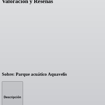
Valoración y Reseñas
Sobre: Parque acuático Aquavelis
Descripción