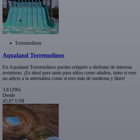
Torremolinos
Aqualand Torremolinos
En Aqualand Torremolinos puedes relajarte o disfrutar de intensas
aventuras. ¡Es ideal para tanto para niños como adultos, tanto si eres
un adicto a la adrenalina como si eres más de tumbona y libro!
3,8
(296)
Desde
45,07 US$