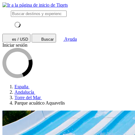
Ayuda
es / USD
Buscar
Iniciar sesión
España
Andalucía
Torre del Mar
Parque acuático Aquavelis