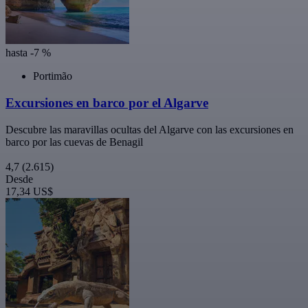
hasta -7 %
Portimão
Excursiones en barco por el Algarve
Descubre las maravillas ocultas del Algarve con las excursiones en
barco por las cuevas de Benagil
4,7
(2.615)
Desde
17,34 US$