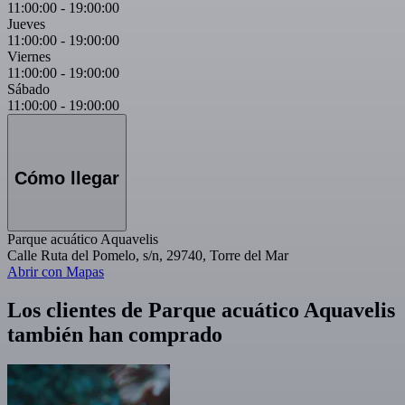
11:00:00
-
19:00:00
Jueves
11:00:00
-
19:00:00
Viernes
11:00:00
-
19:00:00
Sábado
11:00:00
-
19:00:00
Cómo llegar
Parque acuático Aquavelis
Calle Ruta del Pomelo, s/n, 29740, Torre del Mar
Abrir con Mapas
Los clientes de Parque acuático Aquavelis
también han comprado