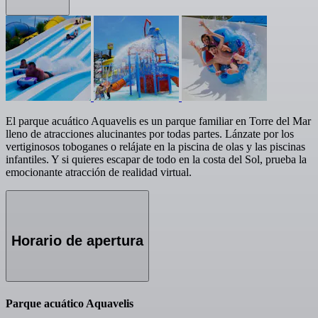
El parque acuático Aquavelis es un parque familiar en Torre del Mar
lleno de atracciones alucinantes por todas partes. Lánzate por los
vertiginosos toboganes o relájate en la piscina de olas y las piscinas
infantiles. Y si quieres escapar de todo en la costa del Sol, prueba la
emocionante atracción de realidad virtual.
Horario de apertura
Parque acuático Aquavelis