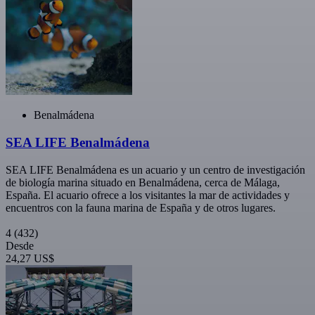
Benalmádena
SEA LIFE Benalmádena
SEA LIFE Benalmádena es un acuario y un centro de investigación
de biología marina situado en Benalmádena, cerca de Málaga,
España. El acuario ofrece a los visitantes la mar de actividades y
encuentros con la fauna marina de España y de otros lugares.
4
(432)
Desde
24,27 US$