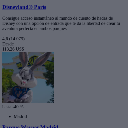
Disneyland® París
Consigue acceso instantáneo al mundo de cuento de hadas de
Disney con una opción de entrada que te da la libertad de crear tu
aventura perfecta en ambos parques
4,6
(14.079)
Desde
113,26 US$
hasta -40 %
Madrid
Parque Warner Madrid