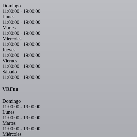
Domingo
11:00:00
-
19:00:00
Lunes
11:00:00
-
19:00:00
Martes
11:00:00
-
19:00:00
Miércoles
11:00:00
-
19:00:00
Jueves
11:00:00
-
19:00:00
Viernes
11:00:00
-
19:00:00
Sábado
11:00:00
-
19:00:00
VRFun
Domingo
11:00:00
-
19:00:00
Lunes
11:00:00
-
19:00:00
Martes
11:00:00
-
19:00:00
Miércoles