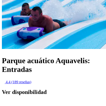
Parque acuático Aquavelis:
Entradas
4.4
(189 reseñas)
Ver disponibilidad