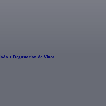
iada + Degustación de Vinos