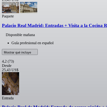
Paquete
Palacio Real Madrid: Entradas + Visita a la Cocina R
Disponible mañana
Guía profesional en español
Mostrar qué incluye
4,2
(73)
Desde
25,43 US$
Entrada