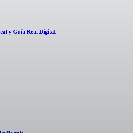
eal y Guía Real Digital