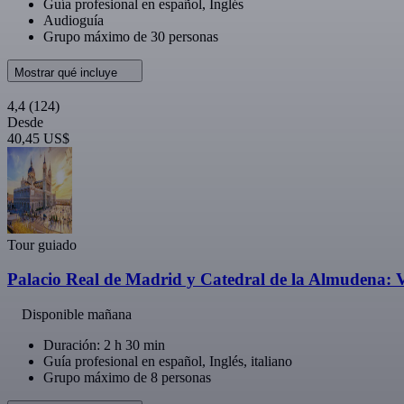
Guía profesional en español, Inglés
Audioguía
Grupo máximo de 30 personas
Mostrar qué incluye
4,4
(124)
Desde
40,45 US$
Tour guiado
Palacio Real de Madrid y Catedral de la Almudena: Vi
Disponible mañana
Duración: 2 h 30 min
Guía profesional en español, Inglés, italiano
Grupo máximo de 8 personas