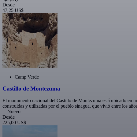
Desde
47,25 US$
Camp Verde
Castillo de Montezuma
El monumento nacional del Castillo de Montezuma está ubicado en un 
construidas y utilizadas por el pueblo sinagua, que vivió entre los añ
Nuevo
Desde
225,00 US$