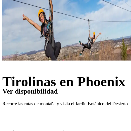
Tirolinas en Phoenix
Ver disponibilidad
Recorre las rutas de montaña y visita el Jardín Botánico del Desierto