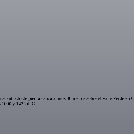
acantilado de piedra caliza a unos 30 metros sobre el Valle Verde en 
os 1000 y 1425 d. C.