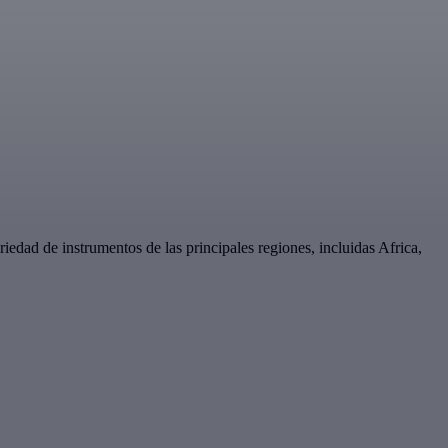
edad de instrumentos de las principales regiones, incluidas Africa,