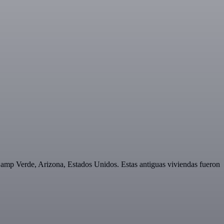
Camp Verde, Arizona, Estados Unidos. Estas antiguas viviendas fueron