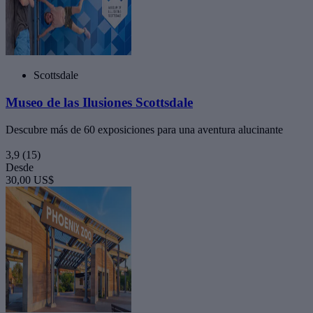
Scottsdale
Museo de las Ilusiones Scottsdale
Descubre más de 60 exposiciones para una aventura alucinante
3,9
(15)
Desde
30,00 US$