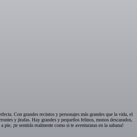
rfecta. Con grandes recintos y personajes más grandes que la vida, el
cerontes y jirafas. Hay grandes y pequeños felinos, monos descarados,
 pie, ¡te sentirás realmente como si te aventuraras en la sabana!