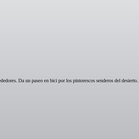
dedores. Da un paseo en bici por los pintorescos senderos del desierto.