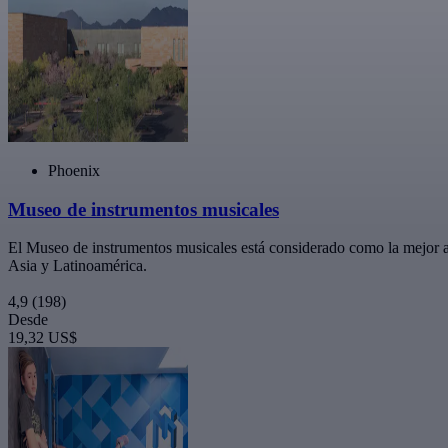
Phoenix
Museo de instrumentos musicales
El Museo de instrumentos musicales está considerado como la mejor at
Asia y Latinoamérica.
4,9
(198)
Desde
19,32 US$