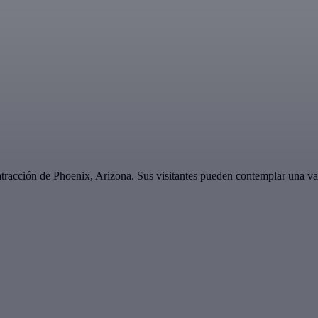
racción de Phoenix, Arizona. Sus visitantes pueden contemplar una vari