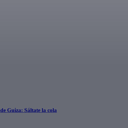
e Guiza: Sáltate la cola