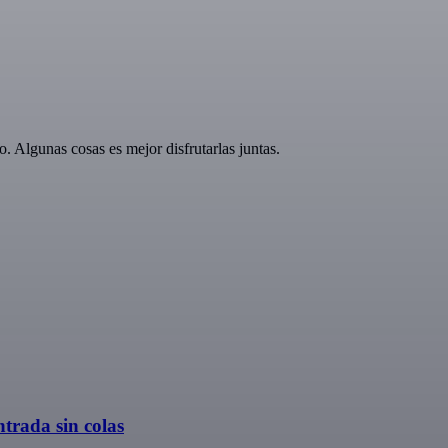
 Algunas cosas es mejor disfrutarlas juntas.
trada sin colas