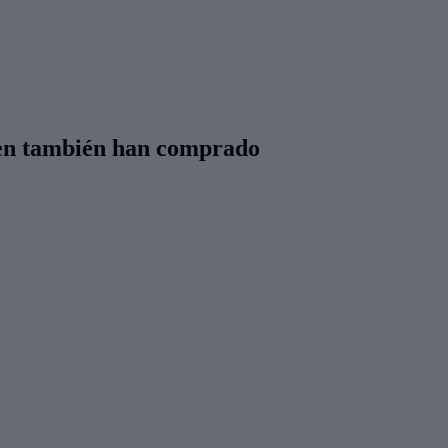
een también han comprado