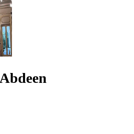
e Abdeen