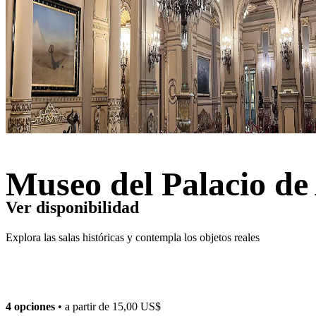
Museo del Palacio d
Ver disponibilidad
Explora las salas históricas y contempla los objetos reales
4 opciones
• a partir de
15,00 US$