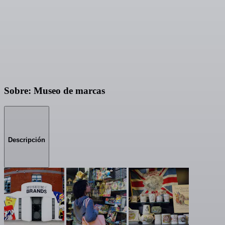
Sobre: Museo de marcas
Descripción