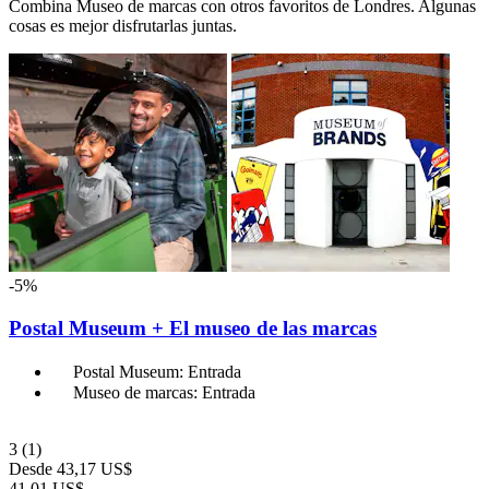
Combina Museo de marcas con otros favoritos de Londres. Algunas
cosas es mejor disfrutarlas juntas.
-5%
Postal Museum + El museo de las marcas
Postal Museum: Entrada
Museo de marcas: Entrada
3
(1)
Desde
43,17 US$
41,01 US$