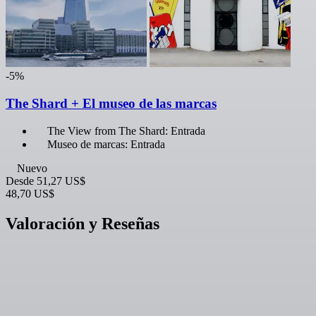
-5%
The Shard + El museo de las marcas
The View from The Shard: Entrada
Museo de marcas: Entrada
Nuevo
Desde
51,27 US$
48,70 US$
Valoración y Reseñas