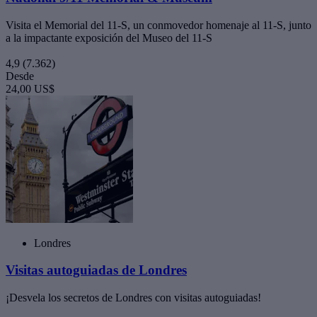
Visita el Memorial del 11-S, un conmovedor homenaje al 11-S, junto
a la impactante exposición del Museo del 11-S
4,9
(7.362)
Desde
24,00 US$
Londres
Visitas autoguiadas de Londres
¡Desvela los secretos de Londres con visitas autoguiadas!