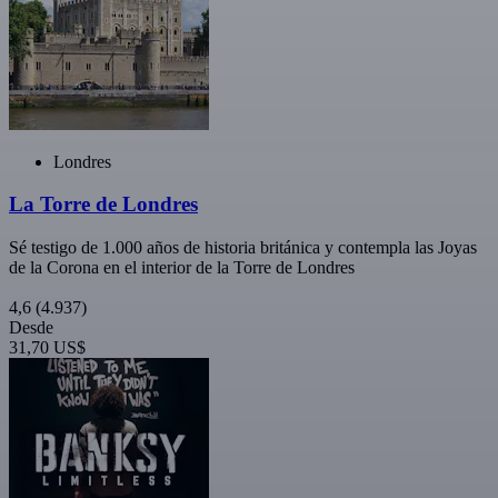
Londres
La Torre de Londres
Sé testigo de 1.000 años de historia británica y contempla las Joyas
de la Corona en el interior de la Torre de Londres
4,6
(4.937)
Desde
31,70 US$