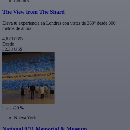
Londres
The View from The Shard
Eleva tu experiencia en Londres con vistas de 360° desde 300
metros de altura
4,6
(3.039)
Desde
32,38 US$
hasta -20 %
Nueva York
National 9/11 Memorial & Museum