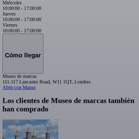
Miércoles
10:00:00
-
17:00:00
Jueves
10:00:00
-
17:00:00
Viernes
10:00:00
-
17:00:00
Cómo llegar
Museo de marcas
111-117 Lancaster Road, W11 1QT, Londres
Abrir con Mapas
Los clientes de Museo de marcas también
han comprado