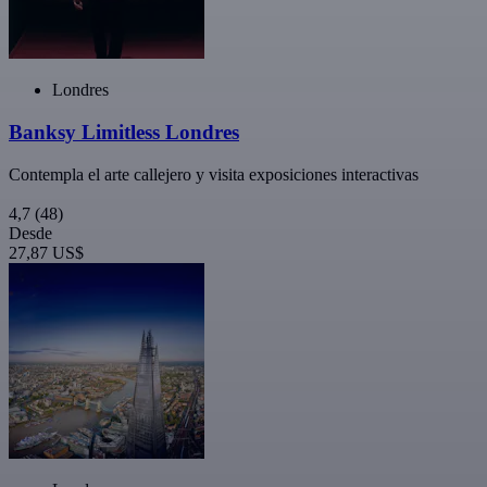
Londres
Banksy Limitless Londres
Contempla el arte callejero y visita exposiciones interactivas
4,7
(48)
Desde
27,87 US$