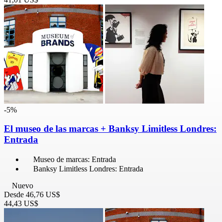
-5%
El museo de las marcas + Banksy Limitless Londres:
Entrada
Museo de marcas: Entrada
Banksy Limitless Londres: Entrada
Nuevo
Desde
46,76 US$
44,43 US$