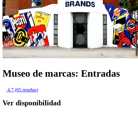
Museo de marcas: Entradas
4.7
(65 reseñas)
Ver disponibilidad