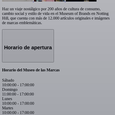
Haz un viaje nostálgico por 200 años de cultura de consumo,
cambio social y estilo de vida en el Museum of Brands en Notting
Hill, que cuenta con más de 12.000 artículos originales e imágenes
de marcas emblemáticas.
Horario de apertura
Horario del Museo de las Marcas
Sábado
10:00:00
-
17:00:00
Domingo
11:00:00
-
17:00:00
Lunes
10:00:00
-
17:00:00
Martes
10:00:00
-
17:00:00