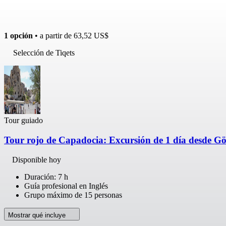
1 opción
• a partir de
63,52 US$
Selección de Tiqets
Tour guiado
Tour rojo de Capadocia: Excursión de 1 día desde G
Disponible hoy
Duración: 7 h
Guía profesional en Inglés
Grupo máximo de 15 personas
Mostrar qué incluye