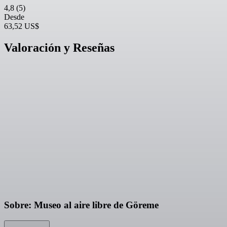
4,8
(5)
Desde
63,52 US$
Valoración y Reseñas
Sobre: Museo al aire libre de Göreme