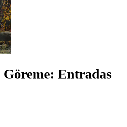
de Göreme: Entradas