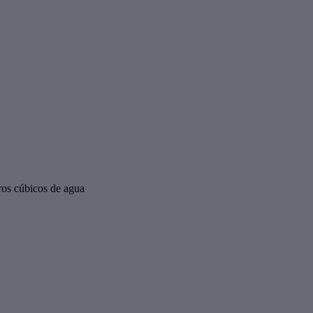
ros cúbicos de agua