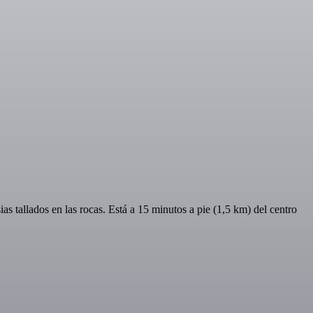
 tallados en las rocas. Está a 15 minutos a pie (1,5 km) del centro