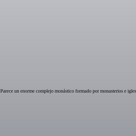
Parece un enorme complejo monástico formado por monasterios e iglesias