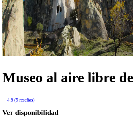
Museo al aire libre 
4.8
(5 reseñas)
Ver disponibilidad