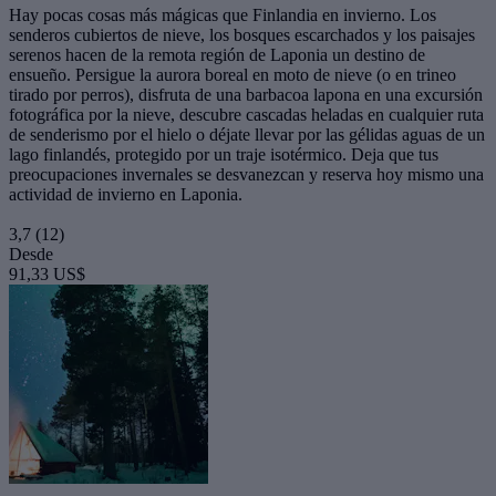
Hay pocas cosas más mágicas que Finlandia en invierno. Los
senderos cubiertos de nieve, los bosques escarchados y los paisajes
serenos hacen de la remota región de Laponia un destino de
ensueño. Persigue la aurora boreal en moto de nieve (o en trineo
tirado por perros), disfruta de una barbacoa lapona en una excursión
fotográfica por la nieve, descubre cascadas heladas en cualquier ruta
de senderismo por el hielo o déjate llevar por las gélidas aguas de un
lago finlandés, protegido por un traje isotérmico. Deja que tus
preocupaciones invernales se desvanezcan y reserva hoy mismo una
actividad de invierno en Laponia.
3,7
(12)
Desde
91,33 US$