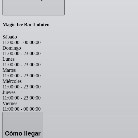
Magic Ice Bar Lofoten
Sábado
11:00:00
-
00:00:00
Domingo
11:00:00
-
23:00:00
Lunes
11:00:00
-
23:00:00
Martes
11:00:00
-
23:00:00
Miércoles
11:00:00
-
23:00:00
Jueves
11:00:00
-
23:00:00
Viernes
11:00:00
-
00:00:00
Cómo llegar