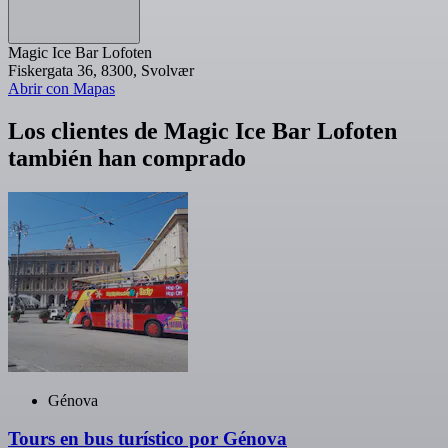
Magic Ice Bar Lofoten
Fiskergata 36, 8300, Svolvær
Abrir con Mapas
Los clientes de Magic Ice Bar Lofoten
también han comprado
Génova
Tours en bus turístico por Génova