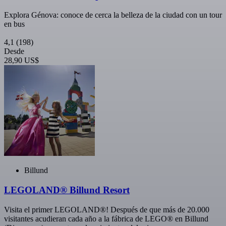
Explora Génova: conoce de cerca la belleza de la ciudad con un tour
en bus
4,1
(198)
Desde
28,90 US$
Billund
LEGOLAND® Billund Resort
Visita el primer LEGOLAND®! Después de que más de 20.000
visitantes acudieran cada año a la fábrica de LEGO® en Billund