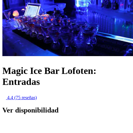
Magic Ice Bar Lofoten:
Entradas
4.4
(75 reseñas)
Ver disponibilidad