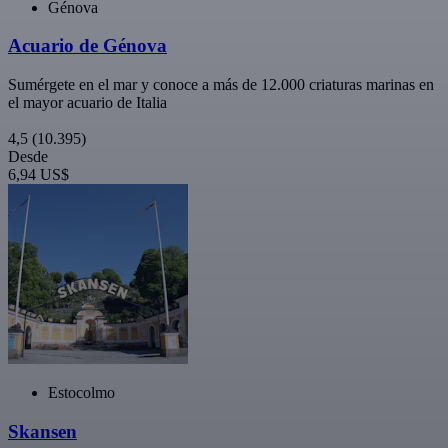
Génova
Acuario de Génova
Sumérgete en el mar y conoce a más de 12.000 criaturas marinas en
el mayor acuario de Italia
4,5
(10.395)
Desde
6,94 US$
Estocolmo
Skansen