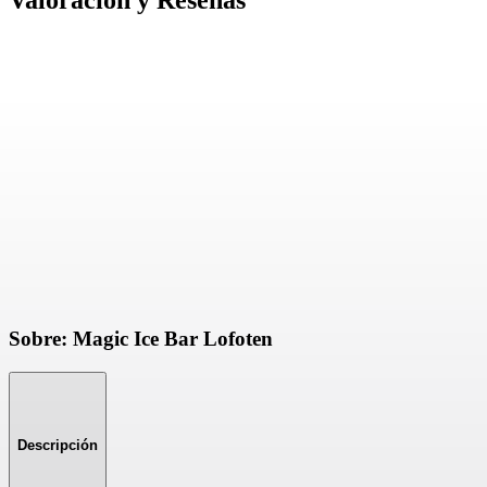
Valoración y Reseñas
Sobre: Magic Ice Bar Lofoten
Descripción