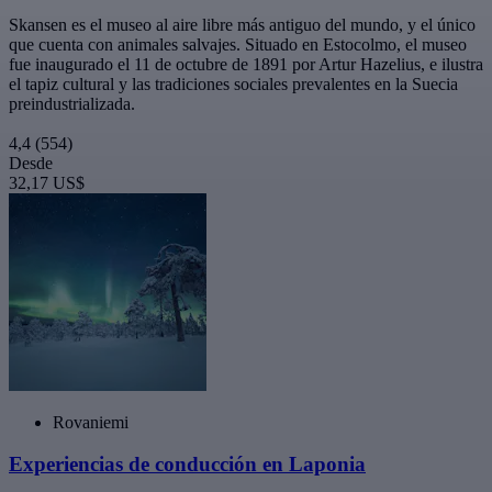
Skansen es el museo al aire libre más antiguo del mundo, y el único
que cuenta con animales salvajes. Situado en Estocolmo, el museo
fue inaugurado el 11 de octubre de 1891 por Artur Hazelius, e ilustra
el tapiz cultural y las tradiciones sociales prevalentes en la Suecia
preindustrializada.
4,4
(554)
Desde
32,17 US$
Rovaniemi
Experiencias de conducción en Laponia