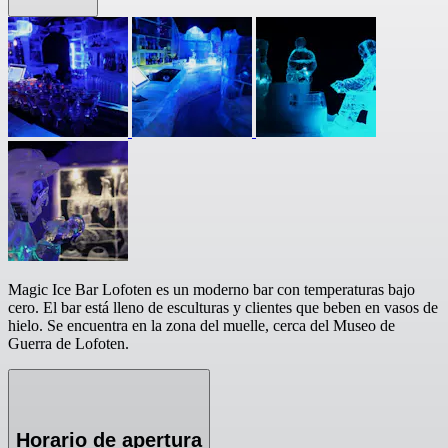
Magic Ice Bar Lofoten es un moderno bar con temperaturas bajo
cero. El bar está lleno de esculturas y clientes que beben en vasos de
hielo. Se encuentra en la zona del muelle, cerca del Museo de
Guerra de Lofoten.
Horario de apertura