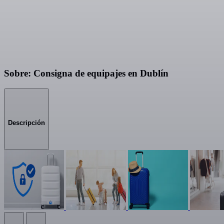
Sobre: Consigna de equipajes en Dublín
Descripción