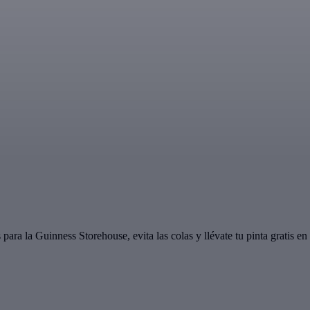
 para la Guinness Storehouse, evita las colas y llévate tu pinta gratis en