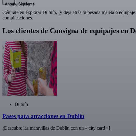
Anterior
Siguiente
Céntrate en explorar Dublín, ¡y deja atrás tu pesada maleta o equipaje
complicaciones.
Los clientes de Consigna de equipajes en
Dublín
Pases para atracciones en Dublín
¡Descubre las maravillas de Dublín con un « city card »!