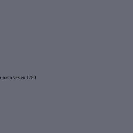
 primera vez en 1780