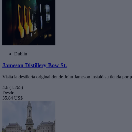
Dublín
Jameson Distillery Bow St.
Visita la destilería original donde John Jameson instaló su tienda por
4,6
(1.265)
Desde
35,84 US$