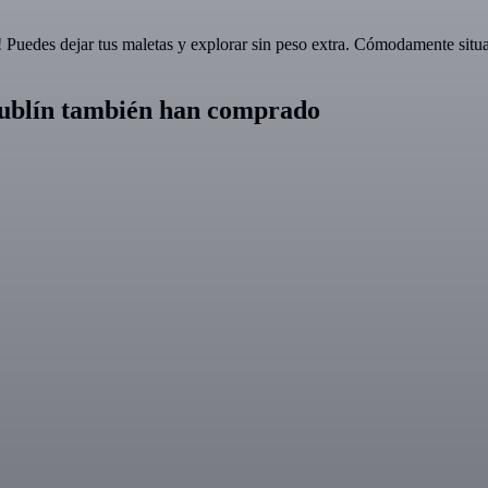
! Puedes dejar tus maletas y explorar sin peso extra. Cómodamente situa
 Dublín también han comprado