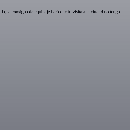
da, la consigna de equipaje hará que tu visita a la ciudad no tenga